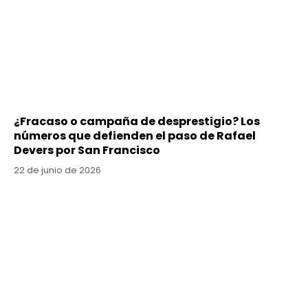
¿Fracaso o campaña de desprestigio? Los
números que defienden el paso de Rafael
Devers por San Francisco
22 de junio de 2026