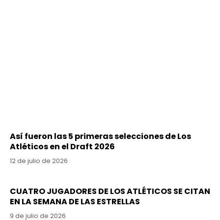
Así fueron las 5 primeras selecciones de Los
Atléticos en el Draft 2026
12 de julio de 2026
CUATRO JUGADORES DE LOS ATLÉTICOS SE CITAN
EN LA SEMANA DE LAS ESTRELLAS
9 de julio de 2026