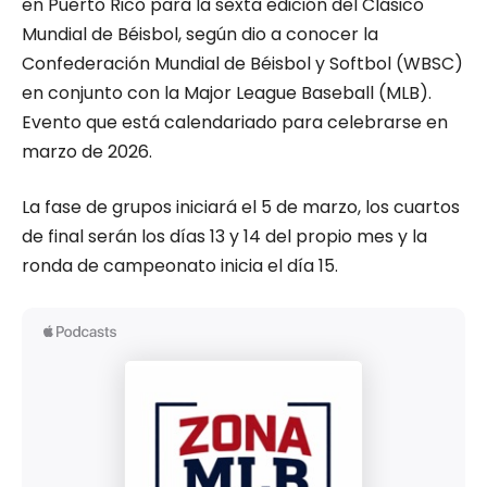
en Puerto Rico para la sexta edición del Clásico
Mundial de Béisbol, según dio a conocer la
Confederación Mundial de Béisbol y Softbol (WBSC)
en conjunto con la Major League Baseball (MLB).
Evento que está calendariado para celebrarse en
marzo de 2026.
La fase de grupos iniciará el 5 de marzo, los cuartos
de final serán los días 13 y 14 del propio mes y la
ronda de campeonato inicia el día 15.