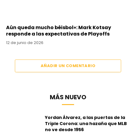
Aún queda mucho béisbol»: Mark Kotsay
responde a las expectativas de Playoffs
12 de junio de 2026
AÑADIR UN COMENTARIO
MÁS NUEVO
Yordan Álvarez, a las puertas de la
Triple Corona: una hazaña que MLB
no ve desde 1956