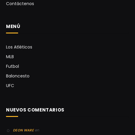
Contáctenos
MENÚ
Los Atléticos
MLB
Futbol
Baloncesto
UFC
NUEVOS COMENTARIOS
en
DEON WARE