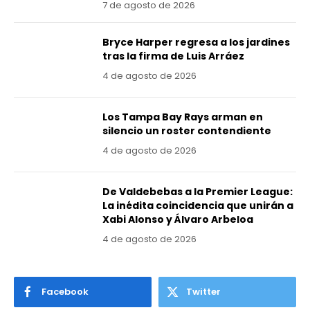
7 de agosto de 2026
Bryce Harper regresa a los jardines
tras la firma de Luis Arráez
4 de agosto de 2026
Los Tampa Bay Rays arman en
silencio un roster contendiente
4 de agosto de 2026
De Valdebebas a la Premier League:
La inédita coincidencia que unirán a
Xabi Alonso y Álvaro Arbeloa
4 de agosto de 2026
Facebook
Twitter