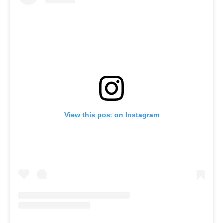
View this post on Instagram