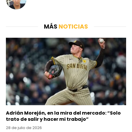
MÁS
NOTICIAS
Adrián Morejón, en la mira del mercado: “Solo
trato de salir y hacer mi trabajo”
28 de julio de 2026