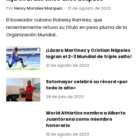
Por
Henry Morales Marquez
21 de agosto de 2023
El boxeador cubano Robeisy Ramírez, que
recientemente retuvo su título en peso pluma de la
Organización Mundial…
¡Lázaro Martínez y Cristian Nápoles
logran el 2-3 Mundial de triple salto!
21 de agosto de 2023
Sotomayor celebró su récord «por
todo lo alto»
28 de julio de 2023
World Athletics nombra a Alberto
Juantorena como miembro
honorario
18 de agosto de 2023