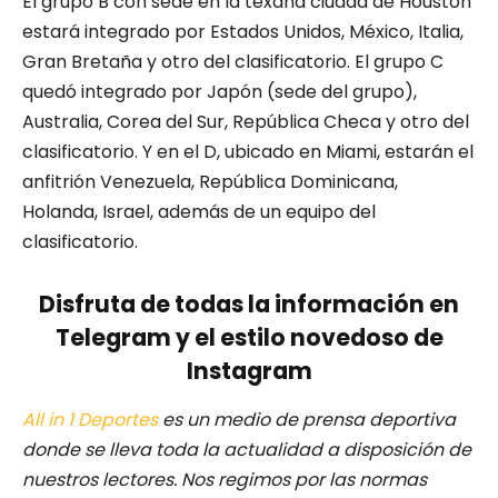
El grupo B con sede en la texana ciudad de Houston
estará integrado por Estados Unidos, México, Italia,
Gran Bretaña y otro del clasificatorio. El grupo C
quedó integrado por Japón (sede del grupo),
Australia, Corea del Sur, República Checa y otro del
clasificatorio. Y en el D, ubicado en Miami, estarán el
anfitrión Venezuela, República Dominicana,
Holanda, Israel, además de un equipo del
clasificatorio.
Disfruta de todas la información en
Telegram y el estilo novedoso de
Instagram
All in 1 Deportes
es un medio de prensa deportiva
donde se lleva toda la actualidad a disposición de
nuestros lectores. Nos regimos por las normas