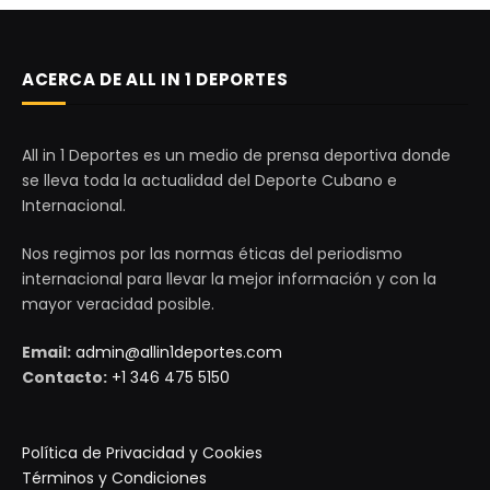
ACERCA DE ALL IN 1 DEPORTES
All in 1 Deportes es un medio de prensa deportiva donde
se lleva toda la actualidad del Deporte Cubano e
Internacional.
Nos regimos por las normas éticas del periodismo
internacional para llevar la mejor información y con la
mayor veracidad posible.
Email:
admin@allin1deportes.com
Contacto:
+1 346 475 5150
Política de Privacidad y Cookies
Términos y Condiciones