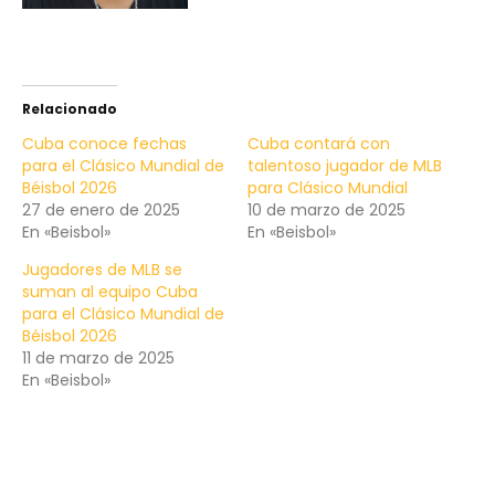
Relacionado
Cuba conoce fechas
Cuba contará con
para el Clásico Mundial de
talentoso jugador de MLB
Béisbol 2026
para Clásico Mundial
27 de enero de 2025
10 de marzo de 2025
En «Beisbol»
En «Beisbol»
Jugadores de MLB se
suman al equipo Cuba
para el Clásico Mundial de
Béisbol 2026
11 de marzo de 2025
En «Beisbol»