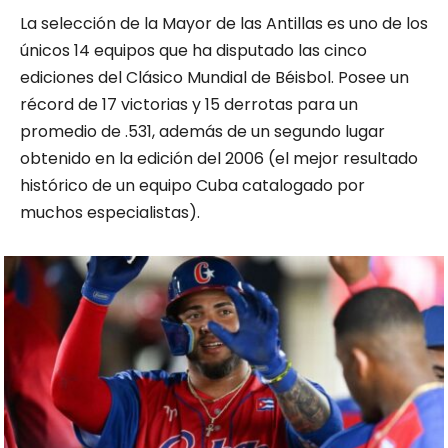
La selección de la Mayor de las Antillas es uno de los
únicos 14 equipos que ha disputado las cinco
ediciones del Clásico Mundial de Béisbol. Posee un
récord de 17 victorias y 15 derrotas para un
promedio de .531, además de un segundo lugar
obtenido en la edición del 2006 (el mejor resultado
histórico de un equipo Cuba catalogado por
muchos especialistas).