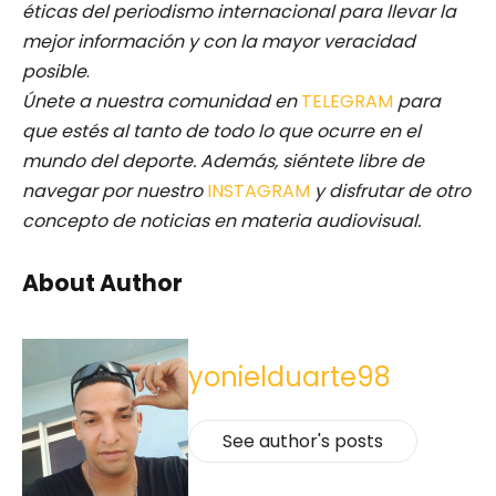
éticas del periodismo internacional para llevar la
mejor información y con la mayor veracidad
posible
.
Únete a nuestra comunidad en
TELEGRAM
para
que estés al tanto de todo lo que ocurre en el
mundo del deporte. Además, siéntete libre de
navegar por nuestro
INSTAGRAM
y disfrutar de otro
concepto de noticias en materia audiovisual.
About Author
yonielduarte98
See author's posts