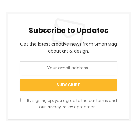
Subscribe to Updates
Get the latest creative news from SmartMag
about art & design.
By signing up, you agree to the our terms and
our
Privacy Policy
agreement.