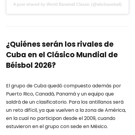
A post shared by World Baseball Classic (@wbcbaseball)
¿Quiénes serán los rivales de
Cuba en el Clásico Mundial de
Béisbol 2026?
El grupo de Cuba quedó compuesto además por
Puerto Rico, Canadá, Panamá y un equipo que
saldrá de un clasificatorio. Para los antillanos será
un reto difícil, ya que vuelven a la zona de América,
en la cual no participan desde el 2009, cuando
estuvieron en el grupo con sede en México.