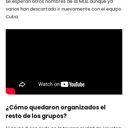
se esperan otros nombres de la MLB, aunque ya
varios han descartado ir nuevamente con el equipo
Cuba.
¿Cómo quedaron organizados el
resto de los grupos?