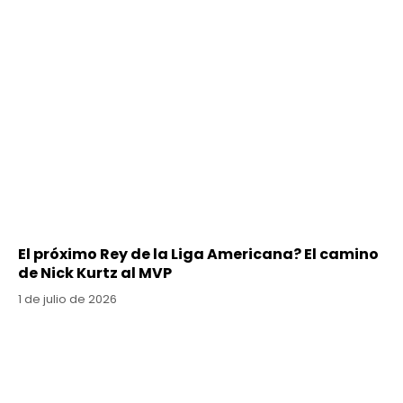
El próximo Rey de la Liga Americana? El camino
de Nick Kurtz al MVP
1 de julio de 2026