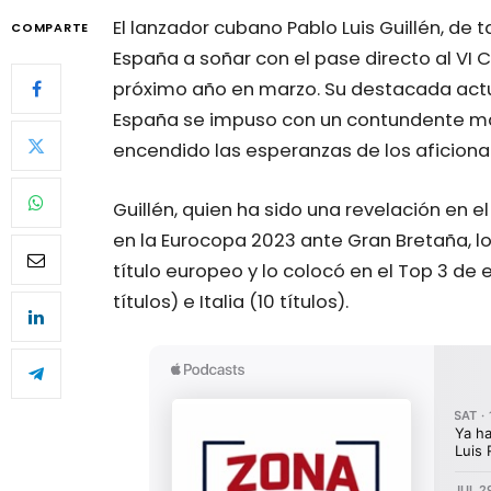
El lanzador cubano Pablo Luis Guillén, de 
COMPARTE
España a soñar con el pase directo al VI C
próximo año en marzo. Su destacada actu
España se impuso con un contundente ma
encendido las esperanzas de los aficionados
Guillén, quien ha sido una revelación en 
en la Eurocopa 2023 ante Gran Bretaña, lo 
título europeo y lo colocó en el Top 3 de
títulos) e Italia (10 títulos).