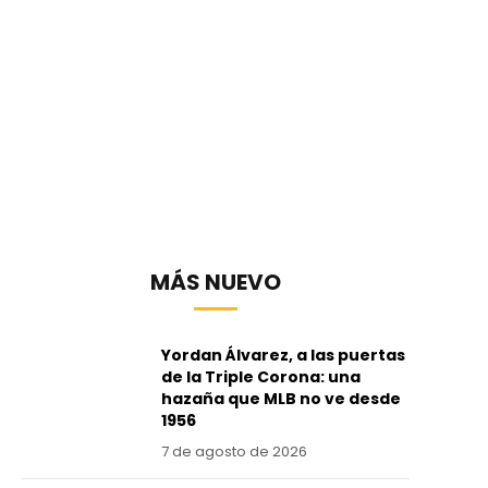
MÁS NUEVO
Yordan Álvarez, a las puertas
de la Triple Corona: una
hazaña que MLB no ve desde
1956
7 de agosto de 2026