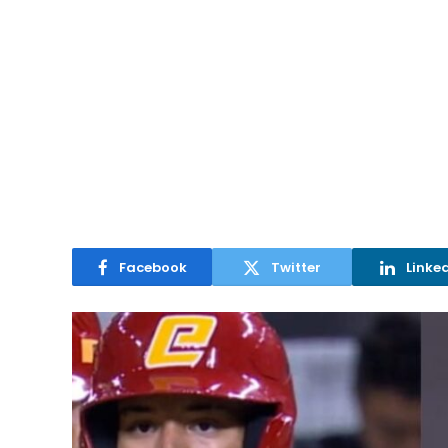
Facebook
Twitter
Linke