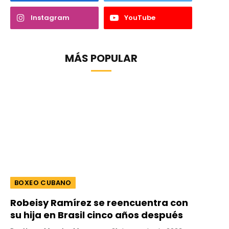
Instagram
YouTube
MÁS POPULAR
BOXEO CUBANO
Robeisy Ramírez se reencuentra con
su hija en Brasil cinco años después