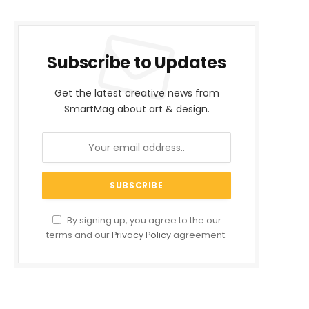
Subscribe to Updates
Get the latest creative news from
SmartMag about art & design.
By signing up, you agree to the our
terms and our
Privacy Policy
agreement.