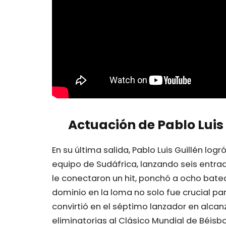
Actuación de Pablo Luis 
En su última salida, Pablo Luis Guillén log
equipo de Sudáfrica, lanzando seis entra
le conectaron un hit, ponchó a ocho bate
dominio en la loma no solo fue crucial para
convirtió en el séptimo lanzador en alc
eliminatorias al Clásico Mundial de Béis