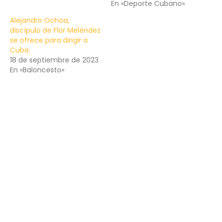
En «Deporte Cubano»
Alejandro Ochoa,
discípulo de Flor Meléndez
se ofrece para dirigir a
Cuba
18 de septiembre de 2023
En «Baloncesto»