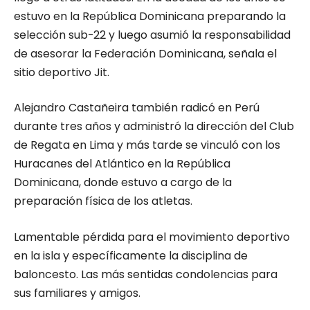
estuvo en la República Dominicana preparando la
selección sub-22 y luego asumió la responsabilidad
de asesorar la Federación Dominicana, señala el
sitio deportivo Jit.
Alejandro Castañeira también radicó en Perú
durante tres años y administró la dirección del Club
de Regata en Lima y más tarde se vinculó con los
Huracanes del Atlántico en la República
Dominicana, donde estuvo a cargo de la
preparación física de los atletas.
Lamentable pérdida para el movimiento deportivo
en la isla y específicamente la disciplina de
baloncesto. Las más sentidas condolencias para
sus familiares y amigos.