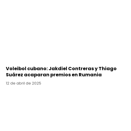
Voleibol cubano: Jakdiel Contreras y Thiago
Suárez acaparan premios en Rumania
12 de abril de 2025