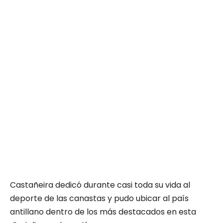
Castañeira dedicó durante casi toda su vida al
deporte de las canastas y pudo ubicar al país
antillano dentro de los más destacados en esta