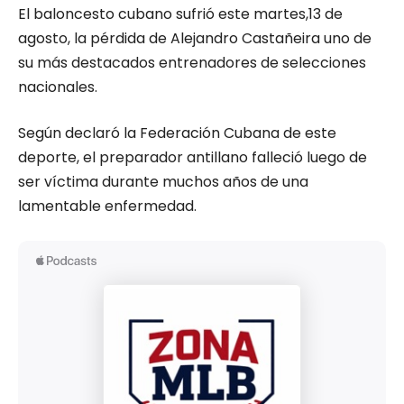
El baloncesto cubano sufrió este martes,13 de
agosto, la pérdida de Alejandro Castañeira uno de
su más destacados entrenadores de selecciones
nacionales.
Según declaró la Federación Cubana de este
deporte, el preparador antillano falleció luego de
ser víctima durante muchos años de una
lamentable enfermedad.