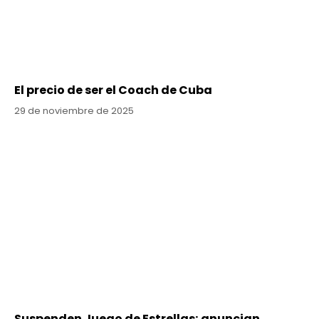
El precio de ser el Coach de Cuba
29 de noviembre de 2025
Suspenden Juego de Estrellas; anuncian