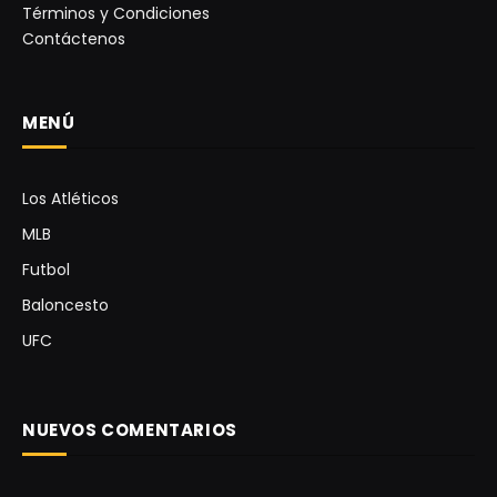
Términos y Condiciones
Contáctenos
MENÚ
Los Atléticos
MLB
Futbol
Baloncesto
UFC
NUEVOS COMENTARIOS