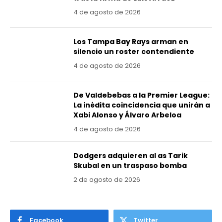
4 de agosto de 2026
Los Tampa Bay Rays arman en
silencio un roster contendiente
4 de agosto de 2026
De Valdebebas a la Premier League:
La inédita coincidencia que unirán a
Xabi Alonso y Álvaro Arbeloa
4 de agosto de 2026
Dodgers adquieren al as Tarik
Skubal en un traspaso bomba
2 de agosto de 2026
Facebook
Twitter