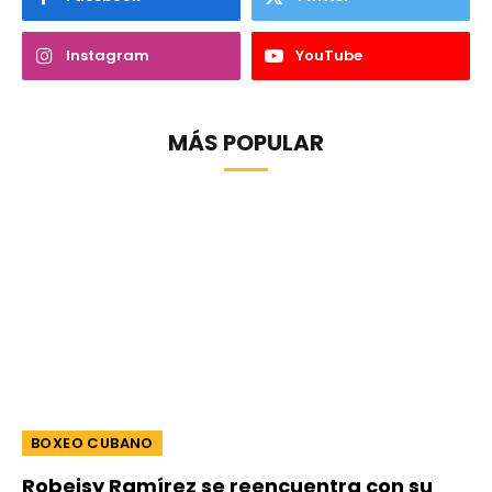
Instagram
YouTube
MÁS POPULAR
BOXEO CUBANO
Robeisy Ramírez se reencuentra con su