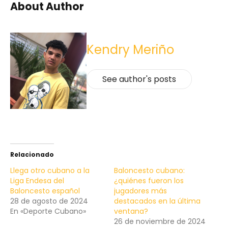
About Author
Kendry Meriño
See author's posts
Relacionado
Llega otro cubano a la
Baloncesto cubano:
Liga Endesa del
¿quiénes fueron los
Baloncesto español
jugadores más
28 de agosto de 2024
destacados en la última
En «Deporte Cubano»
ventana?
26 de noviembre de 2024