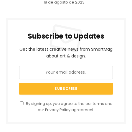
18 de agosto de 2023
Subscribe to Updates
Get the latest creative news from SmartMag
about art & design.
By signing up, you agree to the our terms and
our
Privacy Policy
agreement.