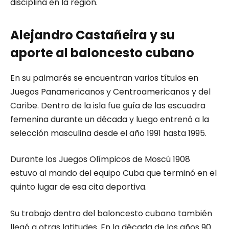
disciplina en la región.
Alejandro Castañeira y su
aporte al baloncesto cubano
En su palmarés se encuentran varios títulos en
Juegos Panamericanos y Centroamericanos y del
Caribe. Dentro de la isla fue guía de las escuadra
femenina durante un década y luego entrenó a la
selección masculina desde el año 1991 hasta 1995.
Durante los Juegos Olímpicos de Moscú 1908
estuvo al mando del equipo Cuba que terminó en el
quinto lugar de esa cita deportiva.
Su trabajo dentro del baloncesto cubano también
llegó a otras latitudes. En la década de los años 90