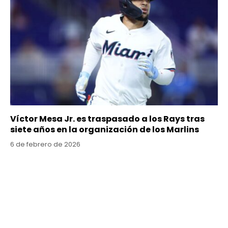
Víctor Mesa Jr. es traspasado a los Rays tras
siete años en la organización de los Marlins
6 de febrero de 2026