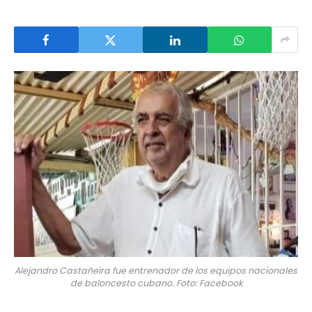
Alejandro Castañeira fue entrenador de los equipos nacionales
de baloncesto cubano. Foto: Facebook