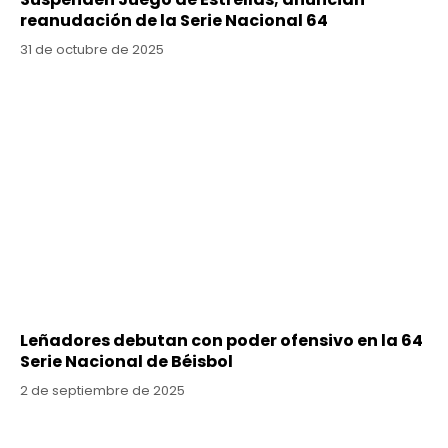
reanudación de la Serie Nacional 64
31 de octubre de 2025
Leñadores debutan con poder ofensivo en la 64
Serie Nacional de Béisbol
2 de septiembre de 2025