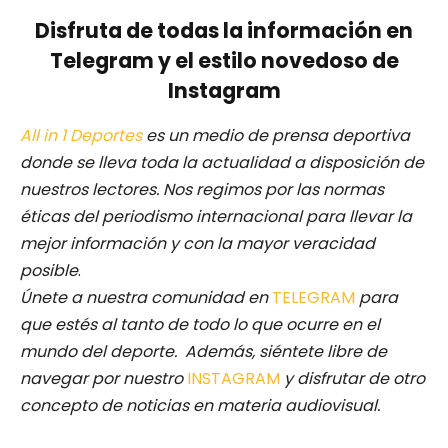
Disfruta de todas la información en
Telegram y el estilo novedoso de
Instagram
All in 1 Deportes
es un medio de prensa deportiva
donde se lleva toda la actualidad a disposición de
nuestros lectores.
Nos regimos por las normas
éticas del periodismo internacional para llevar la
mejor información y con la mayor veracidad
posible
.
Únete a nuestra comunidad en
TELEGRAM
para
que estés al tanto de todo lo que ocurre en el
mundo del deporte. Además, siéntete libre de
navegar por nuestro
INSTAGRAM
y disfrutar de otro
concepto de noticias en materia audiovisual.