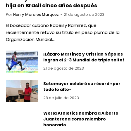
hija en Brasil cinco años después
Por
Henry Morales Marquez
21 de agosto de 2023
El boxeador cubano Robeisy Ramírez, que
recientemente retuvo su título en peso pluma de la
Organización Mundial…
¡Lázaro Martínez y Cristian Nápoles
logran el 2-3 Mundial de triple salto!
21 de agosto de 2023
Sotomayor celebró su récord «por
todo lo alto»
28 de julio de 2023
World Athletics nombra a Alberto
Juantorena como miembro
honorario