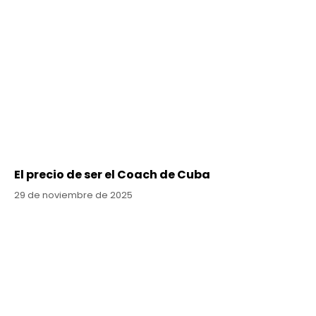
El precio de ser el Coach de Cuba
29 de noviembre de 2025