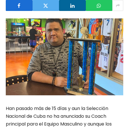
Han pasado más de 15 días y aun la Selección
Nacional de Cuba no ha anunciado su Coach
principal para el Equipo Masculino y aunque los