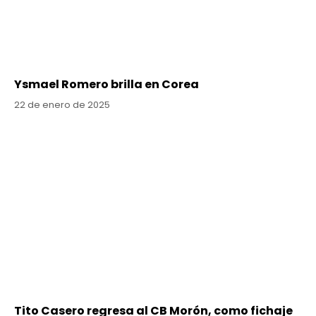
Ysmael Romero brilla en Corea
22 de enero de 2025
Tito Casero regresa al CB Morón, como fichaje