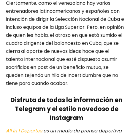
Ciertamente, como el venezolano hay varios
entrenadores latinoamericanos y españoles con
intención de dirigir la Selección Nacional de Cuba e
incluso equipos de la Liga Superior. Pero, en opinión
de quien les habla, el atraso en que está sumido el
cuadro dirigente del baloncesto en Cuba, que se
cierra al aporte de nuevas ideas hace que el
talento internacional que esté dispuesto asumir
sacrificios en post de un beneficio mutuo, se
queden tejiendo un hilo de incertidumbre que no
tiene para cuando acabar.
Disfruta de todas la información en
Telegram y el estilo novedoso de
Instagram
All in 1 Deportes
es un medio de prensa deportiva