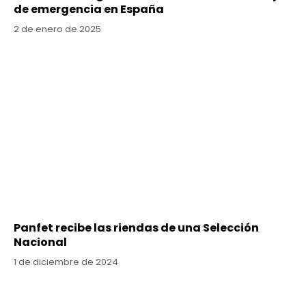
de emergencia en España
2 de enero de 2025
Panfet recibe las riendas de una Selección
Nacional
1 de diciembre de 2024