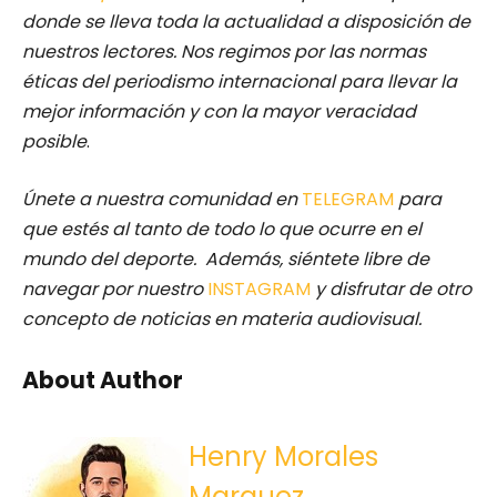
donde se lleva toda la actualidad a disposición de
nuestros lectores.
Nos regimos por las normas
éticas del periodismo internacional para llevar la
mejor información y con la mayor veracidad
posible
.
Únete a nuestra comunidad en
TELEGRAM
para
que estés al tanto de todo lo que ocurre en el
mundo del deporte. Además, siéntete libre de
navegar por nuestro
INSTAGRAM
y disfrutar de otro
concepto de noticias en materia audiovisual.
About Author
Henry Morales
Marquez