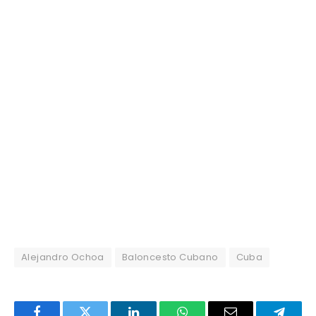
Alejandro Ochoa
Baloncesto Cubano
Cuba