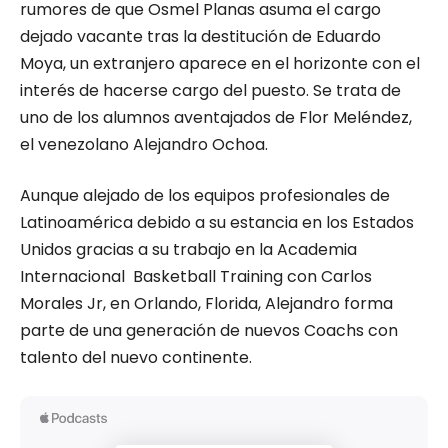
rumores de que Osmel Planas asuma el cargo
dejado vacante tras la destitución de Eduardo
Moya, un extranjero aparece en el horizonte con el
interés de hacerse cargo del puesto. Se trata de
uno de los alumnos aventajados de Flor Meléndez,
el venezolano Alejandro Ochoa.
Aunque alejado de los equipos profesionales de
Latinoamérica debido a su estancia en los Estados
Unidos gracias a su trabajo en la Academia
Internacional Basketball Training con Carlos
Morales Jr, en Orlando, Florida, Alejandro forma
parte de una generación de nuevos Coachs con
talento del nuevo continente.