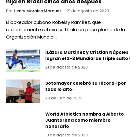
hija en Brasil cinco años después
Por
Henry Morales Marquez
21 de agosto de 2023
El boxeador cubano Robeisy Ramírez, que
recientemente retuvo su título en peso pluma de la
Organización Mundial…
¡Lázaro Martínez y Cristian Nápoles
logran el 2-3 Mundial de triple salto!
21 de agosto de 2023
Sotomayor celebró su récord «por
todo lo alto»
28 de julio de 2023
World Athletics nombra a Alberto
Juantorena como miembro
honorario
18 de agosto de 2023