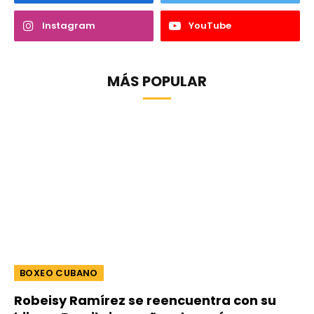
Instagram
YouTube
MÁS POPULAR
BOXEO CUBANO
Robeisy Ramírez se reencuentra con su