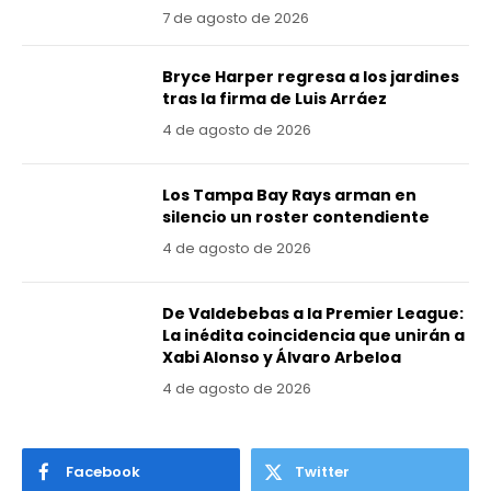
7 de agosto de 2026
Bryce Harper regresa a los jardines
tras la firma de Luis Arráez
4 de agosto de 2026
Los Tampa Bay Rays arman en
silencio un roster contendiente
4 de agosto de 2026
De Valdebebas a la Premier League:
La inédita coincidencia que unirán a
Xabi Alonso y Álvaro Arbeloa
4 de agosto de 2026
Facebook
Twitter