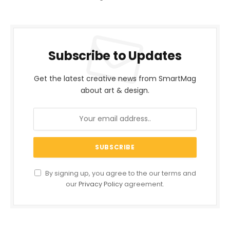
Subscribe to Updates
Get the latest creative news from SmartMag
about art & design.
By signing up, you agree to the our terms and
our
Privacy Policy
agreement.