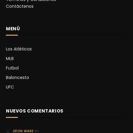
Contáctenos
MENÚ
Los Atléticos
MLB
Futbol
Baloncesto
UFC
NUEVOS COMENTARIOS
en
DEON WARE