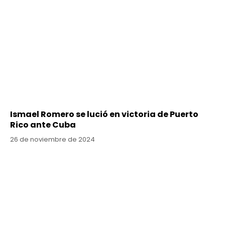
Ismael Romero se lució en victoria de Puerto
Rico ante Cuba
26 de noviembre de 2024