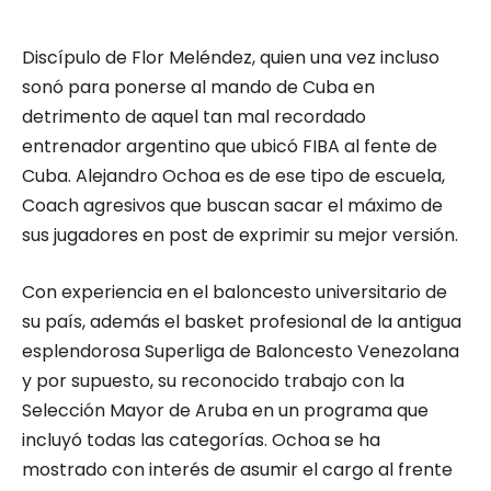
Discípulo de Flor Meléndez, quien una vez incluso
sonó para ponerse al mando de Cuba en
detrimento de aquel tan mal recordado
entrenador argentino que ubicó FIBA al fente de
Cuba. Alejandro Ochoa es de ese tipo de escuela,
Coach agresivos que buscan sacar el máximo de
sus jugadores en post de exprimir su mejor versión.
Con experiencia en el baloncesto universitario de
su país, además el basket profesional de la antigua
esplendorosa Superliga de Baloncesto Venezolana
y por supuesto, su reconocido trabajo con la
Selección Mayor de Aruba en un programa que
incluyó todas las categorías. Ochoa se ha
mostrado con interés de asumir el cargo al frente