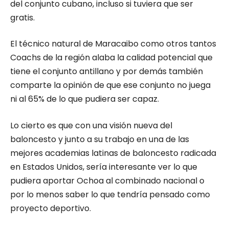
del conjunto cubano, incluso si tuviera que ser
gratis.
El técnico natural de Maracaibo como otros tantos
Coachs de la región alaba la calidad potencial que
tiene el conjunto antillano y por demás también
comparte la opinión de que ese conjunto no juega
ni al 65% de lo que pudiera ser capaz.
Lo cierto es que con una visión nueva del
baloncesto y junto a su trabajo en una de las
mejores academias latinas de baloncesto radicada
en Estados Unidos, sería interesante ver lo que
pudiera aportar Ochoa al combinado nacional o
por lo menos saber lo que tendría pensado como
proyecto deportivo.