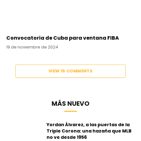
Convocatoria de Cuba para ventana FIBA
19 de noviembre de 2024
VIEW 15 COMMENTS
MÁS NUEVO
Yordan Álvarez, a las puertas de la
Triple Corona: una hazaña que MLB
no ve desde 1956