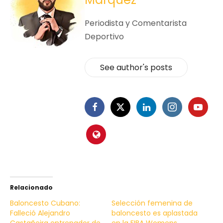
Periodista y Comentarista
Deportivo
See author's posts
Relacionado
Baloncesto Cubano:
Selección femenina de
Falleció Alejandro
baloncesto es aplastada