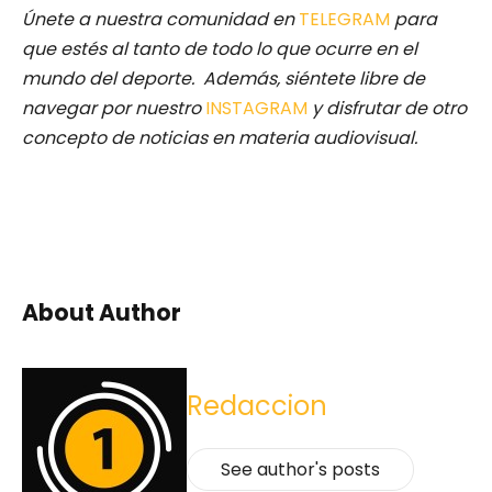
Únete a nuestra comunidad en
TELEGRAM
para
que estés al tanto de todo lo que ocurre en el
mundo del deporte. Además, siéntete libre de
navegar por nuestro
INSTAGRAM
y disfrutar de otro
concepto de noticias en materia audiovisual.
About Author
Redaccion
See author's posts