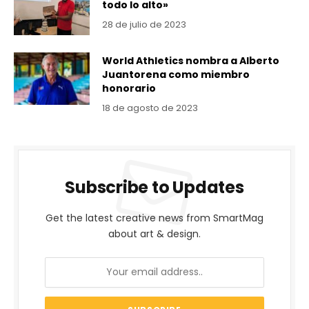
todo lo alto»
28 de julio de 2023
World Athletics nombra a Alberto
Juantorena como miembro
honorario
18 de agosto de 2023
Subscribe to Updates
Get the latest creative news from SmartMag
about art & design.