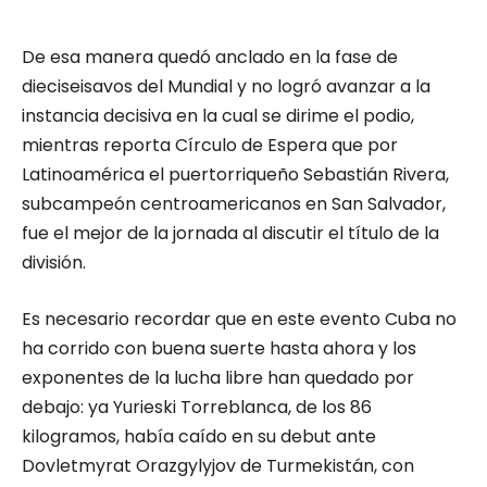
De esa manera quedó anclado en la fase de
dieciseisavos del Mundial y no logró avanzar a la
instancia decisiva en la cual se dirime el podio,
mientras reporta Círculo de Espera que por
Latinoamérica el puertorriqueño Sebastián Rivera,
subcampeón centroamericanos en San Salvador,
fue el mejor de la jornada al discutir el título de la
división.
Es necesario recordar que en este evento Cuba no
ha corrido con buena suerte hasta ahora y los
exponentes de la lucha libre han quedado por
debajo: ya Yurieski Torreblanca, de los 86
kilogramos, había caído en su debut ante
Dovletmyrat Orazgylyjov de Turmekistán, con