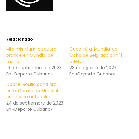
Relacionado
Milaimis Marín discutirá
Cuba irá al Mundial de
bronce en Mundial de
lucha de Belgrado con 11
Lucha
atletas
19 de septiembre de 2023
28 de agosto de 2023
En «Deporte Cubano»
En «Deporte Cubano»
Gabriel Rosillo gana oro
en el Campeón Mundial
con épica actuación
24 de septiembre de 2023
En «Deporte Cubano»