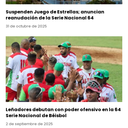
Suspenden Juego de Estrellas; anuncian
reanudación de la Serie Nacional 64
31 de octubre de 2025
Leñadores debutan con poder ofensivo en la 64
Serie Nacional de Béisbol
2 de septiembre de 2025