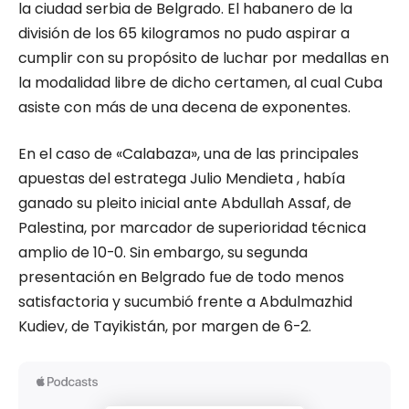
la ciudad serbia de Belgrado. El habanero de la
división de los 65 kilogramos no pudo aspirar a
cumplir con su propósito de luchar por medallas en
la modalidad libre de dicho certamen, al cual Cuba
asiste con más de una decena de exponentes.
En el caso de «Calabaza», una de las principales
apuestas del estratega Julio Mendieta , había
ganado su pleito inicial ante Abdullah Assaf, de
Palestina, por marcador de superioridad técnica
amplio de 10-0. Sin embargo, su segunda
presentación en Belgrado fue de todo menos
satisfactoria y sucumbió frente a Abdulmazhid
Kudiev, de Tayikistán, por margen de 6-2.