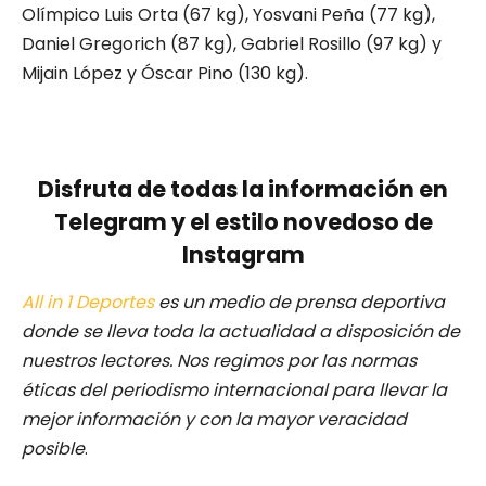
Olímpico Luis Orta (67 kg), Yosvani Peña (77 kg),
Daniel Gregorich (87 kg), Gabriel Rosillo (97 kg) y
Mijain López y Óscar Pino (130 kg).
Disfruta de todas la información en
Telegram y el estilo novedoso de
Instagram
All in 1 Deportes
es un medio de prensa deportiva
donde se lleva toda la actualidad a disposición de
nuestros lectores.
Nos regimos por las normas
éticas del periodismo internacional para llevar la
mejor información y con la mayor veracidad
posible
.