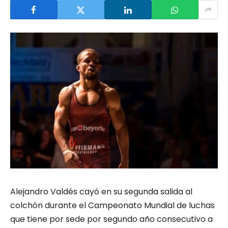
Alejandro Valdés cayó en su segunda salida al
colchón durante el Campeonato Mundial de luchas
que tiene por sede por segundo año consecutivo a