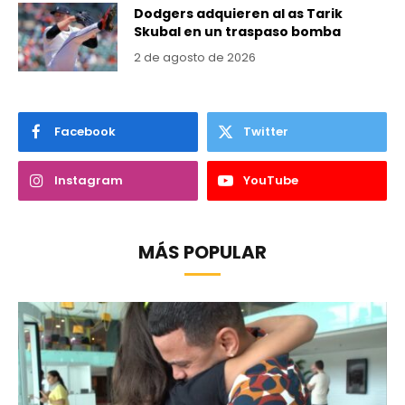
Dodgers adquieren al as Tarik
Skubal en un traspaso bomba
2 de agosto de 2026
Facebook
Twitter
Instagram
YouTube
MÁS POPULAR