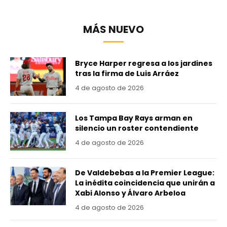
MÁS NUEVO
Bryce Harper regresa a los jardines
tras la firma de Luis Arráez
4 de agosto de 2026
Los Tampa Bay Rays arman en
silencio un roster contendiente
4 de agosto de 2026
De Valdebebas a la Premier League:
La inédita coincidencia que unirán a
Xabi Alonso y Álvaro Arbeloa
4 de agosto de 2026