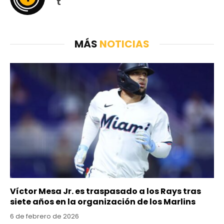
Tumblr
MÁS
NOTICIAS
Víctor Mesa Jr. es traspasado a los Rays tras
siete años en la organización de los Marlins
6 de febrero de 2026