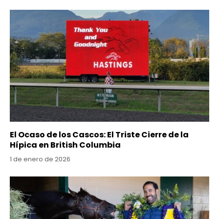
El Ocaso de los Cascos: El Triste Cierre de la
Hípica en British Columbia
1 de enero de 2026