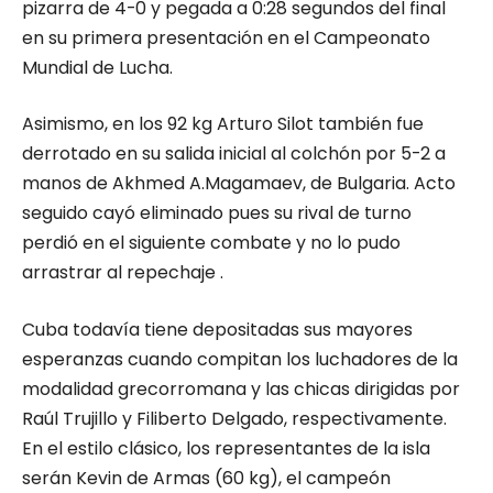
pizarra de 4-0 y pegada a 0:28 segundos del final
en su primera presentación en el Campeonato
Mundial de Lucha.
Asimismo, en los 92 kg Arturo Silot también fue
derrotado en su salida inicial al colchón por 5-2 a
manos de Akhmed A.Magamaev, de Bulgaria. Acto
seguido cayó eliminado pues su rival de turno
perdió en el siguiente combate y no lo pudo
arrastrar al repechaje .
Cuba todavía tiene depositadas sus mayores
esperanzas cuando compitan los luchadores de la
modalidad grecorromana y las chicas dirigidas por
Raúl Trujillo y Filiberto Delgado, respectivamente.
En el estilo clásico, los representantes de la isla
serán Kevin de Armas (60 kg), el campeón