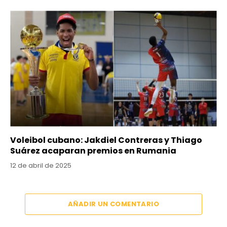
Voleibol cubano: Jakdiel Contreras y Thiago
Suárez acaparan premios en Rumania
12 de abril de 2025
AÑADIR UN COMENTARIO