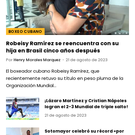
BOXEO CUBANO
Robeisy Ramírez se reencuentra con su
hija en Brasil cinco años después
Por
Henry Morales Marquez
21 de agosto de 2023
El boxeador cubano Robeisy Ramírez, que
recientemente retuvo su título en peso pluma de la
Organización Mundial…
¡Lázaro Martínez y Cristian Nápoles
logran el 2-3 Mundial de triple salto!
21 de agosto de 2023
Sotomayor celebró su récord «por