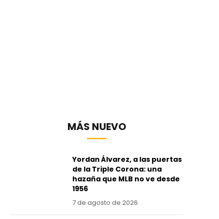
MÁS NUEVO
Yordan Álvarez, a las puertas
de la Triple Corona: una
hazaña que MLB no ve desde
1956
7 de agosto de 2026