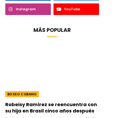
Instagram
YouTube
MÁS POPULAR
BOXEO CUBANO
Robeisy Ramírez se reencuentra con
su hija en Brasil cinco años después