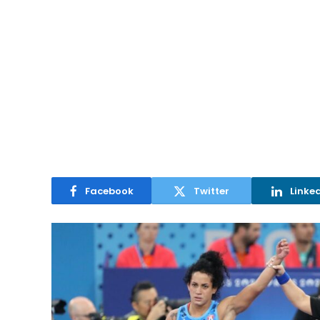
Facebook
Twitter
Linke