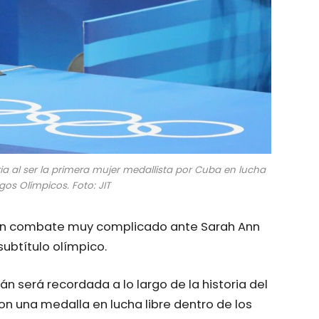
ia al ser la primera mujer medallista por Cuba en lucha
gos Olímpicos. Foto: JIT
lo un combate muy complicado ante Sarah Ann
subtítulo olímpico.
n será recordada a lo largo de la historia del
on una medalla en lucha libre dentro de los