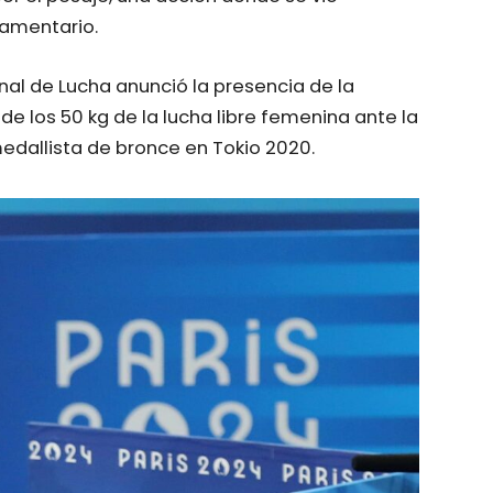
glamentario.
nal de Lucha anunció la presencia de la
de los 50 kg de la lucha libre femenina ante la
edallista de bronce en Tokio 2020.