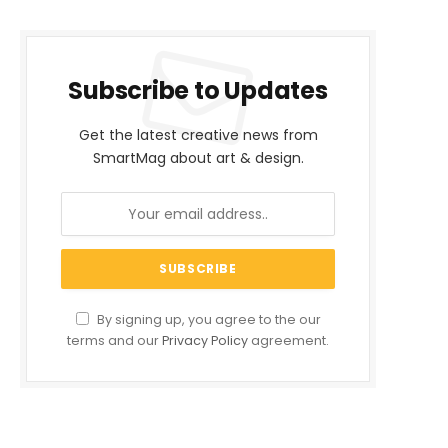
Subscribe to Updates
Get the latest creative news from
SmartMag about art & design.
By signing up, you agree to the our
terms and our
Privacy Policy
agreement.