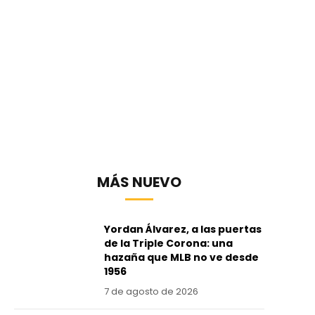
MÁS NUEVO
Yordan Álvarez, a las puertas
de la Triple Corona: una
hazaña que MLB no ve desde
1956
7 de agosto de 2026