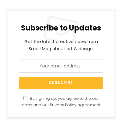
Subscribe to Updates
Get the latest creative news from
SmartMag about art & design.
By signing up, you agree to the our
terms and our
Privacy Policy
agreement.