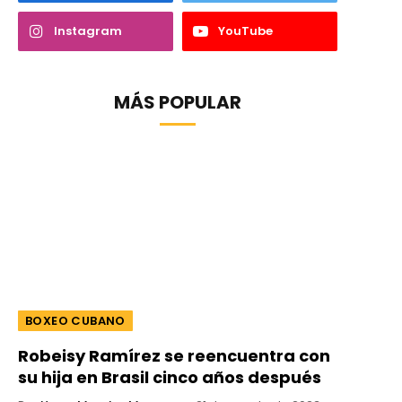
Instagram
YouTube
MÁS POPULAR
BOXEO CUBANO
Robeisy Ramírez se reencuentra con
su hija en Brasil cinco años después