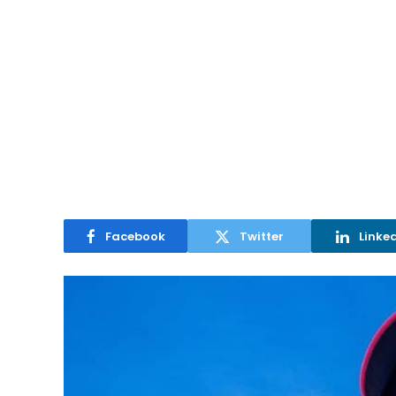
Facebook
Twitter
Linke