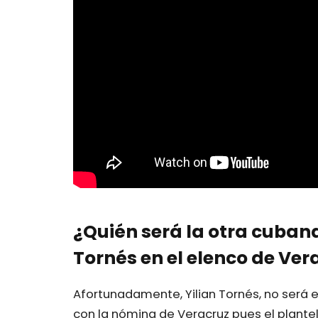
¿Quién será la otra cuban
Tornés en el elenco de Ver
Afortunadamente, Yilian Tornés, no será e
con la nómina de Veracruz pues el plante