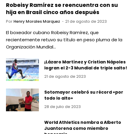
Robeisy Ramírez se reencuentra con su
hija en Brasil cinco años después
Por
Henry Morales Marquez
21 de agosto de 2023
El boxeador cubano Robeisy Ramírez, que
recientemente retuvo su título en peso pluma de la
Organización Mundial…
¡Lázaro Martínez y Cristian Nápoles
logran el 2-3 Mundial de triple salto!
21 de agosto de 2023
Sotomayor celebró su récord «por
todo lo alto»
28 de julio de 2023
World Athletics nombra a Alberto
Juantorena como miembro