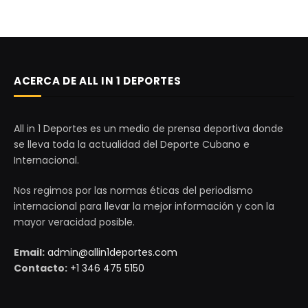
ACERCA DE ALL IN 1 DEPORTES
All in 1 Deportes es un medio de prensa deportiva donde
se lleva toda la actualidad del Deporte Cubano e
Internacional.
Nos regimos por las normas éticas del periodismo
internacional para llevar la mejor información y con la
mayor veracidad posible.
Email:
admin@allin1deportes.com
Contacto:
+1 346 475 5150