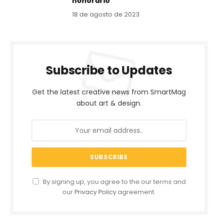
honorario
18 de agosto de 2023
Subscribe to Updates
Get the latest creative news from SmartMag
about art & design.
By signing up, you agree to the our terms and
our
Privacy Policy
agreement.