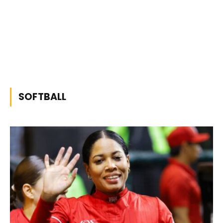
SOFTBALL