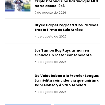
Triple Corona: una hazaña que MLB
no ve desde 1956
7 de agosto de 2026
Bryce Harper regresa a los jardines
tras la firma de Luis Arráez
4 de agosto de 2026
Los Tampa Bay Rays arman en
silencio un roster contendiente
4 de agosto de 2026
De Valdebebas a la Premier League:
La inédita coincidencia que unirán a
Xabi Alonso y Álvaro Arbeloa
4 de agosto de 2026