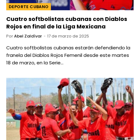
DEPORTE CUBANO
Cuatro softbolistas cubanas con Diablos
Rojos en final de la Liga Mexicana
Por
Abel Zaldívar
17 de marzo de 2025
Cuatro softbolistas cubanas estarán defendiendo la
franela del Diablos Rojos Femenil desde este martes
18 de marzo, en la Serie…