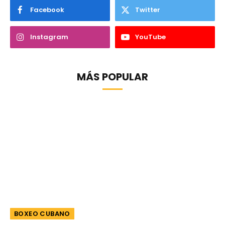
Facebook
Twitter
Instagram
YouTube
MÁS POPULAR
BOXEO CUBANO