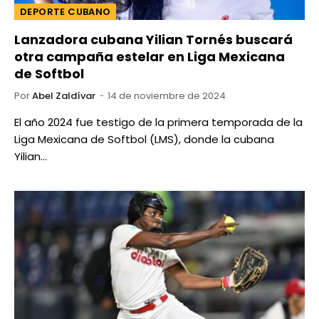
DEPORTE CUBANO
Lanzadora cubana Yilian Tornés buscará
otra campaña estelar en Liga Mexicana
de Softbol
Por
Abel Zaldívar
14 de noviembre de 2024
El año 2024 fue testigo de la primera temporada de la
Liga Mexicana de Softbol (LMS), donde la cubana
Yilian…