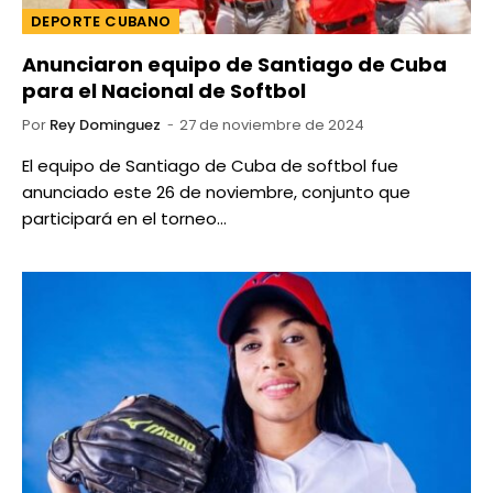
DEPORTE CUBANO
Anunciaron equipo de Santiago de Cuba
para el Nacional de Softbol
Por
Rey Dominguez
27 de noviembre de 2024
El equipo de Santiago de Cuba de softbol fue
anunciado este 26 de noviembre, conjunto que
participará en el torneo…