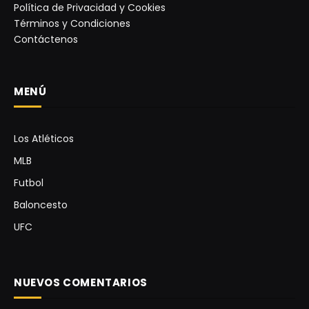
Política de Privacidad y Cookies
Términos y Condiciones
Contáctenos
MENÚ
Los Atléticos
MLB
Futbol
Baloncesto
UFC
NUEVOS COMENTARIOS