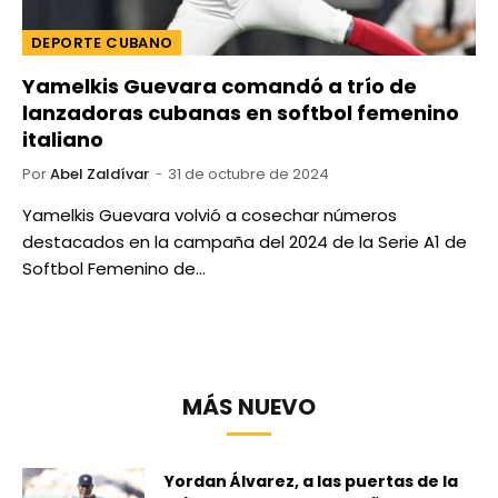
DEPORTE CUBANO
Yamelkis Guevara comandó a trío de
lanzadoras cubanas en softbol femenino
italiano
Por
Abel Zaldívar
31 de octubre de 2024
Yamelkis Guevara volvió a cosechar números
destacados en la campaña del 2024 de la Serie A1 de
Softbol Femenino de…
MÁS NUEVO
Yordan Álvarez, a las puertas de la