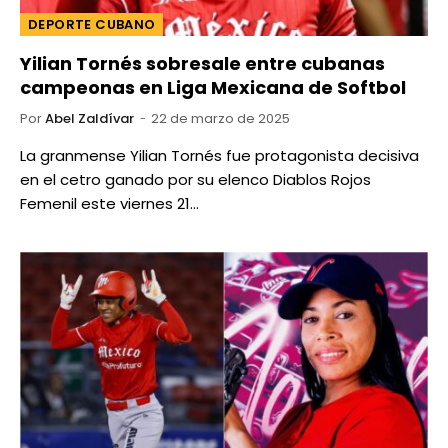
DEPORTE CUBANO
Yilian Tornés sobresale entre cubanas
campeonas en Liga Mexicana de Softbol
Por
Abel Zaldívar
22 de marzo de 2025
La granmense Yilian Tornés fue protagonista decisiva
en el cetro ganado por su elenco Diablos Rojos
Femenil este viernes 21…