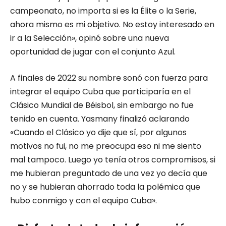
campeonato, no importa si es la Élite o la Serie,
ahora mismo es mi objetivo. No estoy interesado en
ir a la Selección», opinó sobre una nueva
oportunidad de jugar con el conjunto Azul.
A finales de 2022 su nombre sonó con fuerza para
integrar el equipo Cuba que participaría en el
Clásico Mundial de Béisbol, sin embargo no fue
tenido en cuenta. Yasmany finalizó aclarando
«Cuando el Clásico yo dije que sí, por algunos
motivos no fui, no me preocupa eso ni me siento
mal tampoco. Luego yo tenía otros compromisos, si
me hubieran preguntado de una vez yo decía que
no y se hubieran ahorrado toda la polémica que
hubo conmigo y con el equipo Cuba».