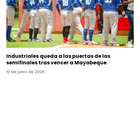
Industriales queda a las puertas de las
semifinales tras vencer a Mayabeque
10 de junio de 2026