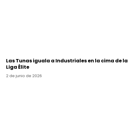
Las Tunas iguala a Industriales en la cima de la
Liga Élite
2 de junio de 2026