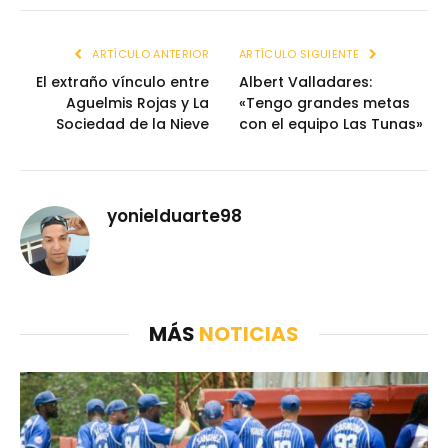
ARTÍCULO ANTERIOR
ARTÍCULO SIGUIENTE
El extraño vínculo entre
Albert Valladares:
Aguelmis Rojas y La
«Tengo grandes metas
Sociedad de la Nieve
con el equipo Las Tunas»
yonielduarte98
MÁS
NOTICIAS