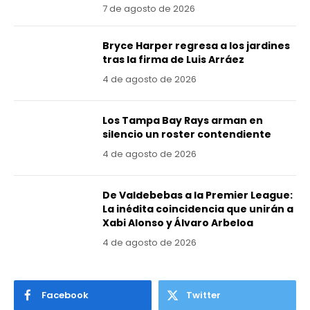
7 de agosto de 2026
Bryce Harper regresa a los jardines
tras la firma de Luis Arráez
4 de agosto de 2026
Los Tampa Bay Rays arman en
silencio un roster contendiente
4 de agosto de 2026
De Valdebebas a la Premier League:
La inédita coincidencia que unirán a
Xabi Alonso y Álvaro Arbeloa
4 de agosto de 2026
Facebook
Twitter