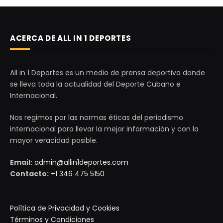
ACERCA DE ALL IN 1 DEPORTES
All in 1 Deportes es un medio de prensa deportiva donde
se lleva toda la actualidad del Deporte Cubano e
Internacional.
Nos regimos por las normas éticas del periodismo
internacional para llevar la mejor información y con la
mayor veracidad posible.
Email:
admin@allin1deportes.com
Contacto:
+1 346 475 5150
Política de Privacidad y Cookies
Términos y Condiciones