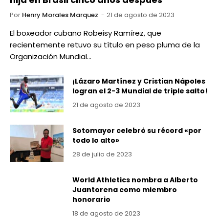
Por
Henry Morales Marquez
21 de agosto de 2023
El boxeador cubano Robeisy Ramírez, que
recientemente retuvo su título en peso pluma de la
Organización Mundial…
¡Lázaro Martínez y Cristian Nápoles
logran el 2-3 Mundial de triple salto!
21 de agosto de 2023
Sotomayor celebró su récord «por
todo lo alto»
28 de julio de 2023
World Athletics nombra a Alberto
Juantorena como miembro
honorario
18 de agosto de 2023