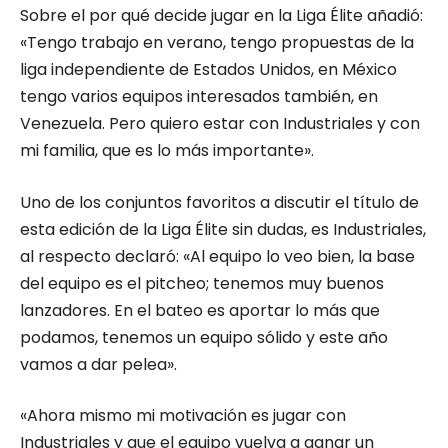
Sobre el por qué decide jugar en la Liga Élite añadió:
«Tengo trabajo en verano, tengo propuestas de la
liga independiente de Estados Unidos, en México
tengo varios equipos interesados también, en
Venezuela. Pero quiero estar con Industriales y con
mi familia, que es lo más importante».
Uno de los conjuntos favoritos a discutir el título de
esta edición de la Liga Élite sin dudas, es Industriales,
al respecto declaró: «Al equipo lo veo bien, la base
del equipo es el pitcheo; tenemos muy buenos
lanzadores. En el bateo es aportar lo más que
podamos, tenemos un equipo sólido y este año
vamos a dar pelea».
«Ahora mismo mi motivación es jugar con
Industriales y que el equipo vuelva a ganar un