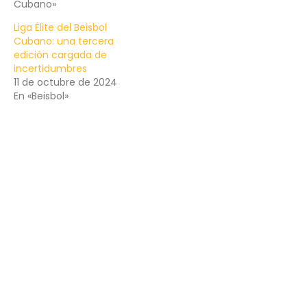
Cubano»
Liga Élite del Beisbol
Cubano: una tercera
edición cargada de
incertidumbres
11 de octubre de 2024
En «Beisbol»