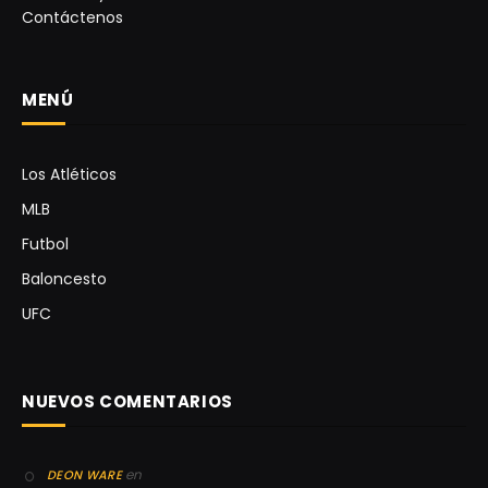
Contáctenos
MENÚ
Los Atléticos
MLB
Futbol
Baloncesto
UFC
NUEVOS COMENTARIOS
en
DEON WARE