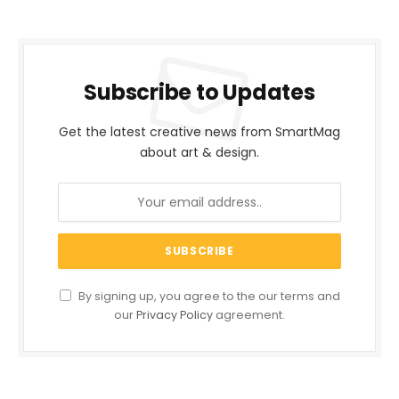
Subscribe to Updates
Get the latest creative news from SmartMag
about art & design.
By signing up, you agree to the our terms and
our
Privacy Policy
agreement.