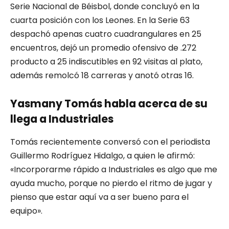
Serie Nacional de Béisbol, donde concluyó en la
cuarta posición con los Leones. En la Serie 63
despachó apenas cuatro cuadrangulares en 25
encuentros, dejó un promedio ofensivo de .272
producto a 25 indiscutibles en 92 visitas al plato,
además remolcó 18 carreras y anotó otras 16.
Yasmany Tomás habla acerca de su
llega a Industriales
Tomás recientemente conversó con el periodista
Guillermo Rodríguez Hidalgo, a quien le afirmó:
«Incorporarme rápido a Industriales es algo que me
ayuda mucho, porque no pierdo el ritmo de jugar y
pienso que estar aquí va a ser bueno para el
equipo».