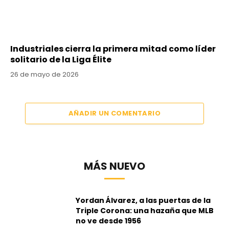
Industriales cierra la primera mitad como líder
solitario de la Liga Élite
26 de mayo de 2026
AÑADIR UN COMENTARIO
MÁS NUEVO
Yordan Álvarez, a las puertas de la
Triple Corona: una hazaña que MLB
no ve desde 1956