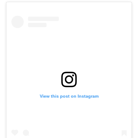
View this post on Instagram