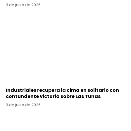
3 de junio de 2026
Industriales recupera la cima en solitario con
contundente victoria sobre Las Tunas
3 de junio de 2026