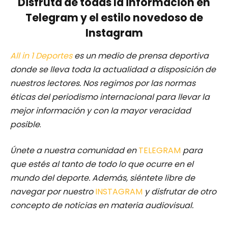
Disfruta de todas la información en
Telegram y el estilo novedoso de
Instagram
All in 1 Deportes
es un medio de prensa deportiva
donde se lleva toda la actualidad a disposición de
nuestros lectores.
Nos regimos por las normas
éticas del periodismo internacional para llevar la
mejor información y con la mayor veracidad
posible
.
Únete a nuestra comunidad en
TELEGRAM
para
que estés al tanto de todo lo que ocurre en el
mundo del deporte. Además, siéntete libre de
navegar por nuestro
INSTAGRAM
y disfrutar de otro
concepto de noticias en materia audiovisual.