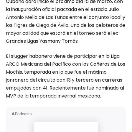
Cubano dará inicio el próximo día 15 de marzo, con
la inauguración oficial pactada en el estadio Julio
Antonio Mella de Las Tunas entre el conjunto local y
los Tigres de Ciego de Ávila. Uno de los peloteros de
mayor calidad que estará en el torneo será el ex-
Grandes Ligas Yasmany Tomás.
El slugger habanero viene de participar en la Liga
ARCO Mexicana del Pacífico con los Cañeros de Los
Mochis, temporada en la que fue el máximo
jonronero del circuito con 13 y tercero en carreras
empujadas con 41. Recientemente fue nominado al
MVP de la temporada invernal mexicana.