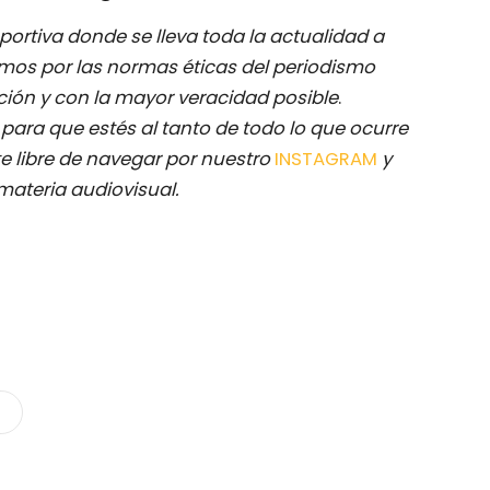
ortiva donde se lleva toda la actualidad a
mos por las normas éticas del periodismo
ación y con la mayor veracidad posible
.
M
para que estés al tanto de todo lo que ocurre
e libre de navegar por nuestro
INSTAGRAM
y
materia audiovisual.