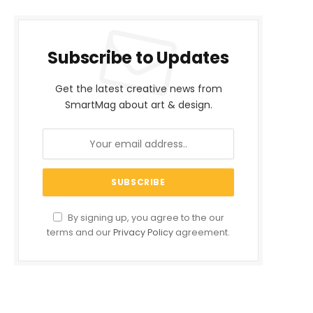
Subscribe to Updates
Get the latest creative news from
SmartMag about art & design.
By signing up, you agree to the our
terms and our
Privacy Policy
agreement.