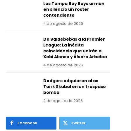
Los Tampa Bay Rays arman
en silencio un roster
contendiente
4 de agosto de 2026
De Valdebebas a la Premier
League: La inédita
coincidencia que unirán a
Xabi Alonso y Álvaro Arbeloa
4 de agosto de 2026
Dodgers adquieren al as
Tarik Skubal en un traspaso
bomba
2 de agosto de 2026
Facebook
Twitter