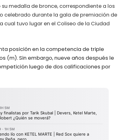
ió su medalla de bronce, correspondiente a los
to celebrado durante la gala de premiación de
a cual tuvo lugar en el Coliseo de la Ciudad
nta posición en la competencia de triple
tros (m). Sin embargo, nueve años después le
mpetición luego de dos calificaciones por