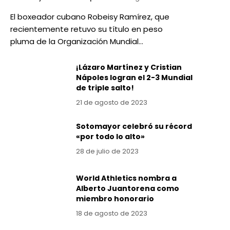
El boxeador cubano Robeisy Ramírez, que
recientemente retuvo su título en peso
pluma de la Organización Mundial…
¡Lázaro Martínez y Cristian
Nápoles logran el 2-3 Mundial
de triple salto!
21 de agosto de 2023
Sotomayor celebró su récord
«por todo lo alto»
28 de julio de 2023
World Athletics nombra a
Alberto Juantorena como
miembro honorario
18 de agosto de 2023