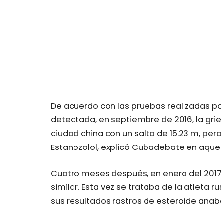
De acuerdo con las pruebas realizadas po
detectada, en septiembre de 2016, la grie
ciudad china con un salto de 15.23 m, pero 
Estanozolol, explicó Cubadebate en aqu
Cuatro meses después, en enero del 2017,
similar. Esta vez se trataba de la atleta 
sus resultados rastros de esteroide anab