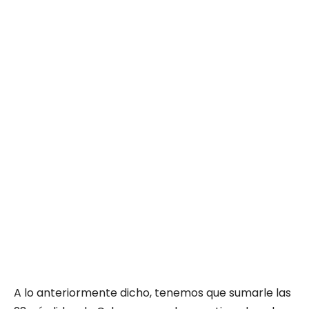
A lo anteriormente dicho, tenemos que sumarle las