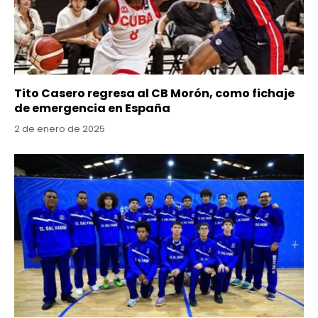
Tito Casero regresa al CB Morón, como fichaje
de emergencia en España
2 de enero de 2025