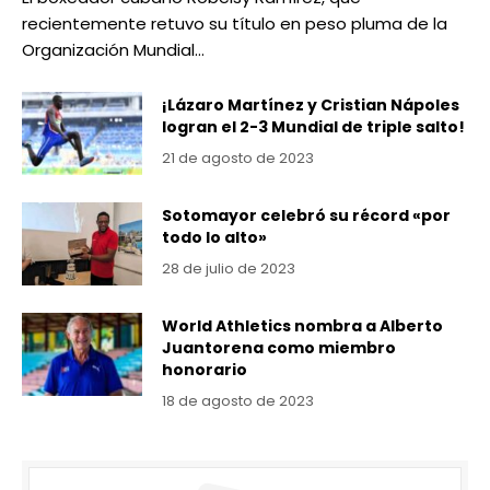
recientemente retuvo su título en peso pluma de la
Organización Mundial…
¡Lázaro Martínez y Cristian Nápoles
logran el 2-3 Mundial de triple salto!
21 de agosto de 2023
Sotomayor celebró su récord «por
todo lo alto»
28 de julio de 2023
World Athletics nombra a Alberto
Juantorena como miembro
honorario
18 de agosto de 2023