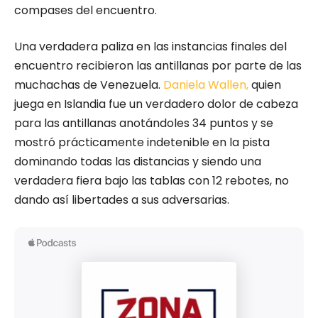
compases del encuentro.
Una verdadera paliza en las instancias finales del
encuentro recibieron las antillanas por parte de las
muchachas de Venezuela.
Daniela Wallen,
quien
juega en Islandia fue un verdadero dolor de cabeza
para las antillanas anotándoles 34 puntos y se
mostró prácticamente indetenible en la pista
dominando todas las distancias y siendo una
verdadera fiera bajo las tablas con 12 rebotes, no
dando así libertades a sus adversarias.