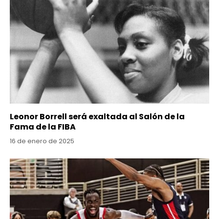
Leonor Borrell será exaltada al Salón de la
Fama de la FIBA
16 de enero de 2025