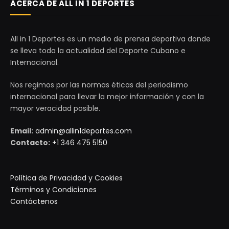
ACERCA DE ALL IN 1 DEPORTES
All in 1 Deportes es un medio de prensa deportiva donde
se lleva toda la actualidad del Deporte Cubano e
Internacional.
Nos regimos por las normas éticas del periodismo
internacional para llevar la mejor información y con la
mayor veracidad posible.
Email:
admin@allin1deportes.com
Contacto:
+1 346 475 5150
Política de Privacidad y Cookies
Términos y Condiciones
Contáctenos