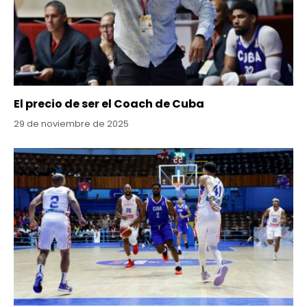
El precio de ser el Coach de Cuba
29 de noviembre de 2025