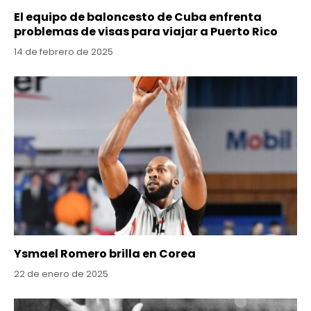
El equipo de baloncesto de Cuba enfrenta
problemas de visas para viajar a Puerto Rico
14 de febrero de 2025
Ysmael Romero brilla en Corea
22 de enero de 2025