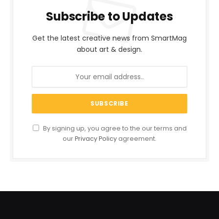
Subscribe to Updates
Get the latest creative news from SmartMag
about art & design.
By signing up, you agree to the our terms and
our
Privacy Policy
agreement.