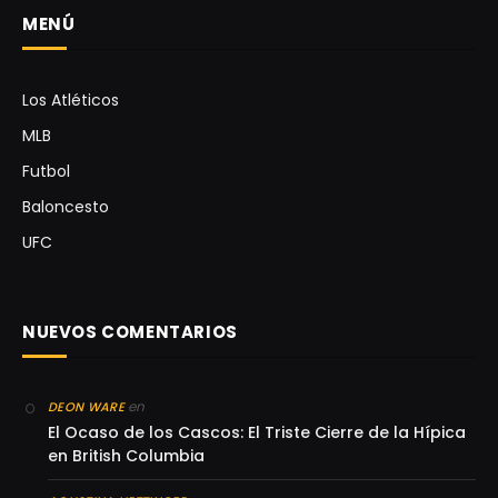
MENÚ
Los Atléticos
MLB
Futbol
Baloncesto
UFC
NUEVOS COMENTARIOS
en
DEON WARE
El Ocaso de los Cascos: El Triste Cierre de la Hípica
en British Columbia