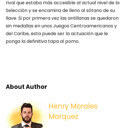
rival que estaba más accesible al actual nivel de la
Selección y se encamina de lleno al sótano de su
llave. Si por primera vez las antillanas se quedaron
sin medallas en unos Juegos Centroamericanos y
del Caribe, esta puede ser la actuación que le
ponga la definitiva tapa al pomo.
About Author
Henry Morales
Marquez