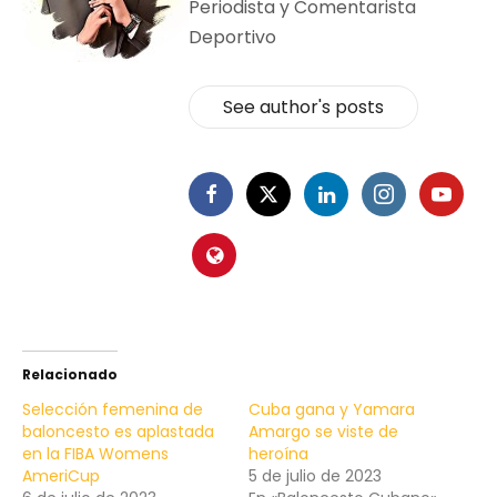
Periodista y Comentarista
Deportivo
See author's posts
Relacionado
Selección femenina de
Cuba gana y Yamara
baloncesto es aplastada
Amargo se viste de
en la FIBA Womens
heroína
AmeriCup
5 de julio de 2023