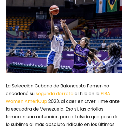
La Selección Cubana de Baloncesto Femenino
encadenó su
segunda derrota
al hilo en la
FIBA
Women AmeriCup
2023, al caer en Over Time ante
la escuadra de Venezuela. Eso sí, las criollas
firmaron una actuación para el olvido que pasó de
lo sublime al más absoluto ridículo en los últimos