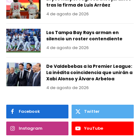
tras la firma de Luis Arráez
4 de agosto de 2026
Los Tampa Bay Rays arman en
silencio un roster contendiente
4 de agosto de 2026
De Valdebebas a la Premier League:
La inédita coincidencia que unirán a
Xabi Alonso y Álvaro Arbeloa
4 de agosto de 2026
Facebook
Twitter
Instagram
YouTube