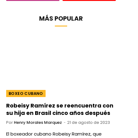
MÁS POPULAR
BOXEO CUBANO
Robeisy Ramírez se reencuentra con
su hija en Brasil cinco años después
Por
Henry Morales Marquez
21 de agosto de 2023
El boxeador cubano Robeisy Ramírez, que