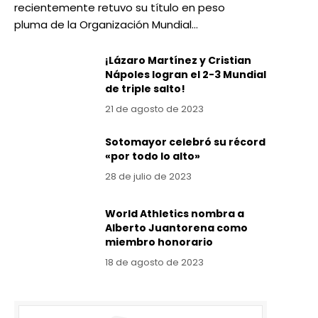
recientemente retuvo su título en peso
pluma de la Organización Mundial…
¡Lázaro Martínez y Cristian
Nápoles logran el 2-3 Mundial
de triple salto!
21 de agosto de 2023
Sotomayor celebró su récord
«por todo lo alto»
28 de julio de 2023
World Athletics nombra a
Alberto Juantorena como
miembro honorario
18 de agosto de 2023