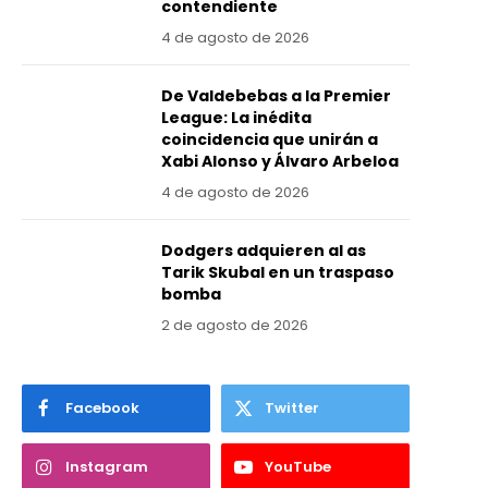
contendiente
4 de agosto de 2026
De Valdebebas a la Premier
League: La inédita
coincidencia que unirán a
Xabi Alonso y Álvaro Arbeloa
4 de agosto de 2026
Dodgers adquieren al as
Tarik Skubal en un traspaso
bomba
2 de agosto de 2026
Facebook
Twitter
Instagram
YouTube