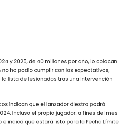
24 y 2025, de 40 millones por año, lo colocan
 no ha podio cumplir con las expectativas,
la lista de lesionados tras una intervención
os indican que el lanzador diestro podrá
24. Incluso el propio jugador, a fines del mes
 e indicó que estará listo para la Fecha Límite