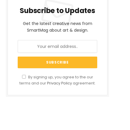
Subscribe to Updates
Get the latest creative news from
SmartMag about art & design.
By signing up, you agree to the our
terms and our
Privacy Policy
agreement.