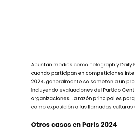
Apuntan medios como Telegraph y Daily N
cuando participan en competiciones inte
2024, generalmente se someten a un proc
incluyendo evaluaciones del Partido Centra
organizaciones. La razón principal es por
como exposición a las llamadas culturas
Otros casos en París 2024