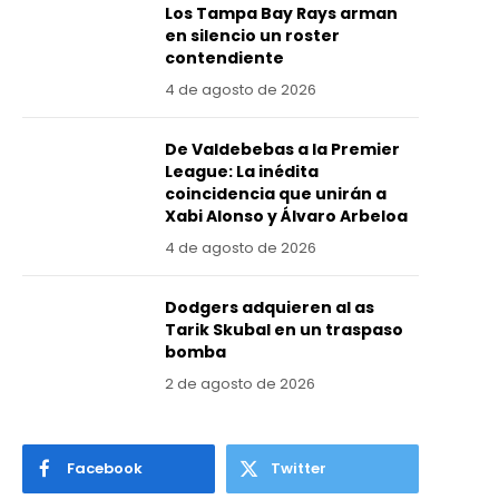
Los Tampa Bay Rays arman
en silencio un roster
contendiente
4 de agosto de 2026
De Valdebebas a la Premier
League: La inédita
coincidencia que unirán a
Xabi Alonso y Álvaro Arbeloa
4 de agosto de 2026
Dodgers adquieren al as
Tarik Skubal en un traspaso
bomba
2 de agosto de 2026
Facebook
Twitter