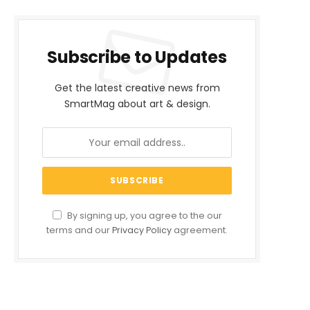
Subscribe to Updates
Get the latest creative news from
SmartMag about art & design.
By signing up, you agree to the our
terms and our
Privacy Policy
agreement.