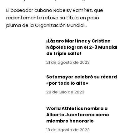
El boxeador cubano Robeisy Ramírez, que
recientemente retuvo su título en peso
pluma de la Organización Mundial…
¡Lázaro Martínez y Cristian
Nápoles logran el 2-3 Mundial
de triple salto!
21 de agosto de 2023
Sotomayor celebró su récord
«por todo lo alto»
28 de julio de 2023
World Athletics nombra a
Alberto Juantorena como
miembro honorario
18 de agosto de 2023