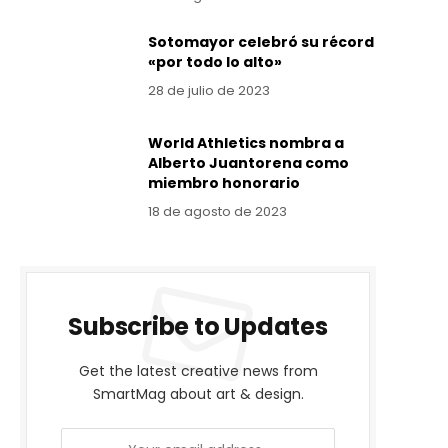
Sotomayor celebró su récord
«por todo lo alto»
28 de julio de 2023
World Athletics nombra a
Alberto Juantorena como
miembro honorario
18 de agosto de 2023
Subscribe to Updates
Get the latest creative news from
SmartMag about art & design.