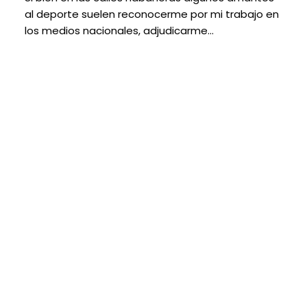
al deporte suelen reconocerme por mi trabajo en
los medios nacionales, adjudicarme…