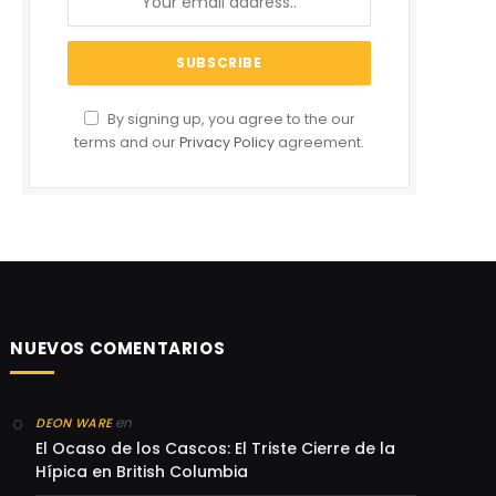
By signing up, you agree to the our
terms and our
Privacy Policy
agreement.
NUEVOS COMENTARIOS
en
DEON WARE
El Ocaso de los Cascos: El Triste Cierre de la
Hípica en British Columbia