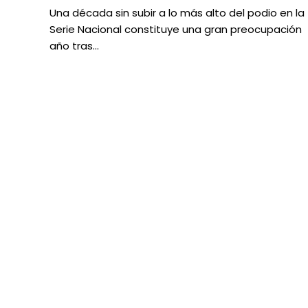
Una década sin subir a lo más alto del podio en la
Serie Nacional constituye una gran preocupación
año tras…