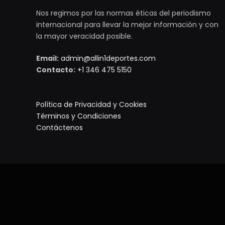
Nos regimos por las normas éticas del periodismo
internacional para llevar la mejor información y con
la mayor veracidad posible.
Email:
admin@allin1deportes.com
Contacto:
+1 346 475 5150
Política de Privacidad y Cookies
Términos y Condiciones
Contáctenos