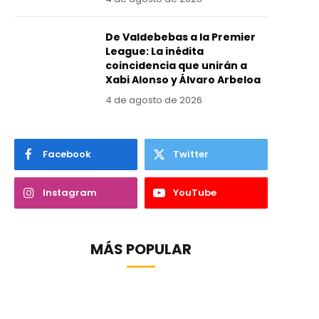
De Valdebebas a la Premier
League: La inédita
coincidencia que unirán a
Xabi Alonso y Álvaro Arbeloa
4 de agosto de 2026
Facebook
Twitter
Instagram
YouTube
MÁS POPULAR