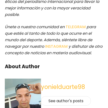
éticas del periodismo internacional para llevar la
mejor información y con la mayor veracidad
posible
.
Únete a nuestra comunidad en
TELEGRAM
para
que estés al tanto de todo lo que ocurre en el
mundo del deporte. Además, siéntete libre de
navegar por nuestro
INSTAGRAM
y disfrutar de otro
concepto de noticias en materia audiovisual.
About Author
yonielduarte98
See author's posts