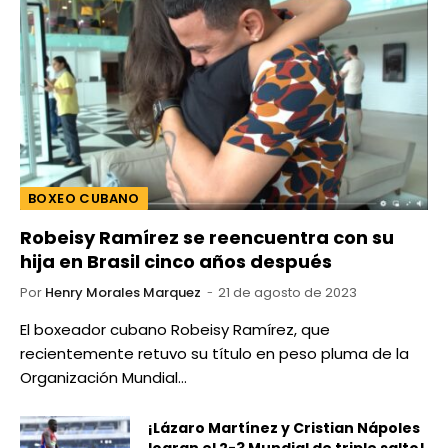
BOXEO CUBANO
Robeisy Ramírez se reencuentra con su
hija en Brasil cinco años después
Por
Henry Morales Marquez
21 de agosto de 2023
El boxeador cubano Robeisy Ramírez, que
recientemente retuvo su título en peso pluma de la
Organización Mundial…
¡Lázaro Martínez y Cristian Nápoles