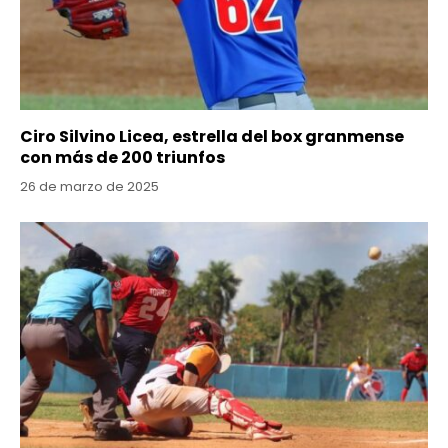
Ciro Silvino Licea, estrella del box granmense
con más de 200 triunfos
26 de marzo de 2025