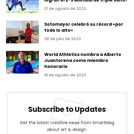
logran el 2-3 Mundial de triple salto!
21 de agosto de 2023
Sotomayor celebró su récord «por
todo lo alto»
28 de julio de 2023
World Athletics nombra a Alberto
Juantorena como miembro
honorario
18 de agosto de 2023
Subscribe to Updates
Get the latest creative news from SmartMag
about art & design.