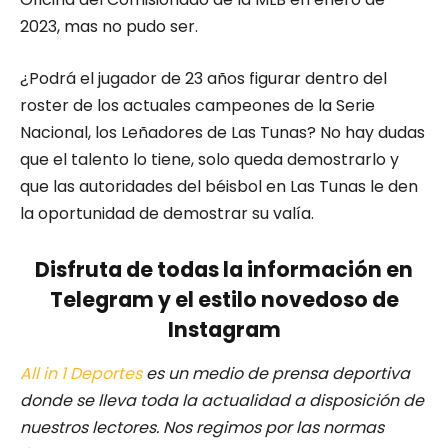
2023, mas no pudo ser.
¿Podrá el jugador de 23 años figurar dentro del
roster de los actuales campeones de la Serie
Nacional, los Leñadores de Las Tunas? No hay dudas
que el talento lo tiene, solo queda demostrarlo y
que las autoridades del béisbol en Las Tunas le den
la oportunidad de demostrar su valía.
Disfruta de todas la información en
Telegram y el estilo novedoso de
Instagram
All in 1 Deportes
es un medio de prensa deportiva
donde se lleva toda la actualidad a disposición de
nuestros lectores.
Nos regimos por las normas