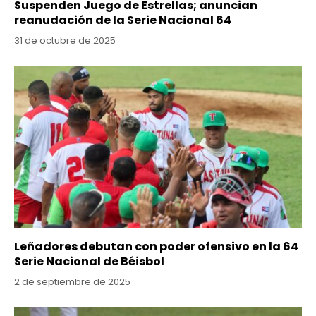
Suspenden Juego de Estrellas; anuncian
reanudación de la Serie Nacional 64
31 de octubre de 2025
Leñadores debutan con poder ofensivo en la 64
Serie Nacional de Béisbol
2 de septiembre de 2025