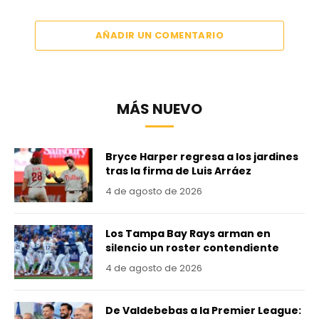
AÑADIR UN COMENTARIO
MÁS NUEVO
Bryce Harper regresa a los jardines
tras la firma de Luis Arráez
4 de agosto de 2026
Los Tampa Bay Rays arman en
silencio un roster contendiente
4 de agosto de 2026
De Valdebebas a la Premier League: