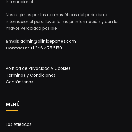
Internacional.
Nos regimos por las normas éticas del periodismo
internacional para llevar la mejor información y con la
mayor veracidad posible.
Email:
admin@allin1deportes.com
Contacto:
+1 346 475 5150
Política de Privacidad y Cookies
Términos y Condiciones
Contáctenos
MENÚ
Los Atléticos