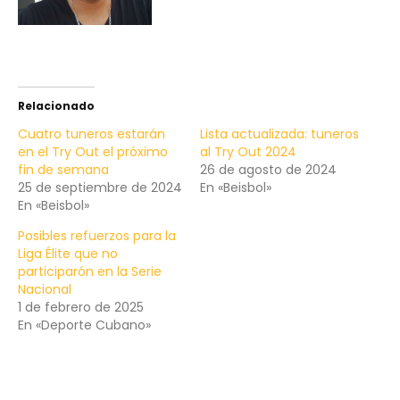
Relacionado
Cuatro tuneros estarán
Lista actualizada: tuneros
en el Try Out el próximo
al Try Out 2024
fin de semana
26 de agosto de 2024
25 de septiembre de 2024
En «Beisbol»
En «Beisbol»
Posibles refuerzos para la
Liga Élite que no
participarón en la Serie
Nacional
1 de febrero de 2025
En «Deporte Cubano»