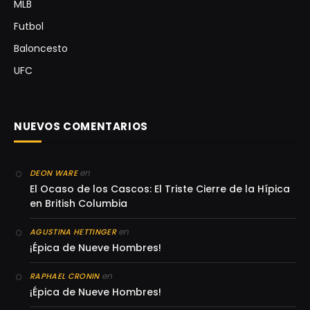
MLB
Futbol
Baloncesto
UFC
NUEVOS COMENTARIOS
en
DEON WARE
El Ocaso de los Cascos: El Triste Cierre de la Hípica
en British Columbia
en
AGUSTINA HETTINGER
¡Épica de Nueve Hombres!
en
RAPHAEL CRONIN
¡Épica de Nueve Hombres!