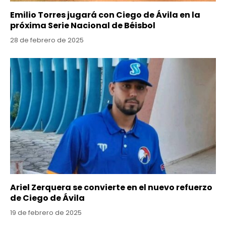
Emilio Torres jugará con Ciego de Ávila en la
próxima Serie Nacional de Béisbol
28 de febrero de 2025
Ariel Zerquera se convierte en el nuevo refuerzo
de Ciego de Ávila
19 de febrero de 2025