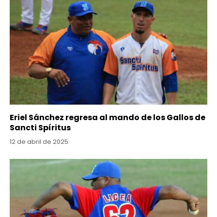
Eriel Sánchez regresa al mando de los Gallos de
Sancti Spíritus
12 de abril de 2025