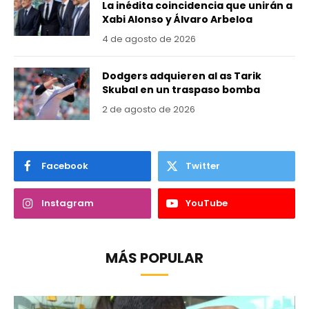
La inédita coincidencia que unirán a
Xabi Alonso y Álvaro Arbeloa
4 de agosto de 2026
Dodgers adquieren al as Tarik
Skubal en un traspaso bomba
2 de agosto de 2026
Facebook
Twitter
Instagram
YouTube
MÁS POPULAR