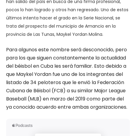
han salido del país en busca de una firma profesional,
pocos lo han logrado y otros han regresado. Uno de estos
últimos intenta hacer el grado en la Serie Nacional, se
trata del prospecto del municipio de Amancio en la
provincia de Las Tunas, Maykel Yordan Molina.
Para algunos este nombre será desconocido, pero
para los que siguen constantemente la actualidad
del béisbol en Cuba les será familiar. Esto debido a
que Maykel Yordan fue uno de los integrantes del
listado de 34 peloteros que le envió la Federación
Cubana de Béisbol (FCB) a su similar Major League
Baseball (MLB) en marzo del 2019 como parte del
ya conocido acuerdo entre ambas organizaciones.