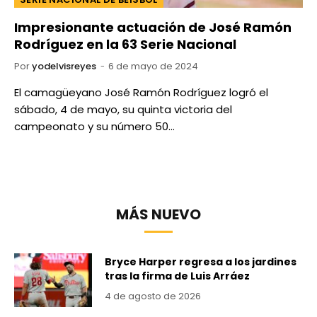
Impresionante actuación de José Ramón
Rodríguez en la 63 Serie Nacional
Por
yodelvisreyes
6 de mayo de 2024
El camagüeyano José Ramón Rodríguez logró el
sábado, 4 de mayo, su quinta victoria del
campeonato y su número 50…
MÁS NUEVO
Bryce Harper regresa a los jardines
tras la firma de Luis Arráez
4 de agosto de 2026