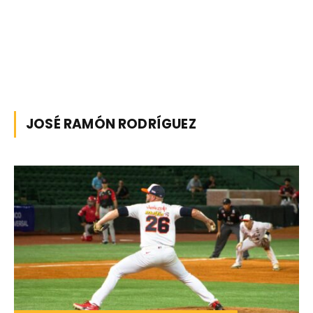
JOSÉ RAMÓN RODRÍGUEZ