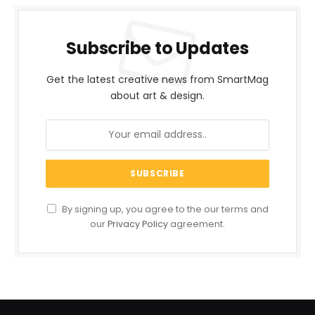
Subscribe to Updates
Get the latest creative news from SmartMag
about art & design.
By signing up, you agree to the our terms and
our
Privacy Policy
agreement.