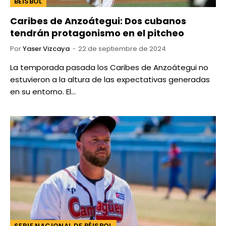
BEISBOL
Caribes de Anzoátegui: Dos cubanos
tendrán protagonismo en el pitcheo
Por
Yaser Vizcaya
22 de septiembre de 2024
La temporada pasada los Caribes de Anzoátegui no
estuvieron a la altura de las expectativas generadas
en su entorno. El…
SERIE NACIONAL DE BÉISBOL