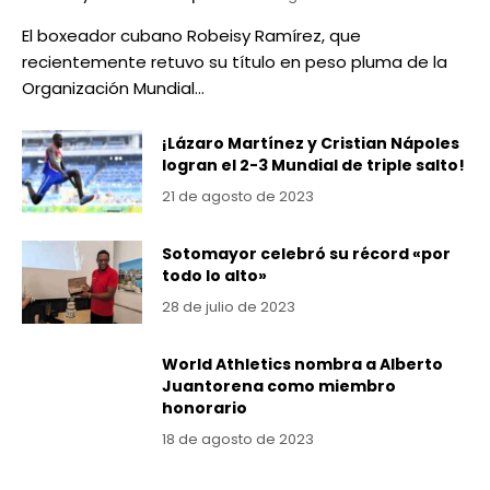
El boxeador cubano Robeisy Ramírez, que
recientemente retuvo su título en peso pluma de la
Organización Mundial…
¡Lázaro Martínez y Cristian Nápoles
logran el 2-3 Mundial de triple salto!
21 de agosto de 2023
Sotomayor celebró su récord «por
todo lo alto»
28 de julio de 2023
World Athletics nombra a Alberto
Juantorena como miembro
honorario
18 de agosto de 2023