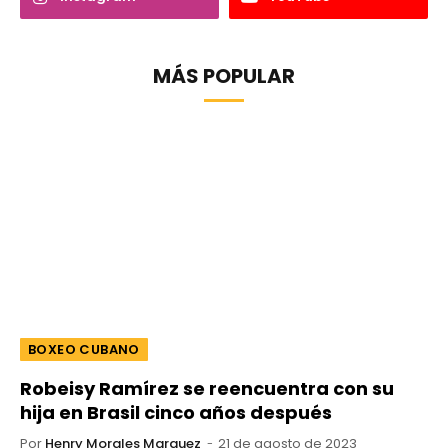
MÁS POPULAR
BOXEO CUBANO
Robeisy Ramírez se reencuentra con su
hija en Brasil cinco años después
Por
Henry Morales Marquez
21 de agosto de 2023