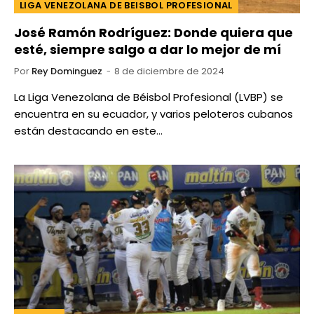
LIGA VENEZOLANA DE BEISBOL PROFESIONAL
José Ramón Rodríguez: Donde quiera que
esté, siempre salgo a dar lo mejor de mí
Por
Rey Dominguez
8 de diciembre de 2024
La Liga Venezolana de Béisbol Profesional (LVBP) se
encuentra en su ecuador, y varios peloteros cubanos
están destacando en este…