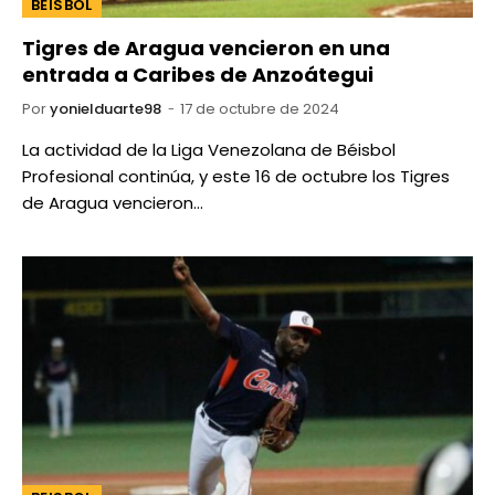
BEISBOL
Tigres de Aragua vencieron en una
entrada a Caribes de Anzoátegui
Por
yonielduarte98
17 de octubre de 2024
La actividad de la Liga Venezolana de Béisbol
Profesional continúa, y este 16 de octubre los Tigres
de Aragua vencieron…