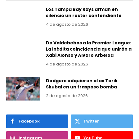
Los Tampa Bay Rays arman en
silencio un roster contendiente
4 de agosto de 2026
De Valdebebas a la Premier League:
La inédita coincidencia que unirán a
Xabi Alonso y Álvaro Arbeloa
4 de agosto de 2026
Dodgers adquieren al as Tarik
Skubal en un traspaso bomba
2 de agosto de 2026
Facebook
Twitter
Instagram
YouTube