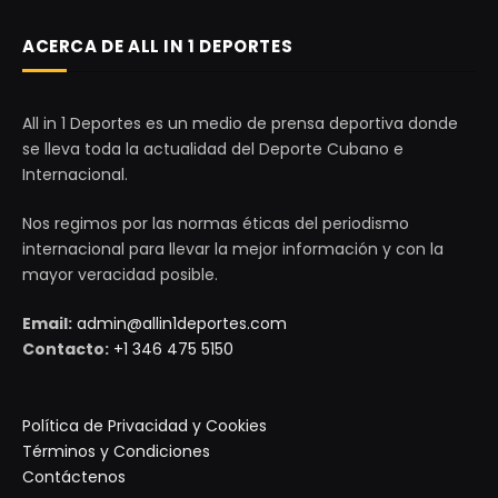
ACERCA DE ALL IN 1 DEPORTES
All in 1 Deportes es un medio de prensa deportiva donde
se lleva toda la actualidad del Deporte Cubano e
Internacional.
Nos regimos por las normas éticas del periodismo
internacional para llevar la mejor información y con la
mayor veracidad posible.
Email:
admin@allin1deportes.com
Contacto:
+1 346 475 5150
Política de Privacidad y Cookies
Términos y Condiciones
Contáctenos