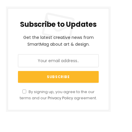
Subscribe to Updates
Get the latest creative news from
SmartMag about art & design.
By signing up, you agree to the our
terms and our
Privacy Policy
agreement.