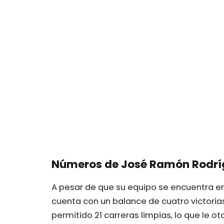
Números de José Ramón Rodríg
A pesar de que su equipo se encuentra en
cuenta con un balance de cuatro victorias
permitido 21 carreras limpias, lo que le 