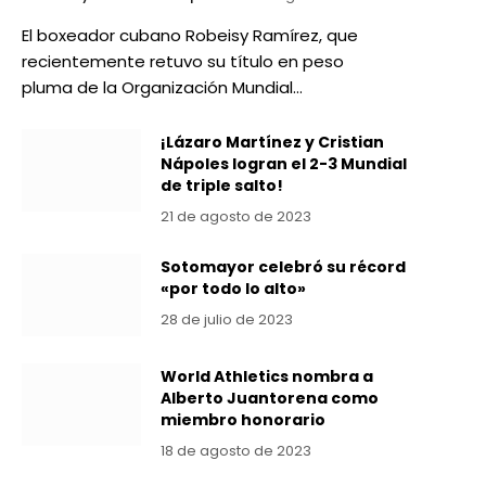
El boxeador cubano Robeisy Ramírez, que
recientemente retuvo su título en peso
pluma de la Organización Mundial…
¡Lázaro Martínez y Cristian
Nápoles logran el 2-3 Mundial
de triple salto!
21 de agosto de 2023
Sotomayor celebró su récord
«por todo lo alto»
28 de julio de 2023
World Athletics nombra a
Alberto Juantorena como
miembro honorario
18 de agosto de 2023