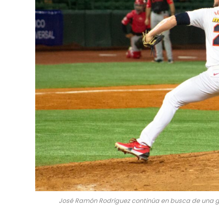
José Ramón Rodríguez continúa en busca de una gr