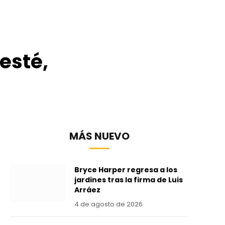
esté,
MÁS NUEVO
Bryce Harper regresa a los
jardines tras la firma de Luis
Arráez
4 de agosto de 2026