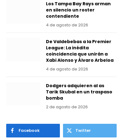
Los Tampa Bay Rays arman
en silencio un roster
contendiente
4 de agosto de 2026
De Valdebebas a la Premier
League: La inédita
coincidencia que unirán a
Xabi Alonso y Álvaro Arbeloa
4 de agosto de 2026
Dodgers adquieren al as
Tarik Skubal en un traspaso
bomba
2 de agosto de 2026
Facebook
Twitter