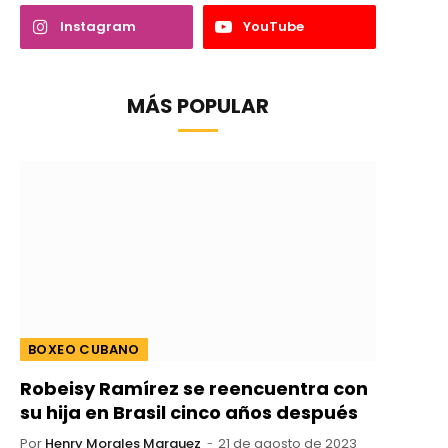
Instagram
YouTube
MÁS POPULAR
BOXEO CUBANO
Robeisy Ramírez se reencuentra con
su hija en Brasil cinco años después
Por
Henry Morales Marquez
21 de agosto de 2023