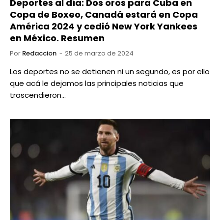
Deportes al día: Dos oros para Cuba en
Copa de Boxeo, Canadá estará en Copa
América 2024 y cedió New York Yankees
en México. Resumen
Por
Redaccion
25 de marzo de 2024
Los deportes no se detienen ni un segundo, es por ello
que acá le dejamos las principales noticias que
trascendieron…