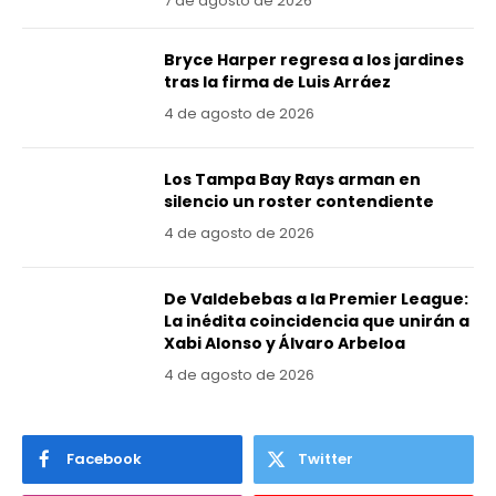
7 de agosto de 2026
Bryce Harper regresa a los jardines
tras la firma de Luis Arráez
4 de agosto de 2026
Los Tampa Bay Rays arman en
silencio un roster contendiente
4 de agosto de 2026
De Valdebebas a la Premier League:
La inédita coincidencia que unirán a
Xabi Alonso y Álvaro Arbeloa
4 de agosto de 2026
Facebook
Twitter