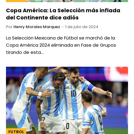
Copa América: La Selección más inflada
del Continente dice adiós
Por
Henry Morales Marquez
1 de julio de 2024
La Selección Mexicana de Fútbol se marchó de la
Copa América 2024 eliminada en Fase de Grupos
tirando de esta…
FUTBOL