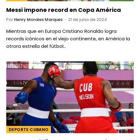
Messi impone record en Copa América
Por
Henry Morales Marquez
21 de junio de 2024
Mientras que en Europa Cristiano Ronaldo logra
records icónicos en el viejo continente, en América la
otrora estrella del fútbol…
DEPORTE CUBANO