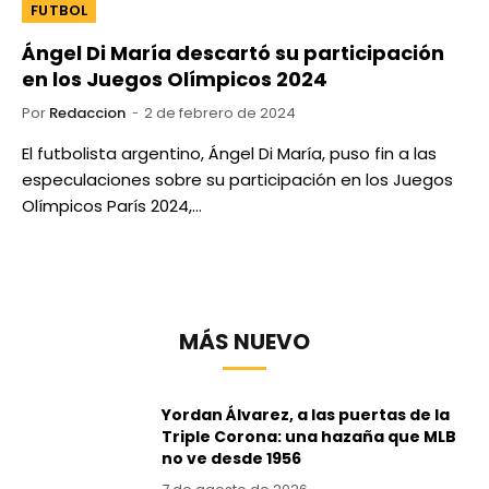
FUTBOL
Ángel Di María descartó su participación
en los Juegos Olímpicos 2024
Por
Redaccion
2 de febrero de 2024
El futbolista argentino, Ángel Di María, puso fin a las
especulaciones sobre su participación en los Juegos
Olímpicos París 2024,…
MÁS NUEVO
Yordan Álvarez, a las puertas de la
Triple Corona: una hazaña que MLB
no ve desde 1956