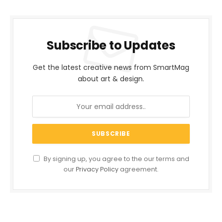
Subscribe to Updates
Get the latest creative news from SmartMag
about art & design.
By signing up, you agree to the our terms and
our
Privacy Policy
agreement.