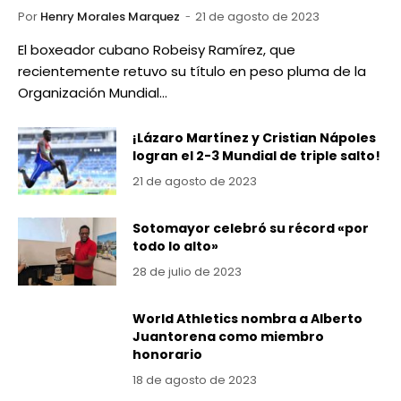
Por
Henry Morales Marquez
21 de agosto de 2023
El boxeador cubano Robeisy Ramírez, que
recientemente retuvo su título en peso pluma de la
Organización Mundial…
¡Lázaro Martínez y Cristian Nápoles
logran el 2-3 Mundial de triple salto!
21 de agosto de 2023
Sotomayor celebró su récord «por
todo lo alto»
28 de julio de 2023
World Athletics nombra a Alberto
Juantorena como miembro
honorario
18 de agosto de 2023