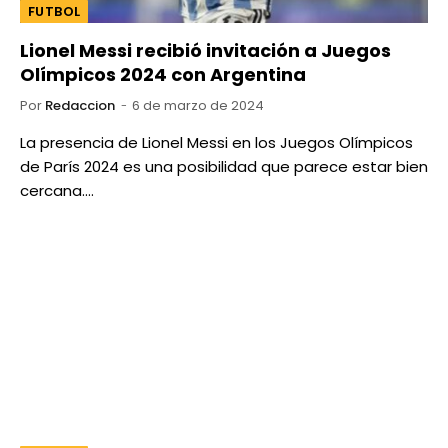
FUTBOL
Lionel Messi recibió invitación a Juegos
Olímpicos 2024 con Argentina
Por
Redaccion
6 de marzo de 2024
La presencia de Lionel Messi en los Juegos Olímpicos
de París 2024 es una posibilidad que parece estar bien
cercana.…