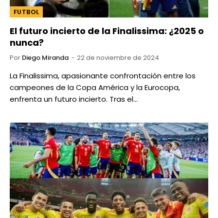
FUTBOL
El futuro incierto de la Finalissima: ¿2025 o
nunca?
Por
Diego Miranda
22 de noviembre de 2024
La Finalissima, apasionante confrontación entre los
campeones de la Copa América y la Eurocopa,
enfrenta un futuro incierto. Tras el…