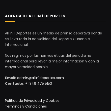
ACERCA DE ALL IN 1 DEPORTES
All in 1 Deportes es un medio de prensa deportiva donde
se lleva toda la actualidad del Deporte Cubano e
Internacional.
Nos regimos por las normas éticas del periodismo
internacional para llevar la mejor información y con la
mayor veracidad posible.
Email:
admin@allin1deportes.com
Contacto:
+1 346 475 5150
Política de Privacidad y Cookies
Términos y Condiciones