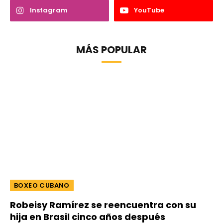
Instagram
YouTube
MÁS POPULAR
BOXEO CUBANO
Robeisy Ramírez se reencuentra con su
hija en Brasil cinco años después