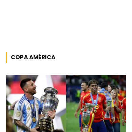
COPA AMÉRICA