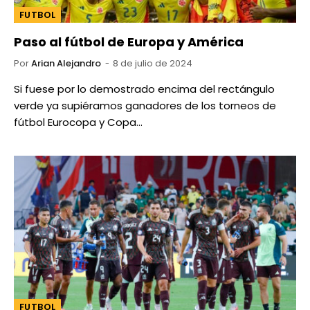
FUTBOL
Paso al fútbol de Europa y América
Por
Arian Alejandro
8 de julio de 2024
Si fuese por lo demostrado encima del rectángulo
verde ya supiéramos ganadores de los torneos de
fútbol Eurocopa y Copa…
FUTBOL