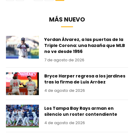
MÁS NUEVO
Yordan Álvarez, a las puertas de la
Triple Corona: una hazaña que MLB
no ve desde 1956
7 de agosto de 2026
Bryce Harper regresa a los jardines
tras la firma de Luis Arráez
4 de agosto de 2026
Los Tampa Bay Rays arman en
silencio un roster contendiente
4 de agosto de 2026