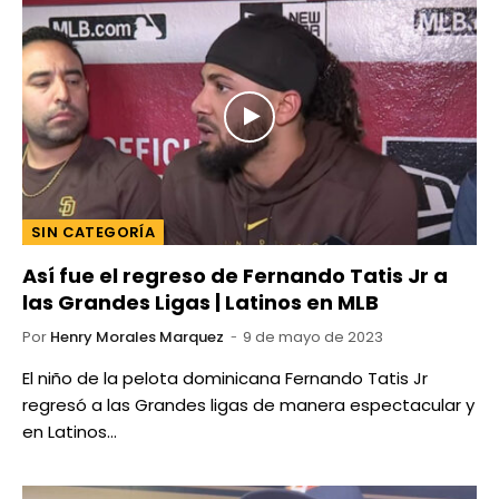
SIN CATEGORÍA
Así fue el regreso de Fernando Tatis Jr a
las Grandes Ligas | Latinos en MLB
Por
Henry Morales Marquez
9 de mayo de 2023
El niño de la pelota dominicana Fernando Tatis Jr
regresó a las Grandes ligas de manera espectacular y
en Latinos…