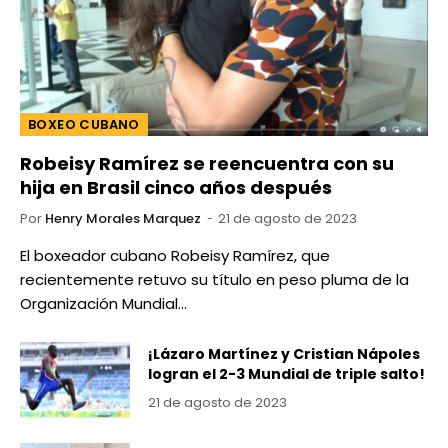
BOXEO CUBANO
Robeisy Ramírez se reencuentra con su
hija en Brasil cinco años después
Por
Henry Morales Marquez
21 de agosto de 2023
El boxeador cubano Robeisy Ramírez, que
recientemente retuvo su título en peso pluma de la
Organización Mundial…
¡Lázaro Martínez y Cristian Nápoles
logran el 2-3 Mundial de triple salto!
21 de agosto de 2023