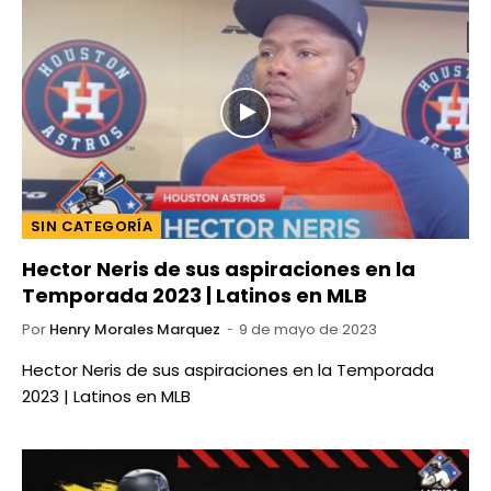
SIN CATEGORÍA
Hector Neris de sus aspiraciones en la
Temporada 2023 | Latinos en MLB
Por
Henry Morales Marquez
9 de mayo de 2023
Hector Neris de sus aspiraciones en la Temporada
2023 | Latinos en MLB