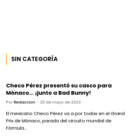
SIN CATEGORÍA
Checo Pérez presentó su casco para
Mónaco… ¡junto a Bad Bunny!
Por
Redaccion
25 de mayo de 2023
El mexicano Checo Pérez va a por todas en el Grand
Prix de Mónaco, parada del circuito mundial de
Fórmula…