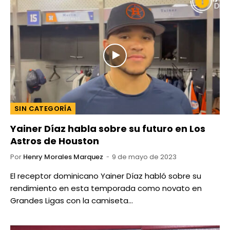
SIN CATEGORÍA
Yainer Díaz habla sobre su futuro en Los
Astros de Houston
Por
Henry Morales Marquez
9 de mayo de 2023
El receptor dominicano Yainer Díaz habló sobre su
rendimiento en esta temporada como novato en
Grandes Ligas con la camiseta…