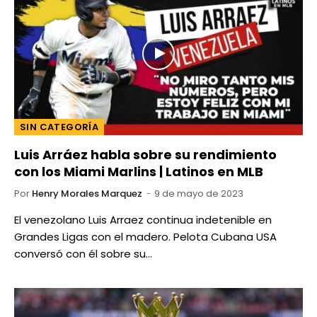
SIN CATEGORÍA
Luis Arráez habla sobre su rendimiento
con los Miami Marlins | Latinos en MLB
Por
Henry Morales Marquez
9 de mayo de 2023
El venezolano Luis Arraez continua indetenible en
Grandes Ligas con el madero. Pelota Cubana USA
conversó con él sobre su…