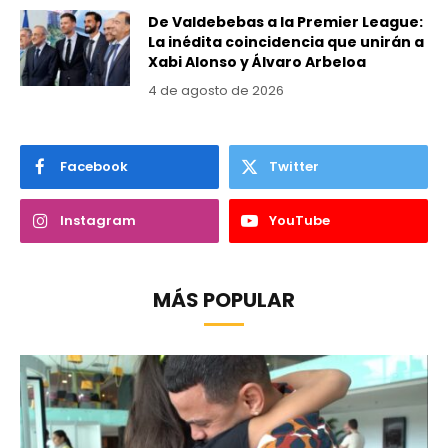
De Valdebebas a la Premier League:
La inédita coincidencia que unirán a
Xabi Alonso y Álvaro Arbeloa
4 de agosto de 2026
Facebook
Twitter
Instagram
YouTube
MÁS POPULAR