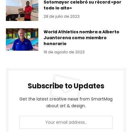
Sotomayor celebró su récord «por
todo lo alto»
28 de julio de 2023
World Athletics nombra a Alberto
Juantorena como miembro
honorario
18 de agosto de 2023
Subscribe to Updates
Get the latest creative news from SmartMag
about art & design.