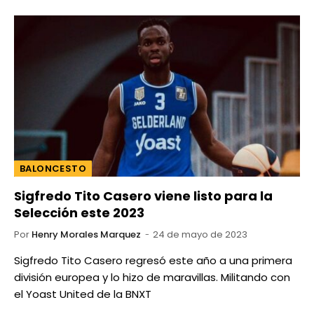
BALONCESTO
Sigfredo Tito Casero viene listo para la
Selección este 2023
Por
Henry Morales Marquez
24 de mayo de 2023
Sigfredo Tito Casero regresó este año a una primera
división europea y lo hizo de maravillas. Militando con
el Yoast United de la BNXT