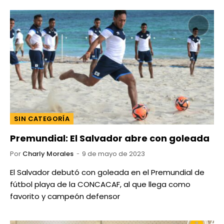
SIN CATEGORÍA
Premundial: El Salvador abre con goleada
Por
Charly Morales
9 de mayo de 2023
El Salvador debutó con goleada en el Premundial de
fútbol playa de la CONCACAF, al que llega como
favorito y campeón defensor