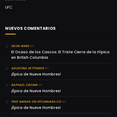
UFC
NUEVOS COMENTARIOS
en
DEON WARE
El Ocaso de los Cascos: El Triste Cierre de la Hípica
en British Columbia
en
AGUSTINA HETTINGER
¡Épica de Nueve Hombres!
en
RAPHAEL CRONIN
¡Épica de Nueve Hombres!
en
FREE MANGA ON EPICMNAGA.CO
¡Épica de Nueve Hombres!