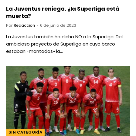
La Juventus reniega, ¿la Superliga está
muerta?
Por
Redaccion
6 de junio de 2023
La Juventus también ha dicho NO a la Superliga. Del
ambicioso proyecto de Superliga en cuyo barco
estaban «montados» la…
SIN CATEGORÍA