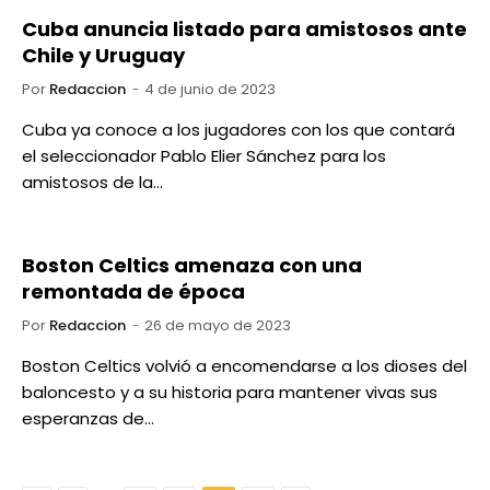
Cuba anuncia listado para amistosos ante
Chile y Uruguay
Por
Redaccion
4 de junio de 2023
Cuba ya conoce a los jugadores con los que contará
el seleccionador Pablo Elier Sánchez para los
amistosos de la…
Boston Celtics amenaza con una
remontada de época
Por
Redaccion
26 de mayo de 2023
Boston Celtics volvió a encomendarse a los dioses del
baloncesto y a su historia para mantener vivas sus
esperanzas de…