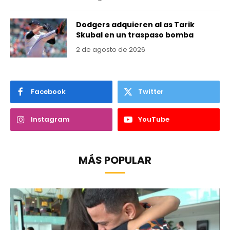
Dodgers adquieren al as Tarik
Skubal en un traspaso bomba
2 de agosto de 2026
Facebook
Twitter
Instagram
YouTube
MÁS POPULAR