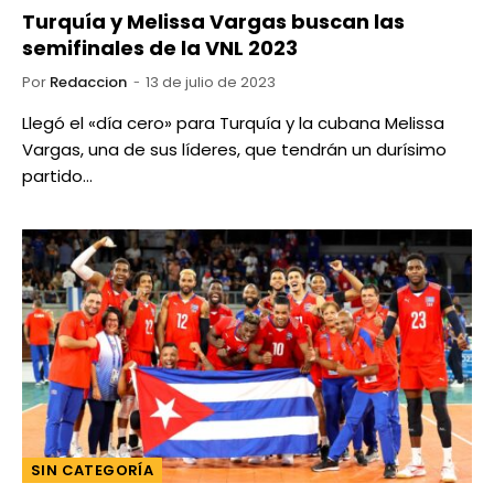
Turquía y Melissa Vargas buscan las
semifinales de la VNL 2023
Por
Redaccion
13 de julio de 2023
Llegó el «día cero» para Turquía y la cubana Melissa
Vargas, una de sus líderes, que tendrán un durísimo
partido…
SIN CATEGORÍA