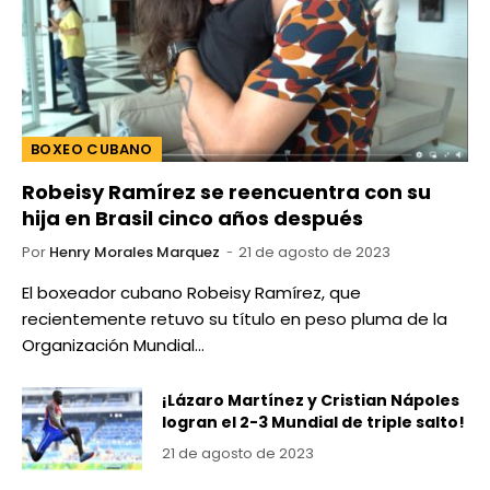
BOXEO CUBANO
Robeisy Ramírez se reencuentra con su
hija en Brasil cinco años después
Por
Henry Morales Marquez
21 de agosto de 2023
El boxeador cubano Robeisy Ramírez, que
recientemente retuvo su título en peso pluma de la
Organización Mundial…
¡Lázaro Martínez y Cristian Nápoles
logran el 2-3 Mundial de triple salto!
21 de agosto de 2023