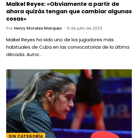
Maikel Reyes: «Obviamente a partir de
ahora quizás tengan que cambiar algunas
cosas»
Por
Henry Morales Marquez
5 de julio de 2023
Maikel Reyes ha sido uno de los jugadores más
habituales de Cuba en las convocatorias de la última
década. Autor…
SIN CATEGORÍA