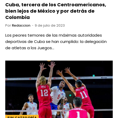
Cuba, tercera de los Centroamericanos,
bien lejos de México y por detrás de
Colombia
Por
Redaccion
9 de julio de 2023
Los peores temores de las máximas autoridades
deportivas de Cuba se han cumplido: la delegación
de atletas a los Juegos…
SIN CATEGORÍA