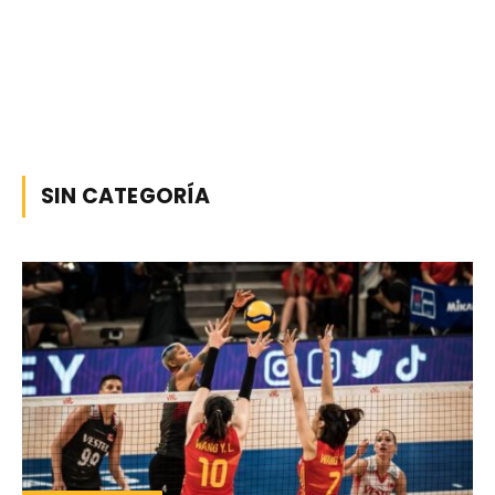
SIN CATEGORÍA