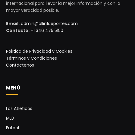
internacional para llevar la mejor información y con la
mayor veracidad posible.
Email:
admin@allin1deportes.com
Contacto:
+1 346 475 5150
Política de Privacidad y Cookies
Términos y Condiciones
Contáctenos
MENÚ
Los Atléticos
MLB
Futbol