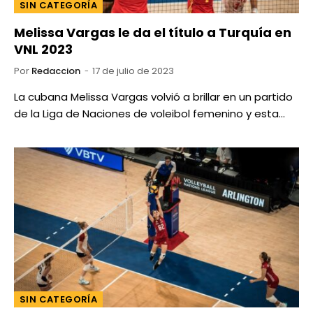
SIN CATEGORÍA
Melissa Vargas le da el título a Turquía en
VNL 2023
Por
Redaccion
17 de julio de 2023
La cubana Melissa Vargas volvió a brillar en un partido
de la Liga de Naciones de voleibol femenino y esta…
SIN CATEGORÍA