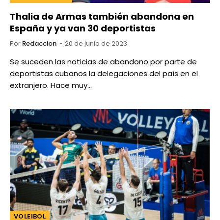
Thalia de Armas también abandona en
España y ya van 30 deportistas
Por
Redaccion
20 de junio de 2023
Se suceden las noticias de abandono por parte de
deportistas cubanos la delegaciones del país en el
extranjero. Hace muy…
VOLEIBOL