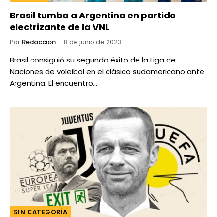
Brasil tumba a Argentina en partido
electrizante de la VNL
Por
Redaccion
8 de junio de 2023
Brasil consiguió su segundo éxito de la Liga de
Naciones de voleibol en el clásico sudamericano ante
Argentina. El encuentro…
SIN CATEGORÍA