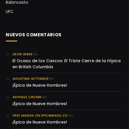
Baloncesto
UFC
NUEVOS COMENTARIOS
en
DEON WARE
El Ocaso de los Cascos: El Triste Cierre de la Hípica
en British Columbia
en
AGUSTINA HETTINGER
¡Épica de Nueve Hombres!
en
RAPHAEL CRONIN
¡Épica de Nueve Hombres!
en
FREE MANGA ON EPICMNAGA.CO
¡Épica de Nueve Hombres!