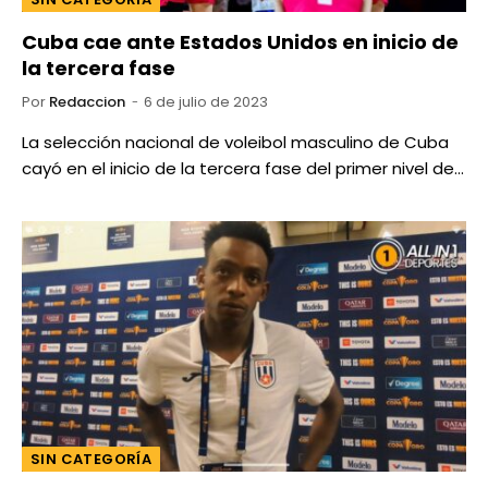
Cuba cae ante Estados Unidos en inicio de
la tercera fase
Por
Redaccion
6 de julio de 2023
La selección nacional de voleibol masculino de Cuba
cayó en el inicio de la tercera fase del primer nivel de…
SIN CATEGORÍA