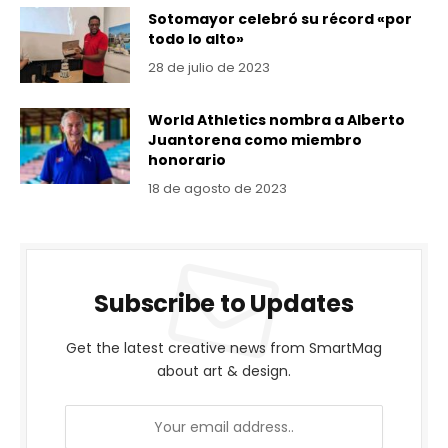
Sotomayor celebró su récord «por
todo lo alto»
28 de julio de 2023
World Athletics nombra a Alberto
Juantorena como miembro
honorario
18 de agosto de 2023
Subscribe to Updates
Get the latest creative news from SmartMag
about art & design.