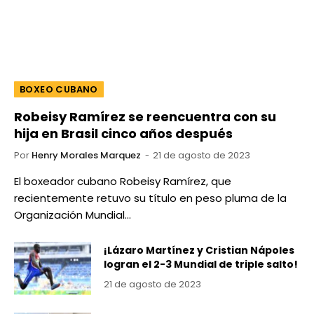
BOXEO CUBANO
Robeisy Ramírez se reencuentra con su
hija en Brasil cinco años después
Por
Henry Morales Marquez
21 de agosto de 2023
El boxeador cubano Robeisy Ramírez, que
recientemente retuvo su título en peso pluma de la
Organización Mundial…
¡Lázaro Martínez y Cristian Nápoles
logran el 2-3 Mundial de triple salto!
21 de agosto de 2023