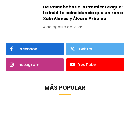
De Valdebebas a la Premier League:
La inédita coincidencia que unirán a
Xabi Alonso y Álvaro Arbeloa
4 de agosto de 2026
Facebook
Twitter
Instagram
YouTube
MÁS POPULAR