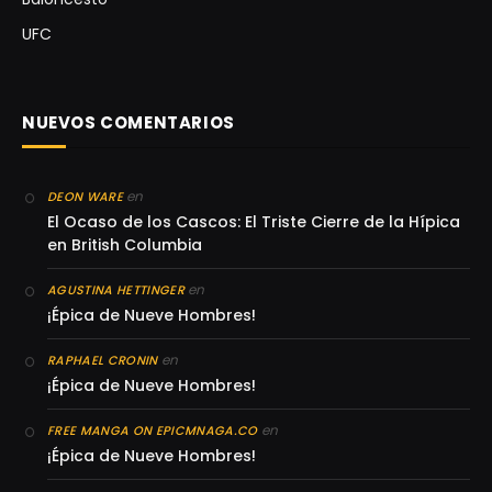
UFC
NUEVOS COMENTARIOS
en
DEON WARE
El Ocaso de los Cascos: El Triste Cierre de la Hípica
en British Columbia
en
AGUSTINA HETTINGER
¡Épica de Nueve Hombres!
en
RAPHAEL CRONIN
¡Épica de Nueve Hombres!
en
FREE MANGA ON EPICMNAGA.CO
¡Épica de Nueve Hombres!