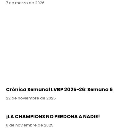
7 de marzo de 2026
Crónica Semanal LVBP 2025-26: Semana 6
22 de noviembre de 2025
¡LA CHAMPIONS NO PERDONA A NADIE!
6 de noviembre de 2025