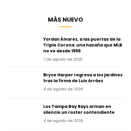
MÁS NUEVO
Yordan Álvarez, a las puertas de la
Triple Corona: una hazaña que MLB
no ve desde 1956
7 de agosto de 2026
Bryce Harper regresa a los jardines
tras la firma de Luis Arráez
4 de agosto de 2026
Los Tampa Bay Rays arman en
silencio un roster contendiente
4 de agosto de 2026