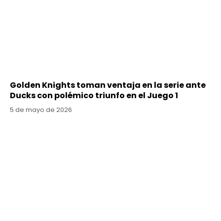
Golden Knights toman ventaja en la serie ante
Ducks con polémico triunfo en el Juego 1
5 de mayo de 2026