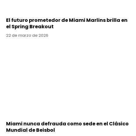
El futuro prometedor de Miami Marlins brilla en
el Spring Breakout
22 de marzo de 2026
Miami nunca defrauda como sede en el Clásico
Mundial de Beisbol