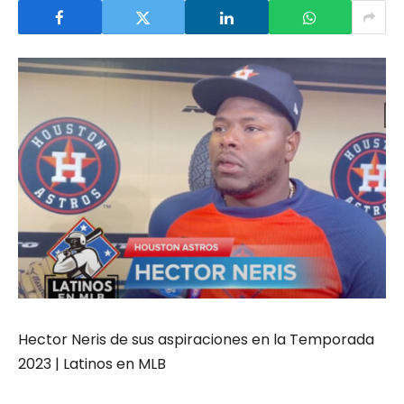
Hector Neris de sus aspiraciones en la Temporada
2023 | Latinos en MLB