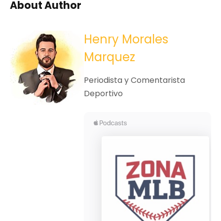
About Author
Henry Morales
Marquez
Periodista y Comentarista
Deportivo