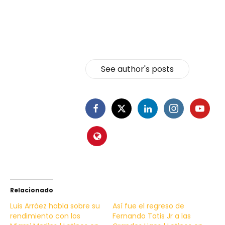
See author's posts
Relacionado
Luis Arráez habla sobre su
Así fue el regreso de
rendimiento con los
Fernando Tatis Jr a las