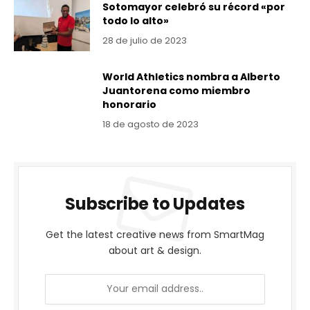
Sotomayor celebró su récord «por
todo lo alto»
28 de julio de 2023
World Athletics nombra a Alberto
Juantorena como miembro
honorario
18 de agosto de 2023
Subscribe to Updates
Get the latest creative news from SmartMag
about art & design.