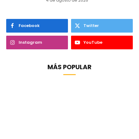
4 de agosto de 2026
Facebook
Twitter
Instagram
YouTube
MÁS POPULAR