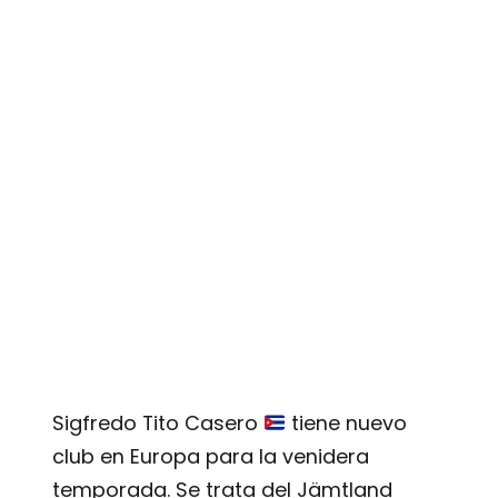
Sigfredo Tito Casero
tiene nuevo
club en Europa para la venidera
temporada. Se trata del Jämtland