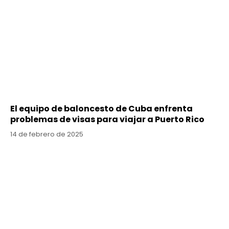
El equipo de baloncesto de Cuba enfrenta
problemas de visas para viajar a Puerto Rico
14 de febrero de 2025