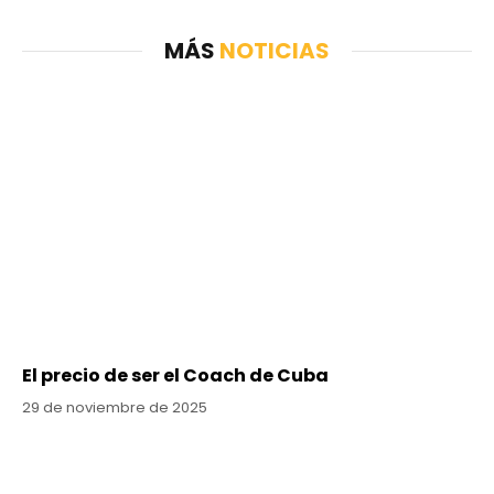
MÁS
NOTICIAS
El precio de ser el Coach de Cuba
29 de noviembre de 2025