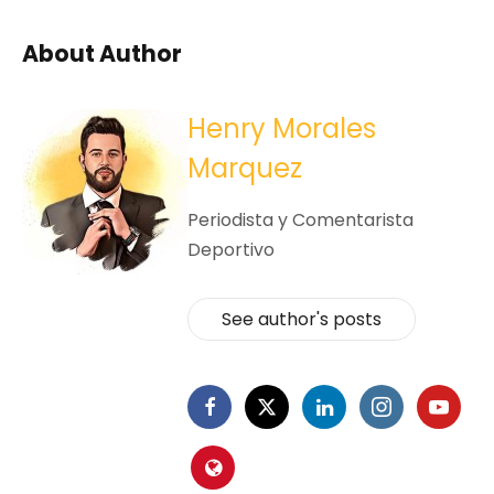
About Author
Henry Morales
Marquez
Periodista y Comentarista
Deportivo
See author's posts