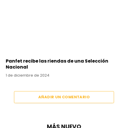
Panfet recibe las riendas de una Selección
Nacional
1 de diciembre de 2024
AÑADIR UN COMENTARIO
MÁS NUEVO