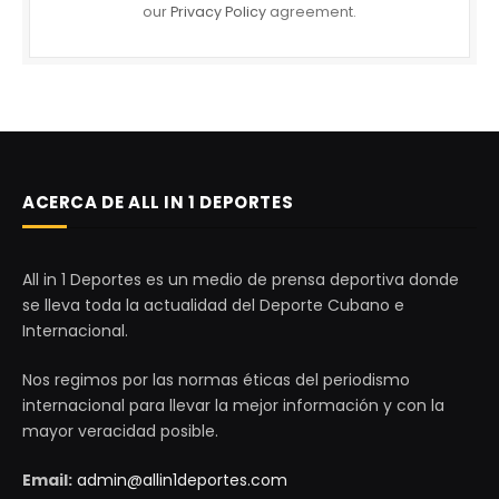
our
Privacy Policy
agreement.
ACERCA DE ALL IN 1 DEPORTES
All in 1 Deportes es un medio de prensa deportiva donde
se lleva toda la actualidad del Deporte Cubano e
Internacional.
Nos regimos por las normas éticas del periodismo
internacional para llevar la mejor información y con la
mayor veracidad posible.
Email:
admin@allin1deportes.com