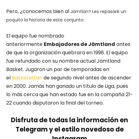
Pero, ¿conocemos bien al
Jämtlan? Les repasaré un
poquito la historia de este conjunto:
El equipo fue nombrado
anteriormente
Embajadores de Jämtland
antes
de que la organización quebrara en 1998. El equipo
fue refundado con su nombre actual Jämtland
Basket. Jugaron un par de temporadas en
el
Basketettan
de segundo nivel antes de ascender
en 2000. Jamás han ganado un título de Liga, pues
lo más cerca que han estado fue en la campaña 21-
22 cuando disputaron la final del torneo.
Disfruta de todas la información en
Telegram y el estilo novedoso de
Instagram