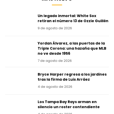
Un legado inmortal: White Sox
retiran el número 13 de Ozzie Guillén
9 de agosto de 2026
Yordan Álvarez, a las puertas de la
Triple Corona: una hazaña que MLB
no ve desde 1956
7 de agosto de 2026
Bryce Harper regresa a los jardines
tras la firma de Luis Arráez
4 de agosto de 2026
Los Tampa Bay Rays arman en
silencio un roster contendiente