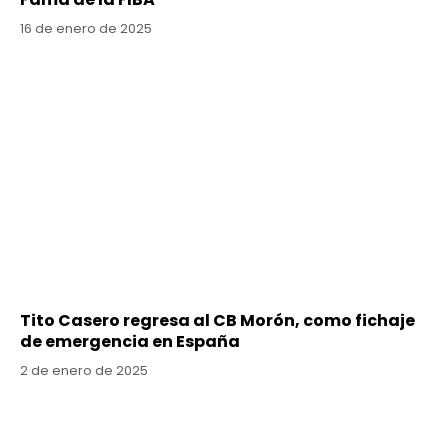
16 de enero de 2025
Tito Casero regresa al CB Morón, como fichaje
de emergencia en España
2 de enero de 2025