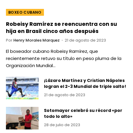
BOXEO CUBANO
Robeisy Ramírez se reencuentra con su
hija en Brasil cinco años después
Por
Henry Morales Marquez
21 de agosto de 2023
El boxeador cubano Robeisy Ramírez, que
recientemente retuvo su título en peso pluma de la
Organización Mundial…
¡Lázaro Martínez y Cristian Nápoles
logran el 2-3 Mundial de triple salto!
21 de agosto de 2023
Sotomayor celebró su récord «por
todo lo alto»
28 de julio de 2023