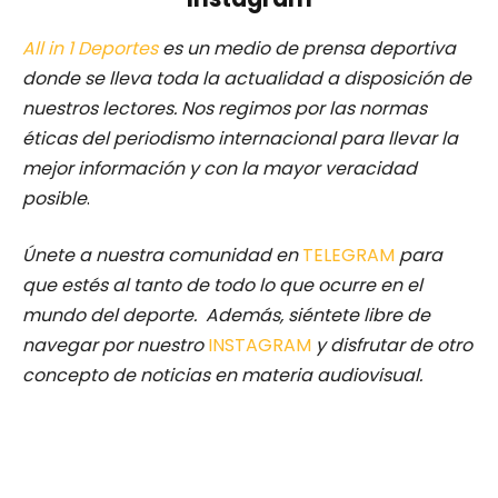
All in 1 Deportes
es un medio de prensa deportiva
donde se lleva toda la actualidad a disposición de
nuestros lectores.
Nos regimos por las normas
éticas del periodismo internacional para llevar la
mejor información y con la mayor veracidad
posible
.
Únete a nuestra comunidad en
TELEGRAM
para
que estés al tanto de todo lo que ocurre en el
mundo del deporte. Además, siéntete libre de
navegar por nuestro
INSTAGRAM
y disfrutar de otro
concepto de noticias en materia audiovisual.