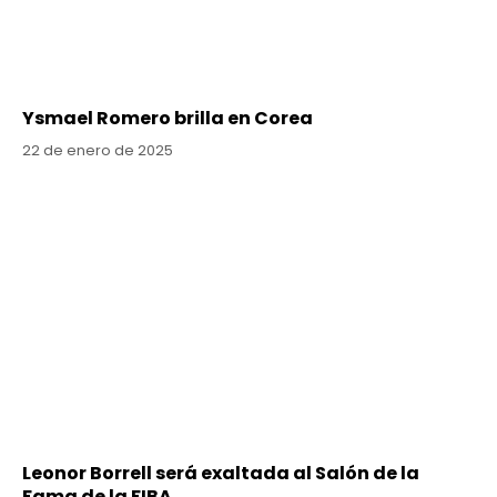
Ysmael Romero brilla en Corea
22 de enero de 2025
Leonor Borrell será exaltada al Salón de la
Fama de la FIBA