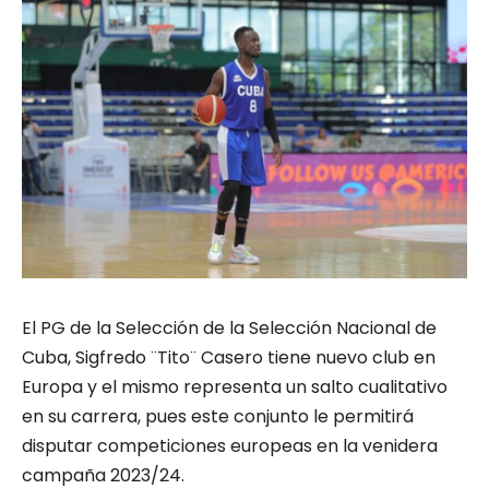
El PG de la Selección de la Selección Nacional de
Cuba, Sigfredo ¨Tito¨ Casero tiene nuevo club en
Europa y el mismo representa un salto cualitativo
en su carrera, pues este conjunto le permitirá
disputar competiciones europeas en la venidera
campaña 2023/24.