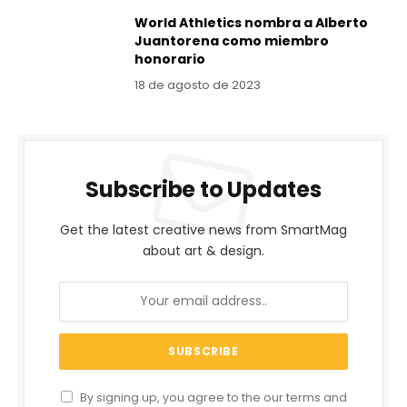
World Athletics nombra a Alberto
Juantorena como miembro
honorario
18 de agosto de 2023
Subscribe to Updates
Get the latest creative news from SmartMag
about art & design.
By signing up, you agree to the our terms and