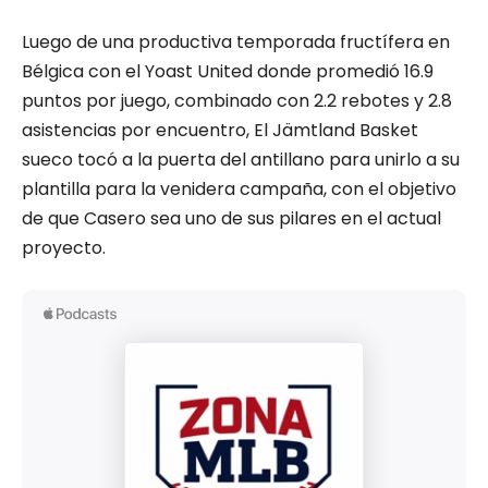
Luego de una productiva temporada fructífera en
Bélgica con el Yoast United donde promedió 16.9
puntos por juego, combinado con 2.2 rebotes y 2.8
asistencias por encuentro, El Jämtland Basket
sueco tocó a la puerta del antillano para unirlo a su
plantilla para la venidera campaña, con el objetivo
de que Casero sea uno de sus pilares en el actual
proyecto.