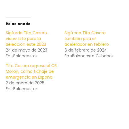
Relacionado
Sigfredo Tito Casero
Sigfredo Tito Casero
viene listo para la
también pisa el
Selección este 2023
acelerador en febrero
24 de mayo de 2023
6 de febrero de 2024
En «Baloncesto»
En «Baloncesto Cubano»
Tito Casero regresa al CB
Morón, como fichaje de
emergencia en España
2 de enero de 2025
En «Baloncesto»