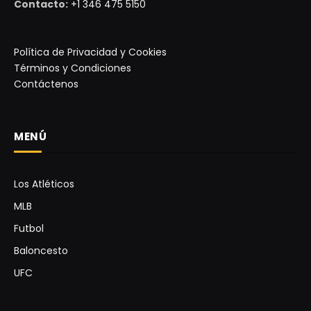
Contacto:
+1 346 475 5150
Política de Privacidad y Cookies
Términos y Condiciones
Contáctenos
MENÚ
Los Atléticos
MLB
Futbol
Baloncesto
UFC