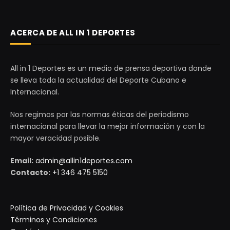
ACERCA DE ALL IN 1 DEPORTES
All in 1 Deportes es un medio de prensa deportiva donde
se lleva toda la actualidad del Deporte Cubano e
Internacional.
Nos regimos por las normas éticas del periodismo
internacional para llevar la mejor información y con la
mayor veracidad posible.
Email:
admin@allin1deportes.com
Contacto:
+1 346 475 5150
Política de Privacidad y Cookies
Términos y Condiciones