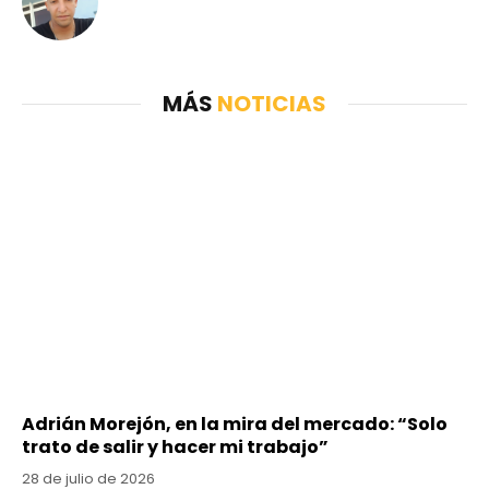
MÁS
NOTICIAS
Adrián Morejón, en la mira del mercado: “Solo
trato de salir y hacer mi trabajo”
28 de julio de 2026