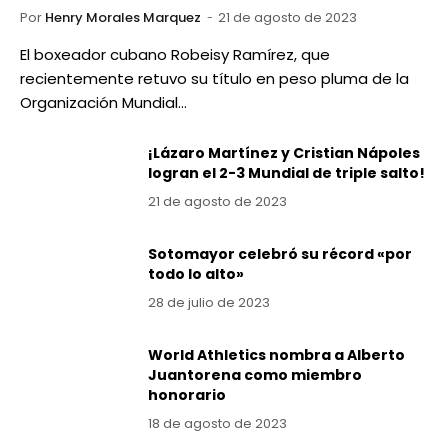
Por
Henry Morales Marquez
21 de agosto de 2023
El boxeador cubano Robeisy Ramírez, que
recientemente retuvo su título en peso pluma de la
Organización Mundial…
¡Lázaro Martínez y Cristian Nápoles
logran el 2-3 Mundial de triple salto!
21 de agosto de 2023
Sotomayor celebró su récord «por
todo lo alto»
28 de julio de 2023
World Athletics nombra a Alberto
Juantorena como miembro
honorario
18 de agosto de 2023