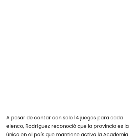
A pesar de contar con solo 14 juegos para cada
elenco, Rodríguez reconoció que la provincia es la
única en el país que mantiene activa la Academia