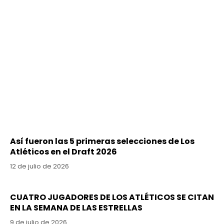
Así fueron las 5 primeras selecciones de Los
Atléticos en el Draft 2026
12 de julio de 2026
CUATRO JUGADORES DE LOS ATLÉTICOS SE CITAN
EN LA SEMANA DE LAS ESTRELLAS
9 de julio de 2026