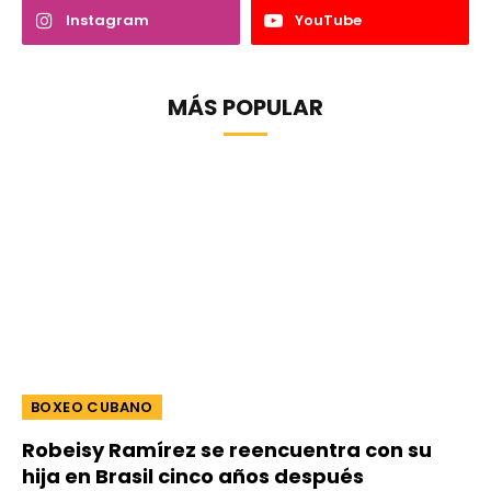
Instagram
YouTube
MÁS POPULAR
BOXEO CUBANO
Robeisy Ramírez se reencuentra con su
hija en Brasil cinco años después