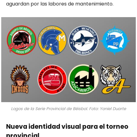
aguardan por las labores de mantenimiento.
Logos de la Serie Provincial de Béisbol. Foto: Yoniel Duarte
Nueva identidad visual para el torneo
provincial