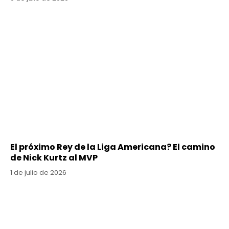
El próximo Rey de la Liga Americana? El camino
de Nick Kurtz al MVP
1 de julio de 2026