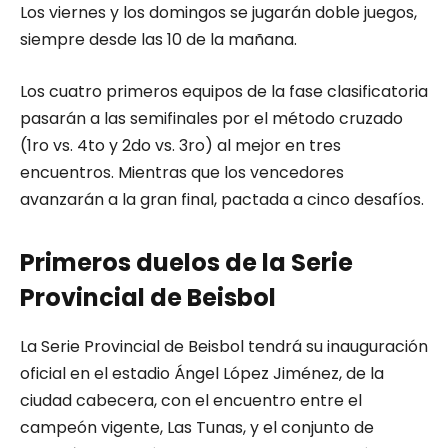
Los viernes y los domingos se jugarán doble juegos,
siempre desde las 10 de la mañana.
Los cuatro primeros equipos de la fase clasificatoria
pasarán a las semifinales por el método cruzado
(1ro vs. 4to y 2do vs. 3ro) al mejor en tres
encuentros. Mientras que los vencedores
avanzarán a la gran final, pactada a cinco desafíos.
Primeros duelos de la Serie
Provincial de Beisbol
La Serie Provincial de Beisbol tendrá su inauguración
oficial en el estadio Ángel López Jiménez, de la
ciudad cabecera, con el encuentro entre el
campeón vigente, Las Tunas, y el conjunto de