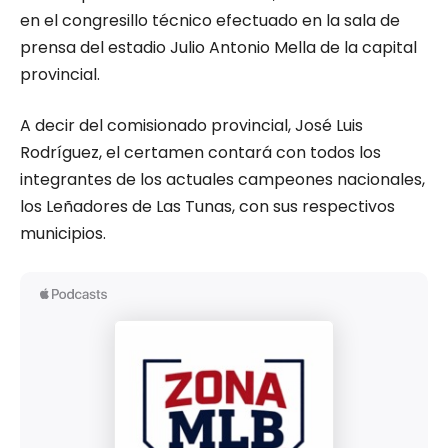
en el congresillo técnico efectuado en la sala de
prensa del estadio Julio Antonio Mella de la capital
provincial.
A decir del comisionado provincial, José Luis
Rodríguez, el certamen contará con todos los
integrantes de los actuales campeones nacionales,
los Leñadores de Las Tunas, con sus respectivos
municipios.