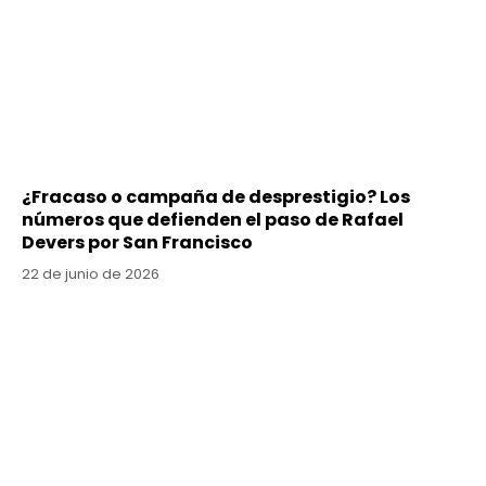
¿Fracaso o campaña de desprestigio? Los
números que defienden el paso de Rafael
Devers por San Francisco
22 de junio de 2026