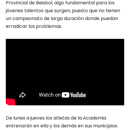
Provincial de Beisbol, algo fundamental para los
jóvenes talentos que surgen, puesto que no tienen
un campeonato de larga duración donde puedan
erradicar los problemas.
De lunes a jueves los atletas de la Academia
entrenarán en ella y los demás en sus municipios.