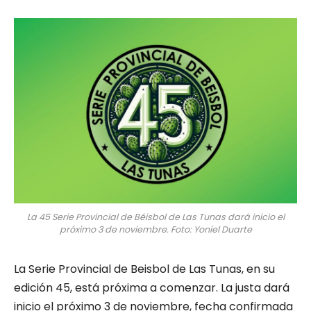
La 45 Serie Provincial de Béisbol de Las Tunas dará inicio el
próximo 3 de noviembre. Foto: Yoniel Duarte
La Serie Provincial de Beisbol de Las Tunas, en su
edición 45, está próxima a comenzar. La justa dará
inicio el próximo 3 de noviembre, fecha confirmada