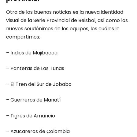
Otra de las buenas noticias es la nueva identidad
visual de la Serie Provincial de Beisbol, así como los
nuevos seudónimos de los equipos, los cuáles le
compartimos:
– Indios de Majibacoa
– Panteras de Las Tunas
– El Tren del Sur de Jobabo
– Guerreros de Manatí
– Tigres de Amancio
– Azucareros de Colombia