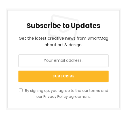
Subscribe to Updates
Get the latest creative news from SmartMag
about art & design.
By signing up, you agree to the our terms and
our
Privacy Policy
agreement.