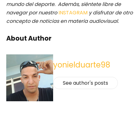
mundo del deporte. Además, siéntete libre de
navegar por nuestro
INSTAGRAM
y disfrutar de otro
concepto de noticias en materia audiovisual.
About Author
yonielduarte98
See author's posts