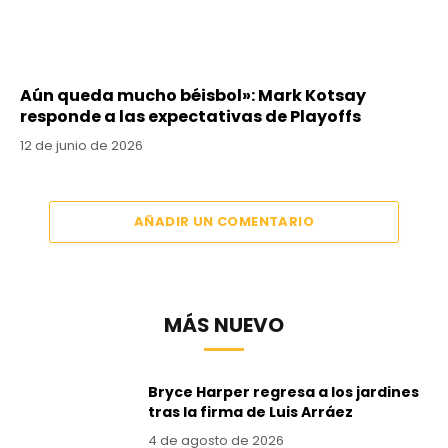
Aún queda mucho béisbol»: Mark Kotsay
responde a las expectativas de Playoffs
12 de junio de 2026
AÑADIR UN COMENTARIO
MÁS NUEVO
Bryce Harper regresa a los jardines
tras la firma de Luis Arráez
4 de agosto de 2026