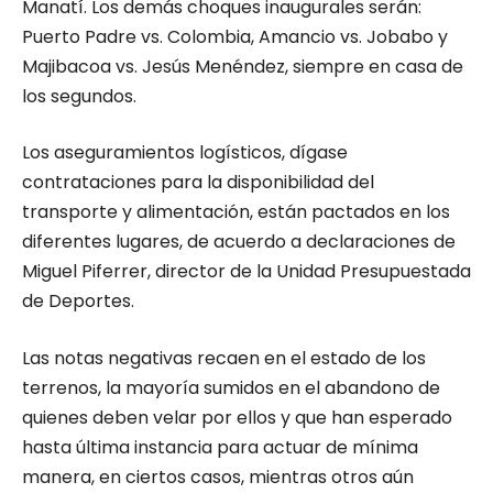
Manatí. Los demás choques inaugurales serán:
Puerto Padre vs. Colombia, Amancio vs. Jobabo y
Majibacoa vs. Jesús Menéndez, siempre en casa de
los segundos.
Los aseguramientos logísticos, dígase
contrataciones para la disponibilidad del
transporte y alimentación, están pactados en los
diferentes lugares, de acuerdo a declaraciones de
Miguel Piferrer, director de la Unidad Presupuestada
de Deportes.
Las notas negativas recaen en el estado de los
terrenos, la mayoría sumidos en el abandono de
quienes deben velar por ellos y que han esperado
hasta última instancia para actuar de mínima
manera, en ciertos casos, mientras otros aún