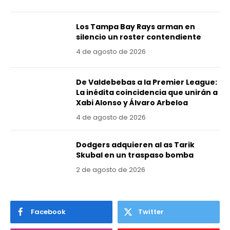
Los Tampa Bay Rays arman en
silencio un roster contendiente
4 de agosto de 2026
De Valdebebas a la Premier League:
La inédita coincidencia que unirán a
Xabi Alonso y Álvaro Arbeloa
4 de agosto de 2026
Dodgers adquieren al as Tarik
Skubal en un traspaso bomba
2 de agosto de 2026
Facebook
Twitter