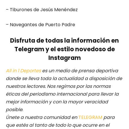
– Tiburones de Jesús Menéndez
– Navegantes de Puerto Padre
Disfruta de todas la información en
Telegram y el estilo novedoso de
Instagram
All in 1 Deportes
es un medio de prensa deportiva
donde se lleva toda la actualidad a disposición de
nuestros lectores.
Nos regimos por las normas
éticas del periodismo internacional para llevar la
mejor información y con la mayor veracidad
posible
.
Únete a nuestra comunidad en
TELEGRAM
para
que estés al tanto de todo lo que ocurre en el