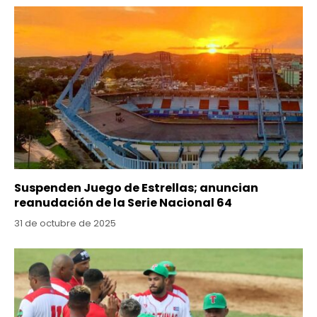
Suspenden Juego de Estrellas; anuncian
reanudación de la Serie Nacional 64
31 de octubre de 2025