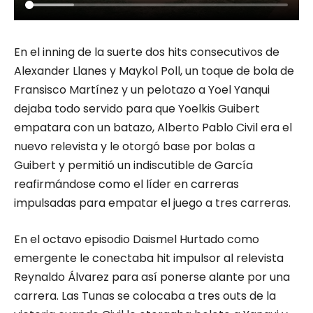
En el inning de la suerte dos hits consecutivos de
Alexander Llanes y Maykol Poll, un toque de bola de
Fransisco Martínez y un pelotazo a Yoel Yanqui
dejaba todo servido para que Yoelkis Guibert
empatara con un batazo, Alberto Pablo Civil era el
nuevo relevista y le otorgó base por bolas a
Guibert y permitió un indiscutible de García
reafirmándose como el líder en carreras
impulsadas para empatar el juego a tres carreras.
En el octavo episodio Daismel Hurtado como
emergente le conectaba hit impulsor al relevista
Reynaldo Álvarez para así ponerse alante por una
carrera. Las Tunas se colocaba a tres outs de la