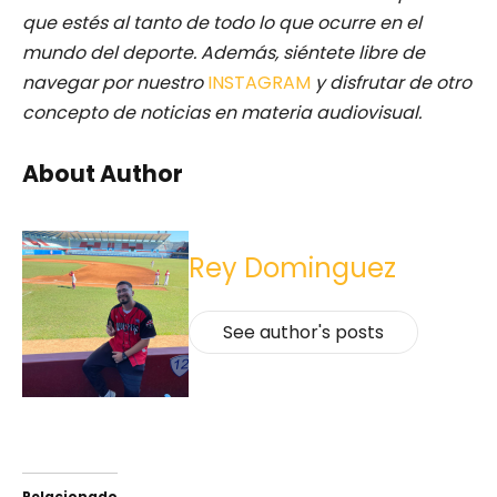
que estés al tanto de todo lo que ocurre en el
mundo del deporte. Además, siéntete libre de
navegar por nuestro
INSTAGRAM
y disfrutar de otro
concepto de noticias en materia audiovisual.
About Author
Rey Dominguez
See author's posts
Relacionado