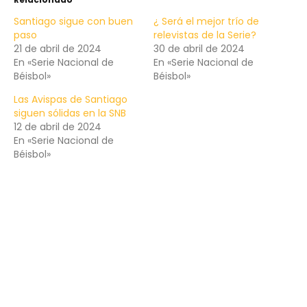
Santiago sigue con buen
¿ Será el mejor trío de
paso
relevistas de la Serie?
21 de abril de 2024
30 de abril de 2024
En «Serie Nacional de
En «Serie Nacional de
Béisbol»
Béisbol»
Las Avispas de Santiago
siguen sólidas en la SNB
12 de abril de 2024
En «Serie Nacional de
Béisbol»