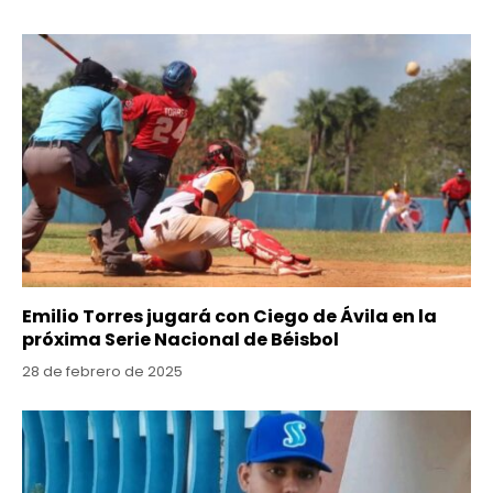
Emilio Torres jugará con Ciego de Ávila en la
próxima Serie Nacional de Béisbol
28 de febrero de 2025