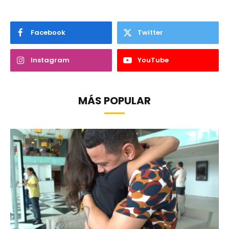
Facebook
Twitter
Instagram
YouTube
MÁS POPULAR