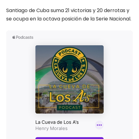
Santiago de Cuba suma 21 victorias y 20 derrotas y
se ocupa en la octava posición de la Serie Nacional.