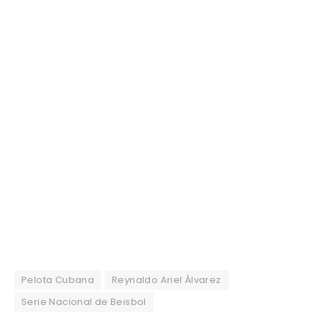
Pelota Cubana
Reynaldo Ariel Álvarez
Serie Nacional de Beisbol