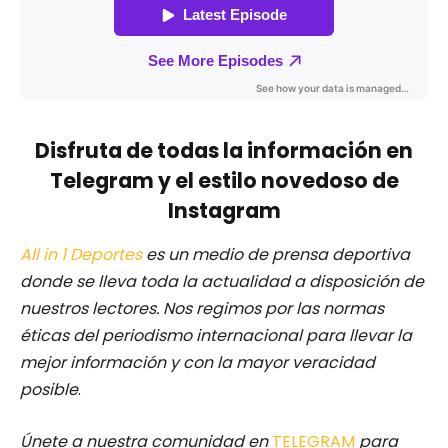
Disfruta de todas la información en
Telegram y el estilo novedoso de
Instagram
All in 1 Deportes
es un medio de prensa deportiva
donde se lleva toda la actualidad a disposición de
nuestros lectores.
Nos regimos por las normas
éticas del periodismo internacional para llevar la
mejor información y con la mayor veracidad
posible
.
Únete a nuestra comunidad en
TELEGRAM
para