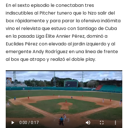
En el sexto episodio le conectaban tres
indiscutibles al Pitcher tunero que lo hizo salir del
box rápidamente y para parar la ofensiva indómita
vino el relevista que estuvo con Santiago de Cuba
en la pasada Liga Élite Annier Pérez, dominó a
Euclides Pérez con elevado al jardin izquierdo y al
emergente Andy Rodríguez en una linea de frente
al box que atrapo y realizó el doble play.