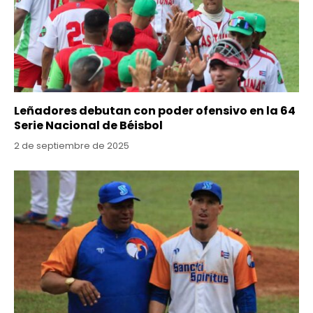
Leñadores debutan con poder ofensivo en la 64
Serie Nacional de Béisbol
2 de septiembre de 2025