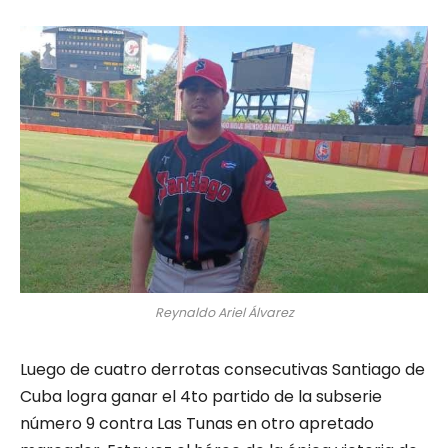
Reynaldo Ariel Álvarez
Luego de cuatro derrotas consecutivas Santiago de
Cuba logra ganar el 4to partido de la subserie
número 9 contra Las Tunas en otro apretado