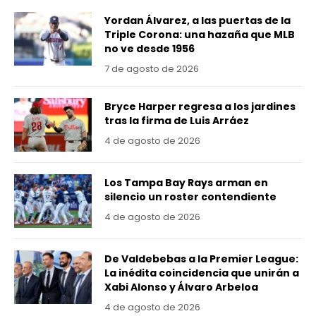
Yordan Álvarez, a las puertas de la
Triple Corona: una hazaña que MLB
no ve desde 1956
7 de agosto de 2026
Bryce Harper regresa a los jardines
tras la firma de Luis Arráez
4 de agosto de 2026
Los Tampa Bay Rays arman en
silencio un roster contendiente
4 de agosto de 2026
De Valdebebas a la Premier League:
La inédita coincidencia que unirán a
Xabi Alonso y Álvaro Arbeloa
4 de agosto de 2026