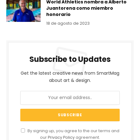
World Athletics nombra a Alberto
Juantorena como miembro
honorario
18 de agosto de 2023
Subscribe to Updates
Get the latest creative news from SmartMag
about art & design.
By signing up, you agree to the our terms and
our
Privacy Policy
agreement.