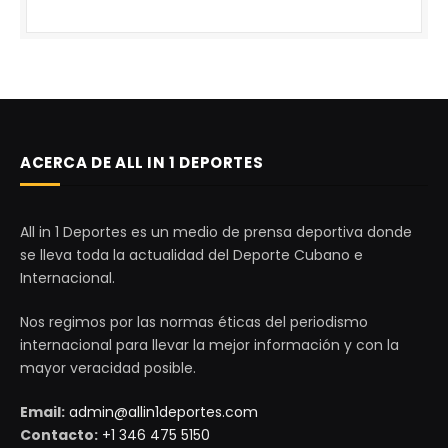
ACERCA DE ALL IN 1 DEPORTES
All in 1 Deportes es un medio de prensa deportiva donde
se lleva toda la actualidad del Deporte Cubano e
Internacional.
Nos regimos por las normas éticas del periodismo
internacional para llevar la mejor información y con la
mayor veracidad posible.
Email:
admin@allin1deportes.com
Contacto:
+1 346 475 5150