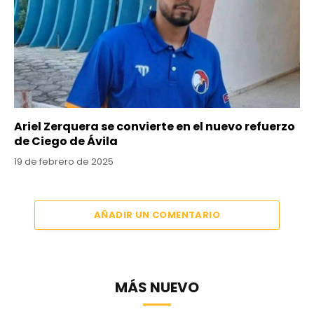
Ariel Zerquera se convierte en el nuevo refuerzo
de Ciego de Ávila
19 de febrero de 2025
AÑADIR UN COMENTARIO
MÁS NUEVO