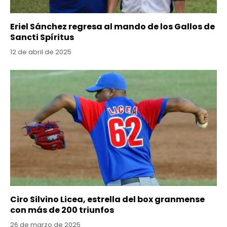
Eriel Sánchez regresa al mando de los Gallos de
Sancti Spíritus
12 de abril de 2025
Ciro Silvino Licea, estrella del box granmense
con más de 200 triunfos
26 de marzo de 2025