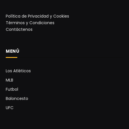
Política de Privacidad y Cookies
Términos y Condiciones
Contáctenos
MENÚ
Los Atléticos
MLB
Futbol
Baloncesto
UFC