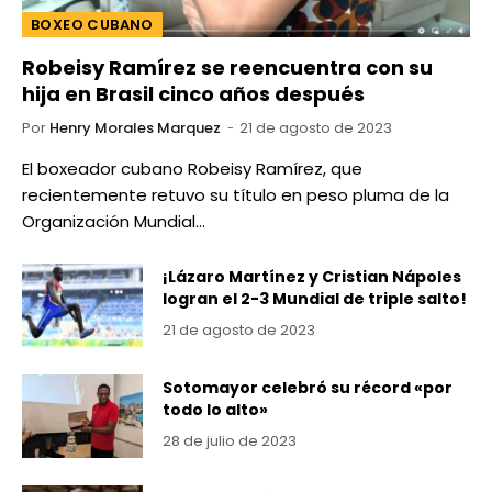
BOXEO CUBANO
Robeisy Ramírez se reencuentra con su
hija en Brasil cinco años después
Por
Henry Morales Marquez
21 de agosto de 2023
El boxeador cubano Robeisy Ramírez, que
recientemente retuvo su título en peso pluma de la
Organización Mundial…
¡Lázaro Martínez y Cristian Nápoles
logran el 2-3 Mundial de triple salto!
21 de agosto de 2023
Sotomayor celebró su récord «por
todo lo alto»
28 de julio de 2023