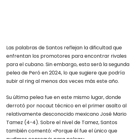
Las palabras de Santos reflejan la dificultad que
enfrentan los promotores para encontrar rivales
para el cubano. Sin embargo, esta será la segunda
pelea de Peró en 2024, lo que sugiere que podría
subir al ring al menos dos veces más este año.
Su última pelea fue en este mismo lugar, donde
derrotó por nocaut técnico en el primer asalto al
relativamente desconocido mexicano José Mario
Tamez (4-4). Sobre el nivel de Tamez, Santos
también comentó: «Porque él fue el único que