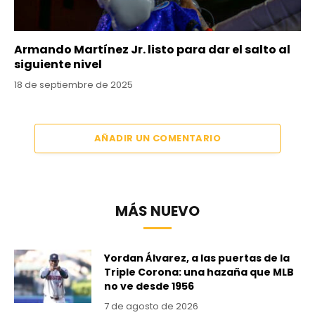
Armando Martínez Jr. listo para dar el salto al
siguiente nivel
18 de septiembre de 2025
AÑADIR UN COMENTARIO
MÁS NUEVO
Yordan Álvarez, a las puertas de la
Triple Corona: una hazaña que MLB
no ve desde 1956
7 de agosto de 2026