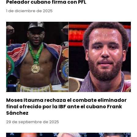
Peleador cubano firma con PFL
1 de diciembre de 2025
Moses Itauma rechaza el combate eliminador
final ofrecido por la IBF ante el cubano Frank
Sánchez
29 de septiembre de 2025