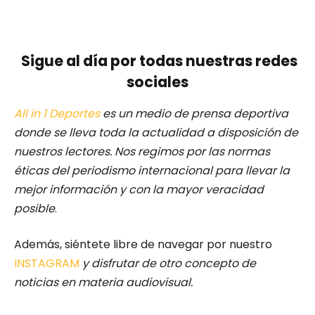
Sigue al día por todas nuestras redes
sociales
All in 1 Deportes
es un medio de prensa deportiva
donde se lleva toda la actualidad a disposición de
nuestros lectores.
Nos regimos por las normas
éticas del periodismo internacional para llevar la
mejor información y con la mayor veracidad
posible
.
Además, siéntete libre de navegar por nuestro
INSTAGRAM
y disfrutar de otro concepto de
noticias en materia audiovisual.