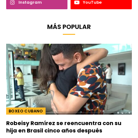
Instagram
YouTube
MÁS POPULAR
BOXEO CUBANO
Robeisy Ramírez se reencuentra con su
hija en Brasil cinco años después