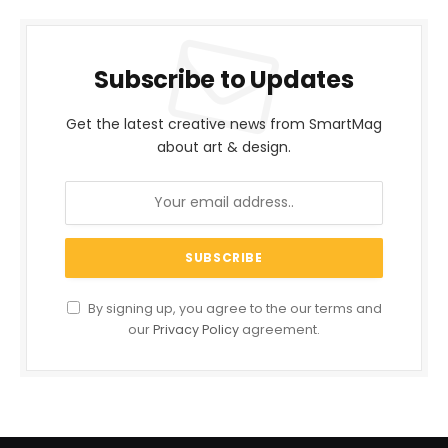
Subscribe to Updates
Get the latest creative news from SmartMag
about art & design.
By signing up, you agree to the our terms and
our
Privacy Policy
agreement.