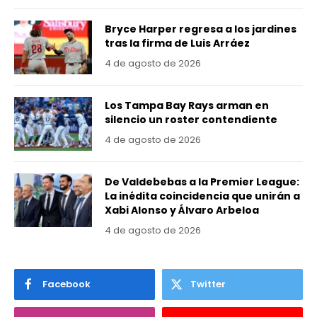
Bryce Harper regresa a los jardines
tras la firma de Luis Arráez
4 de agosto de 2026
Los Tampa Bay Rays arman en
silencio un roster contendiente
4 de agosto de 2026
De Valdebebas a la Premier League:
La inédita coincidencia que unirán a
Xabi Alonso y Álvaro Arbeloa
4 de agosto de 2026
Facebook
Twitter