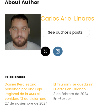
About Author
Carlos Ariel Linares
See author's posts
Relacionado
Dainier Pero estará
El Tsunami se queda sin
peleando por una Faja
Fuerzas en Orlando.
Regional de la AMB el
3 de febrero de 2024
venidero 13 de diciembre
En «Boxeo»
27 de noviembre de 2024