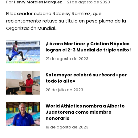
Por
Henry Morales Marquez
21 de agosto de 2023
El boxeador cubano Robeisy Ramírez, que
recientemente retuvo su título en peso pluma de la
Organización Mundial…
¡Lázaro Martínez y Cristian Nápoles
logran el 2-3 Mundial de triple salto!
21 de agosto de 2023
Sotomayor celebró su récord «por
todo lo alto»
28 de julio de 2023
World Athletics nombra a Alberto
Juantorena como miembro
honorario
18 de agosto de 2023