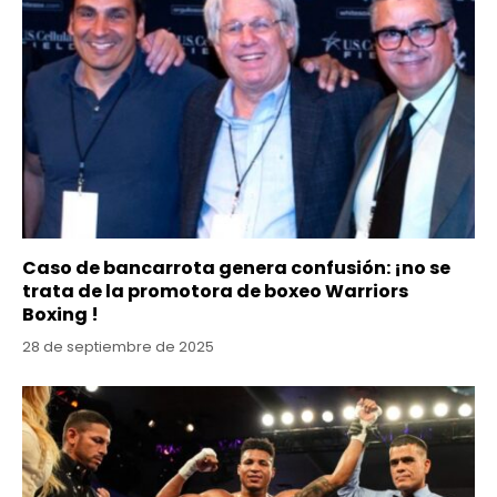
Caso de bancarrota genera confusión: ¡no se
trata de la promotora de boxeo Warriors
Boxing !
28 de septiembre de 2025