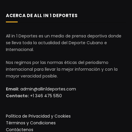
ACERCA DE ALL IN 1 DEPORTES
All in 1 Deportes es un medio de prensa deportiva donde
se lleva toda la actualidad del Deporte Cubano e
Internacional.
Nos regimos por las normas éticas del periodismo
internacional para llevar la mejor información y con la
mayor veracidad posible.
Email:
admin@allin1deportes.com
Contacto:
+1 346 475 5150
Política de Privacidad y Cookies
Términos y Condiciones
Contáctenos