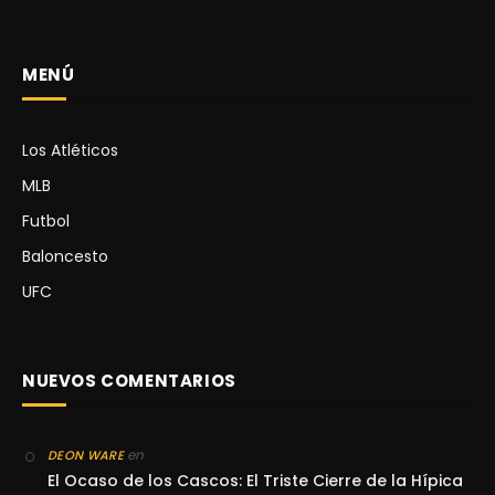
MENÚ
Los Atléticos
MLB
Futbol
Baloncesto
UFC
NUEVOS COMENTARIOS
en
DEON WARE
El Ocaso de los Cascos: El Triste Cierre de la Hípica