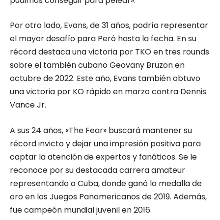
pudimos conseguir para pelear».
Por otro lado, Evans, de 31 años, podría representar
el mayor desafío para Peró hasta la fecha. En su
récord destaca una victoria por TKO en tres rounds
sobre el también cubano Geovany Bruzon en
octubre de 2022. Este año, Evans también obtuvo
una victoria por KO rápido en marzo contra Dennis
Vance Jr.
A sus 24 años, «The Fear» buscará mantener su
récord invicto y dejar una impresión positiva para
captar la atención de expertos y fanáticos. Se le
reconoce por su destacada carrera amateur
representando a Cuba, donde ganó la medalla de
oro en los Juegos Panamericanos de 2019. Además,
fue campeón mundial juvenil en 2016.