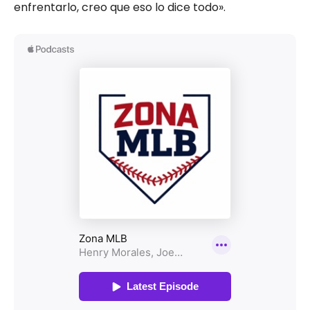
enfrentarlo, creo que eso lo dice todo».