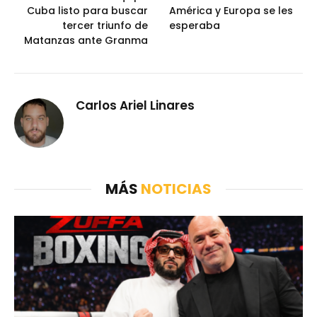
Cuba listo para buscar
América y Europa se les
tercer triunfo de
esperaba
Matanzas ante Granma
Carlos Ariel Linares
MÁS
NOTICIAS