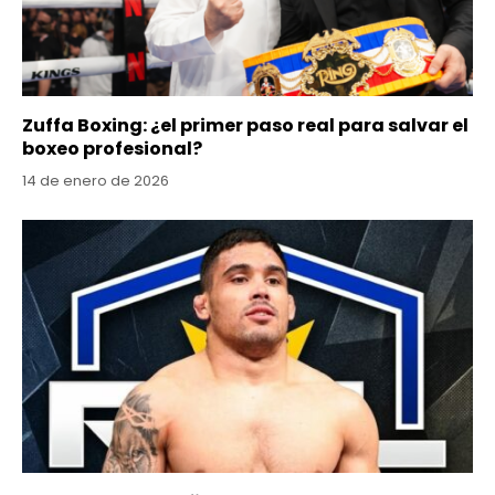
Zuffa Boxing: ¿el primer paso real para salvar el
boxeo profesional?
14 de enero de 2026