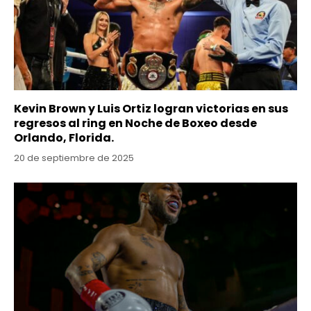
Kevin Brown y Luis Ortiz logran victorias en sus
regresos al ring en Noche de Boxeo desde
Orlando, Florida.
20 de septiembre de 2025