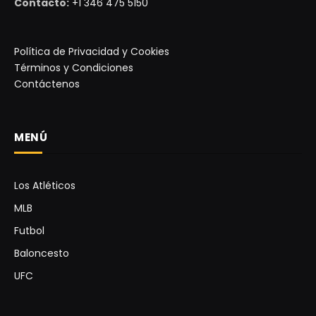
Contacto:
+1 346 475 5150
Política de Privacidad y Cookies
Términos y Condiciones
Contáctenos
MENÚ
Los Atléticos
MLB
Futbol
Baloncesto
UFC