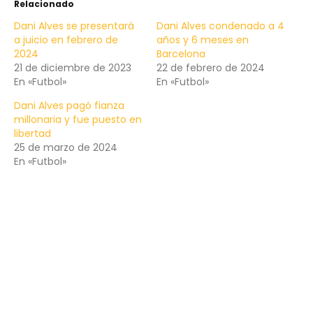
Relacionado
Dani Alves se presentará
Dani Alves condenado a 4
a juicio en febrero de
años y 6 meses en
2024
Barcelona
21 de diciembre de 2023
22 de febrero de 2024
En «Futbol»
En «Futbol»
Dani Alves pagó fianza
millonaria y fue puesto en
libertad
25 de marzo de 2024
En «Futbol»