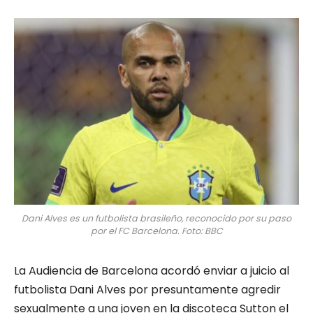
Dani Alves es un futbolista brasileño, reconocido por su paso
por el FC Barcelona. Foto: BBC
La Audiencia de Barcelona acordó enviar a juicio al
futbolista Dani Alves por presuntamente agredir
sexualmente a una joven en la discoteca Sutton el