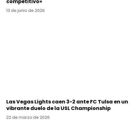
competitivo»
13 de junio de 2026
Las Vegas Lights caen 3-2 ante FC Tulsa en un
vibrante duelo de la USL Championship
22 de marzo de 2026