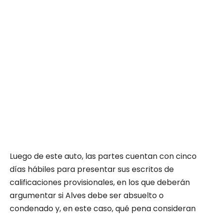
Luego de este auto, las partes cuentan con cinco
días hábiles para presentar sus escritos de
calificaciones provisionales, en los que deberán
argumentar si Alves debe ser absuelto o
condenado y, en este caso, qué pena consideran