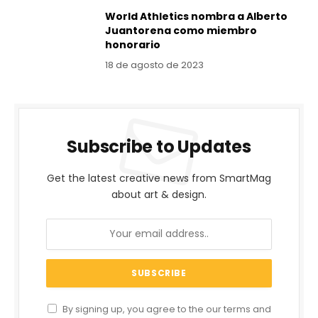
World Athletics nombra a Alberto
Juantorena como miembro
honorario
18 de agosto de 2023
Subscribe to Updates
Get the latest creative news from SmartMag
about art & design.
By signing up, you agree to the our terms and