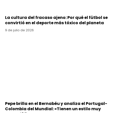
La cultura del fracaso ajeno: Por qué el fútbol se
convirtió en el deporte más tóxico del planeta
9 de julio de 2026
Pepe brilla en el Bernabéu y analiza el Portugal-
Colombia del Mundial: «Tienen un estilo muy