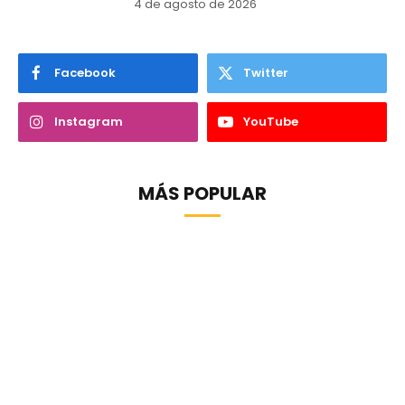
4 de agosto de 2026
Facebook
Twitter
Instagram
YouTube
MÁS POPULAR