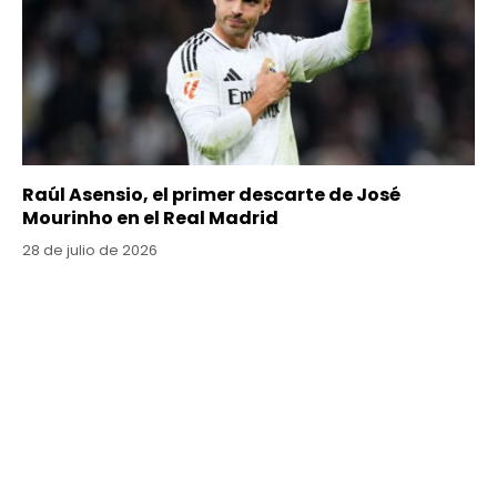
Raúl Asensio, el primer descarte de José
Mourinho en el Real Madrid
28 de julio de 2026