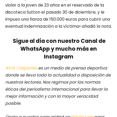
violar a la joven de 23 años en el reservado de la
discoteca Sutton el pasado 30 de diciembre, y le
impuso una fianza de 150.000 euros para cubrir una
eventual indemnización a la víctima» añadió la nota.
Sigue al día con nuestro Canal de
WhatsApp y mucho más en
Instagram
All in 1 Deportes
es un medio de prensa deportiva
donde se lleva toda la actualidad a disposición de
nuestros lectores.
Nos regimos por las normas
éticas del periodismo internacional para llevar la
mejor información y con la mayor veracidad
posible
.
Únete a nuestra comunidad en
WhatsApp
para