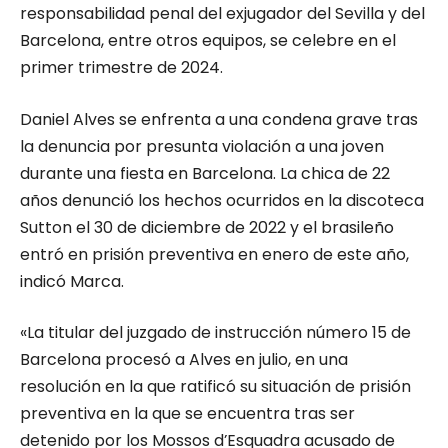
responsabilidad penal del exjugador del Sevilla y del
Barcelona, entre otros equipos, se celebre en el
primer trimestre de 2024.
Daniel Alves se enfrenta a una condena grave tras
la denuncia por presunta violación a una joven
durante una fiesta en Barcelona. La chica de 22
años denunció los hechos ocurridos en la discoteca
Sutton el 30 de diciembre de 2022 y el brasileño
entró en prisión preventiva en enero de este año,
indicó Marca.
«La titular del juzgado de instrucción número 15 de
Barcelona procesó a Alves en julio, en una
resolución en la que ratificó su situación de prisión
preventiva en la que se encuentra tras ser
detenido por los Mossos d’Esquadra acusado de