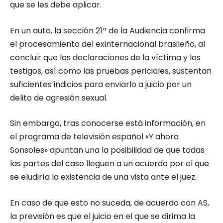
que se les debe aplicar.
En un auto, la sección 21ª de la Audiencia confirma
el procesamiento del exinternacional brasileño, al
concluir que las declaraciones de la víctima y los
testigos, así como las pruebas periciales, sustentan
suficientes indicios para enviarlo a juicio por un
delito de agresión sexual.
Sin embargo, tras conocerse está información, en
el programa de televisión español «Y ahora
Sonsoles» apuntan una la posibilidad de que todas
las partes del caso lleguen a un acuerdo por el que
se eludiría la existencia de una vista ante el juez.
En caso de que esto no suceda, de acuerdo con AS,
la previsión es que el juicio en el que se dirima la