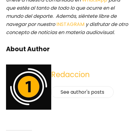
que estés al tanto de todo lo que ocurre en el
mundo del deporte. Además, siéntete libre de
navegar por nuestro
INSTAGRAM
y disfrutar de otro
concepto de noticias en materia audiovisual.
About Author
Redaccion
See author's posts