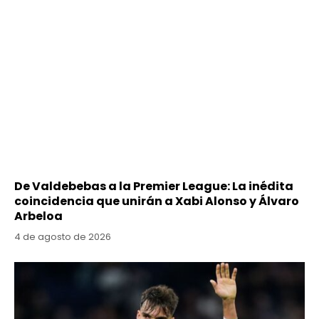
De Valdebebas a la Premier League: La inédita
coincidencia que unirán a Xabi Alonso y Álvaro
Arbeloa
4 de agosto de 2026