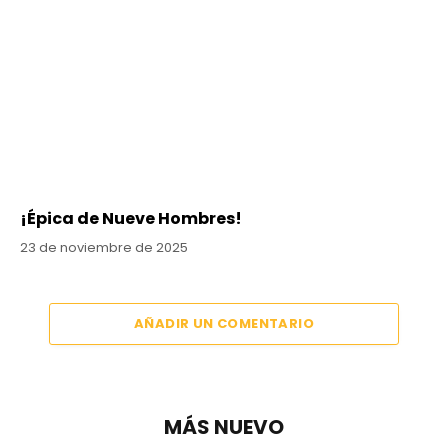
¡Épica de Nueve Hombres!
23 de noviembre de 2025
AÑADIR UN COMENTARIO
MÁS NUEVO