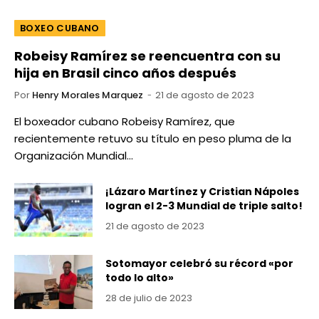
BOXEO CUBANO
Robeisy Ramírez se reencuentra con su
hija en Brasil cinco años después
Por
Henry Morales Marquez
21 de agosto de 2023
El boxeador cubano Robeisy Ramírez, que
recientemente retuvo su título en peso pluma de la
Organización Mundial…
¡Lázaro Martínez y Cristian Nápoles
logran el 2-3 Mundial de triple salto!
21 de agosto de 2023
Sotomayor celebró su récord «por
todo lo alto»
28 de julio de 2023