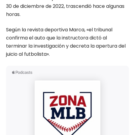
30 de diciembre de 2022, trascendió hace algunas
horas.
Según la revista deportiva Marca, «el tribunal
confirma el auto que la instructora dictó al
terminar la investigación y decreta la apertura del
juicio al futbolista».