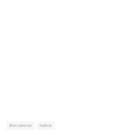
Barcelona
futbol