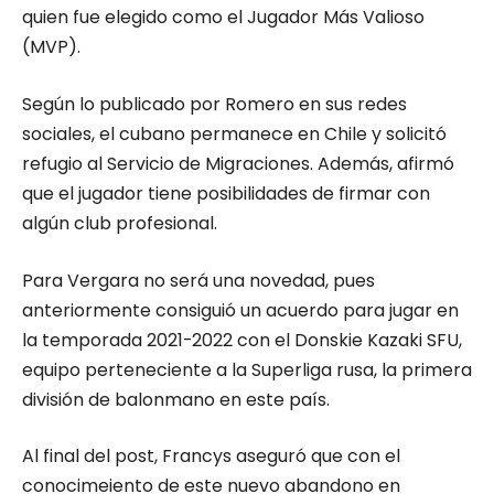
quien fue elegido como el Jugador Más Valioso
(MVP).
Según lo publicado por Romero en sus redes
sociales, el cubano permanece en Chile y solicitó
refugio al Servicio de Migraciones. Además, afirmó
que el jugador tiene posibilidades de firmar con
algún club profesional.
Para Vergara no será una novedad, pues
anteriormente consiguió un acuerdo para jugar en
la temporada 2021-2022 con el Donskie Kazaki SFU,
equipo perteneciente a la Superliga rusa, la primera
división de balonmano en este país.
Al final del post, Francys aseguró que con el
conocimeiento de este nuevo abandono en