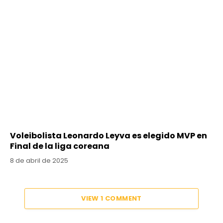
Voleibolista Leonardo Leyva es elegido MVP en
Final de la liga coreana
8 de abril de 2025
VIEW 1 COMMENT