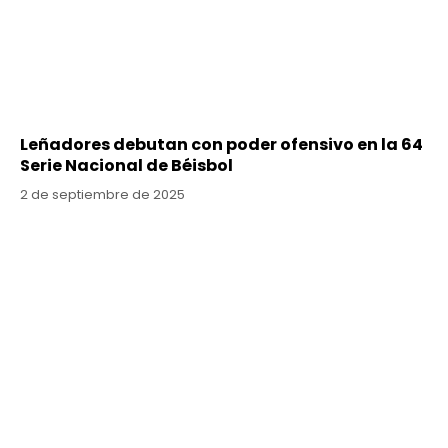
Leñadores debutan con poder ofensivo en la 64
Serie Nacional de Béisbol
2 de septiembre de 2025