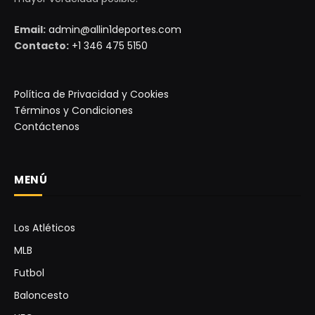
Email:
admin@allin1deportes.com
Contacto:
+1 346 475 5150
Política de Privacidad y Cookies
Términos y Condiciones
Contáctenos
MENÚ
Los Atléticos
MLB
Futbol
Baloncesto