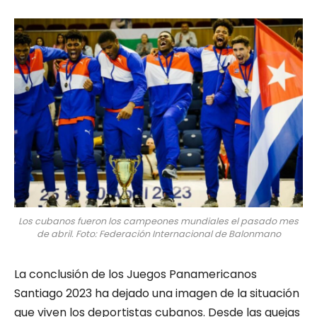
Los cubanos fueron los campeones mundiales el pasado mes
de abril. Foto: Federación Internacional de Balonmano
La conclusión de los Juegos Panamericanos
Santiago 2023 ha dejado una imagen de la situación
que viven los deportistas cubanos. Desde las quejas