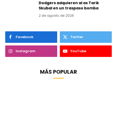
Dodgers adquieren al as Tarik
Skubal en un traspaso bomba
2 de agosto de 2026
Facebook
Twitter
Instagram
YouTube
MÁS POPULAR