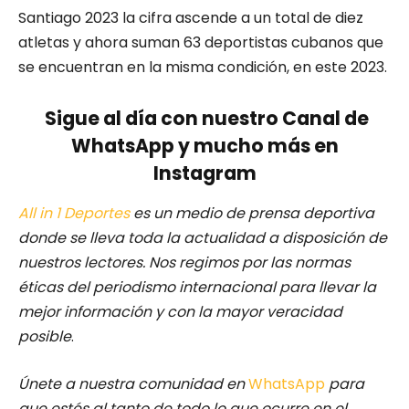
Santiago 2023 la cifra ascende a un total de diez
atletas y ahora suman 63 deportistas cubanos que
se encuentran en la misma condición, en este 2023.
Sigue al día con nuestro Canal de
WhatsApp y mucho más en
Instagram
All in 1 Deportes
es un medio de prensa deportiva
donde se lleva toda la actualidad a disposición de
nuestros lectores.
Nos regimos por las normas
éticas del periodismo internacional para llevar la
mejor información y con la mayor veracidad
posible
.
Únete a nuestra comunidad en
WhatsApp
para
que estés al tanto de todo lo que ocurre en el