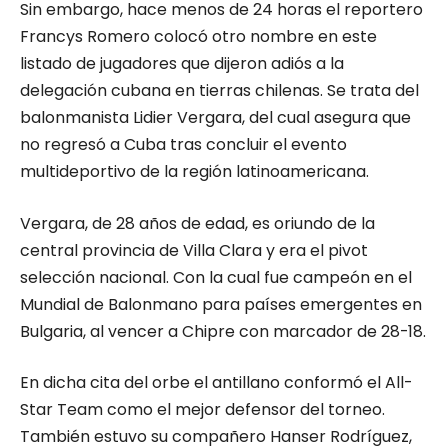
Sin embargo, hace menos de 24 horas el reportero
Francys Romero colocó otro nombre en este
listado de jugadores que dijeron adiós a la
delegación cubana en tierras chilenas. Se trata del
balonmanista Lidier Vergara, del cual asegura que
no regresó a Cuba tras concluir el evento
multideportivo de la región latinoamericana.
Vergara, de 28 años de edad, es oriundo de la
central provincia de Villa Clara y era el pivot
selección nacional. Con la cual fue campeón en el
Mundial de Balonmano para países emergentes en
Bulgaria, al vencer a Chipre con marcador de 28-18.
En dicha cita del orbe el antillano conformó el All-
Star Team como el mejor defensor del torneo.
También estuvo su compañero Hanser Rodríguez,