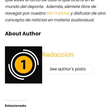
mundo del deporte. Además, siéntete libre de
navegar por nuestro
INSTAGRAM
y disfrutar de otro
concepto de noticias en materia audiovisual.
About Author
Redaccion
See author's posts
Relacionado