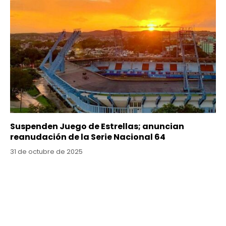
Suspenden Juego de Estrellas; anuncian
reanudación de la Serie Nacional 64
31 de octubre de 2025