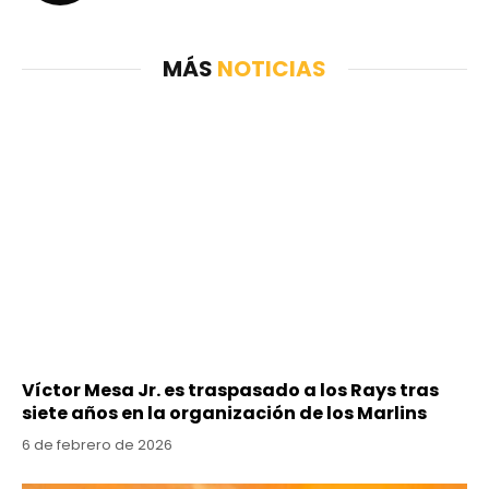
MÁS
NOTICIAS
Víctor Mesa Jr. es traspasado a los Rays tras
siete años en la organización de los Marlins
6 de febrero de 2026