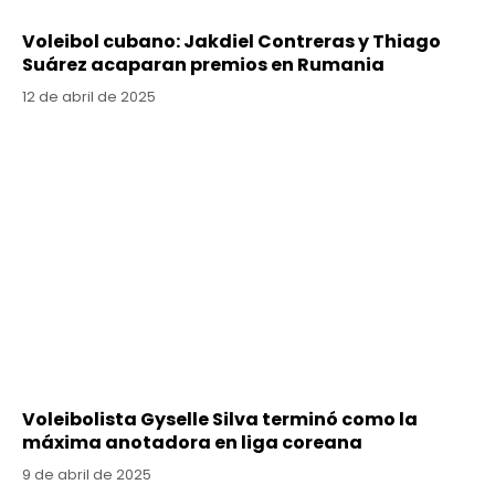
Voleibol cubano: Jakdiel Contreras y Thiago
Suárez acaparan premios en Rumania
12 de abril de 2025
Voleibolista Gyselle Silva terminó como la
máxima anotadora en liga coreana
9 de abril de 2025