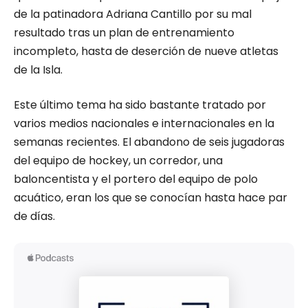
de la patinadora Adriana Cantillo por su mal
resultado tras un plan de entrenamiento
incompleto, hasta de deserción de nueve atletas
de la Isla.
Este último tema ha sido bastante tratado por
varios medios nacionales e internacionales en la
semanas recientes. El abandono de seis jugadoras
del equipo de hockey, un corredor, una
baloncentista y el portero del equipo de polo
acuático, eran los que se conocían hasta hace par
de días.