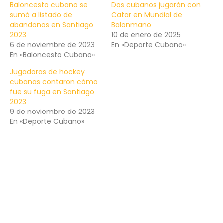
Baloncesto cubano se
Dos cubanos jugarán con
sumó a listado de
Catar en Mundial de
abandonos en Santiago
Balonmano
2023
10 de enero de 2025
6 de noviembre de 2023
En «Deporte Cubano»
En «Baloncesto Cubano»
Jugadoras de hockey
cubanas contaron cómo
fue su fuga en Santiago
2023
9 de noviembre de 2023
En «Deporte Cubano»