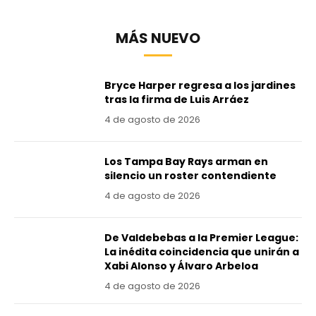
MÁS NUEVO
Bryce Harper regresa a los jardines
tras la firma de Luis Arráez
4 de agosto de 2026
Los Tampa Bay Rays arman en
silencio un roster contendiente
4 de agosto de 2026
De Valdebebas a la Premier League:
La inédita coincidencia que unirán a
Xabi Alonso y Álvaro Arbeloa
4 de agosto de 2026