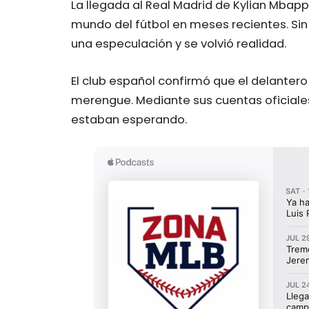
La llegada al Real Madrid de Kylian Mbap
mundo del fútbol en meses recientes. Sin
una especulación y se volvió realidad.
El club español confirmó que el delantero
merengue. Mediante sus cuentas oficiales
estaban esperando.