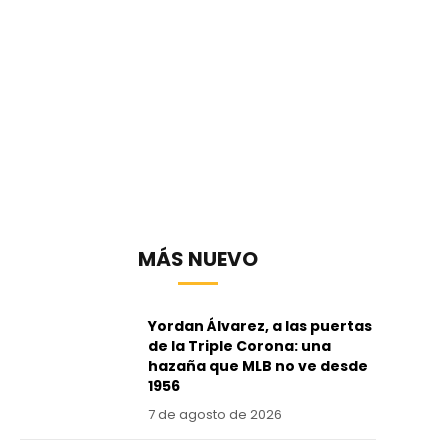
MÁS NUEVO
Yordan Álvarez, a las puertas
de la Triple Corona: una
hazaña que MLB no ve desde
1956
7 de agosto de 2026