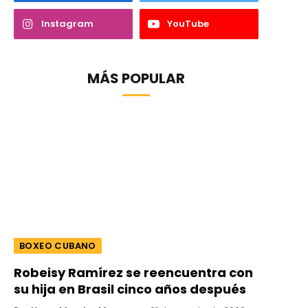
Instagram
YouTube
MÁS POPULAR
BOXEO CUBANO
Robeisy Ramírez se reencuentra con
su hija en Brasil cinco años después