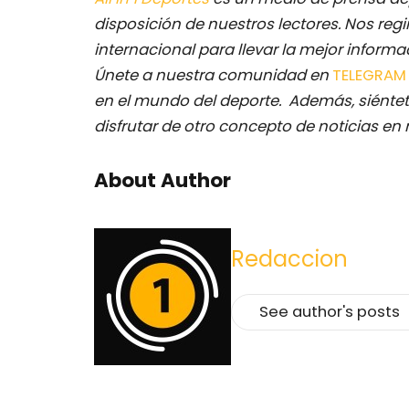
disposición de nuestros lectores.
Nos regi
internacional para llevar la mejor inform
Únete a nuestra comunidad en
TELEGRA
en el mundo del deporte. Además, siéntet
disfrutar de otro concepto de noticias en 
About Author
Redaccion
See author's posts