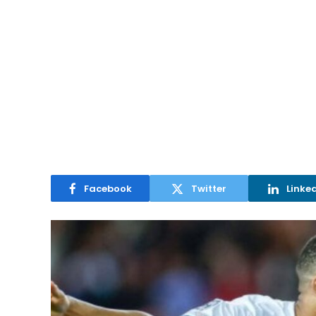
Facebook
Twitter
Linke