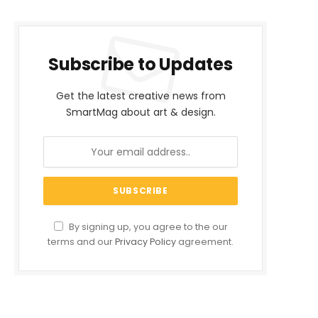
Subscribe to Updates
Get the latest creative news from
SmartMag about art & design.
By signing up, you agree to the our
terms and our
Privacy Policy
agreement.