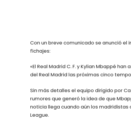
Con un breve comunicado se anunció el ini
fichajes:
«El Real Madrid C. F. y Kylian Mbappé han
del Real Madrid las próximas cinco tempo
Sin más detalles el equipo dirigido por Ca
rumores que generó la idea de que Mbapp
noticia llega cuando aún los madridistas
League.