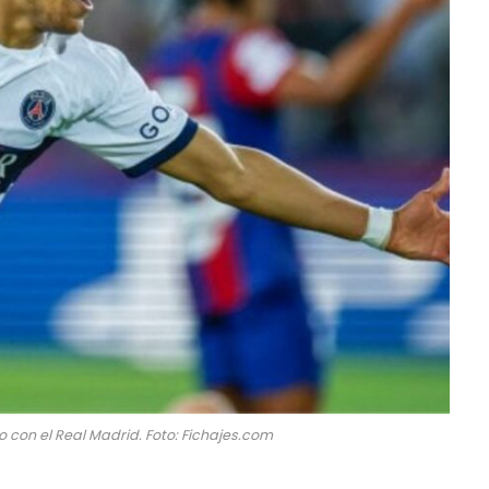
 con el Real Madrid. Foto: Fichajes.com