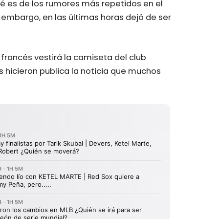
pé es de los rumores más repetidos en el
 embargo, en las últimas horas dejó de ser
 francés vestirá la camiseta del club
 hicieron publica la noticia que muchos