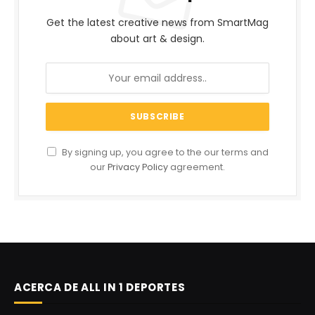
Get the latest creative news from SmartMag
about art & design.
By signing up, you agree to the our terms and
our
Privacy Policy
agreement.
ACERCA DE ALL IN 1 DEPORTES