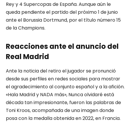
Rey y 4 Supercopas de España. Aunque aún le
queda pendiente el partido del próximo 1 de junio
ante el Borussia Dortmund, por el título número 15
de la Champions.
Reacciones ante el anuncio del
Real Madrid
Ante la noticia del retiro el jugador se pronunció
desde sus perfiles en redes sociales para mostrar
el agradecimiento al conjunto español y a la afición.
«Hala Madrid y NADA más», Nunca olvidaré está
década tan impresionante, fueron las palabras de
Toni Kroos, acompañada de una imagen donde
posa con la medalla obtenida en 2022, en Francia.