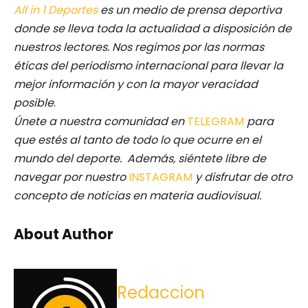
All in 1 Deportes
es un medio de prensa deportiva
donde se lleva toda la actualidad a disposición de
nuestros lectores.
Nos regimos por las normas
éticas del periodismo internacional para llevar la
mejor información y con la mayor veracidad
posible
.
Únete a nuestra comunidad en
TELEGRAM
para
que estés al tanto de todo lo que ocurre en el
mundo del deporte. Además, siéntete libre de
navegar por nuestro
INSTAGRAM
y disfrutar de otro
concepto de noticias en materia audiovisual.
About Author
Redaccion