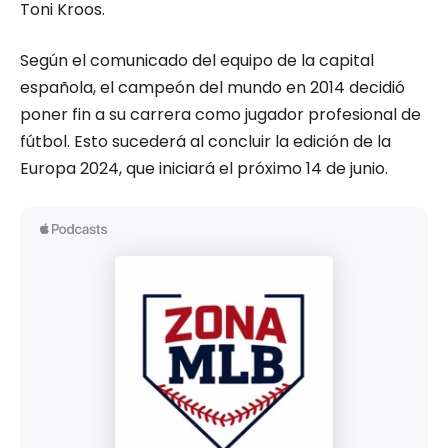
Toni Kroos.
Según el comunicado del equipo de la capital
española, el campeón del mundo en 2014 decidió
poner fin a su carrera como jugador profesional de
fútbol. Esto sucederá al concluir la edición de la
Europa 2024, que iniciará el próximo 14 de junio.