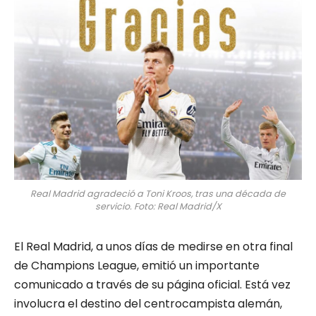
Real Madrid agradeció a Toni Kroos, tras una década de
servicio. Foto: Real Madrid/X
El Real Madrid, a unos días de medirse en otra final
de Champions League, emitió un importante
comunicado a través de su página oficial. Está vez
involucra el destino del centrocampista alemán,