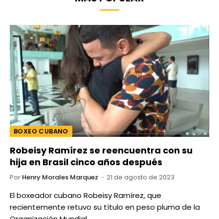
BOXEO CUBANO
Robeisy Ramírez se reencuentra con su
hija en Brasil cinco años después
Por
Henry Morales Marquez
21 de agosto de 2023
El boxeador cubano Robeisy Ramírez, que
recientemente retuvo su título en peso pluma de la
Organización Mundial…