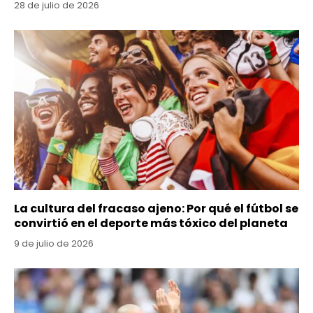
28 de julio de 2026
La cultura del fracaso ajeno: Por qué el fútbol se
convirtió en el deporte más tóxico del planeta
9 de julio de 2026