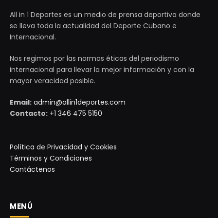
All in 1 Deportes es un medio de prensa deportiva donde
se lleva toda la actualidad del Deporte Cubano e
Internacional.
Nos regimos por las normas éticas del periodismo
internacional para llevar la mejor información y con la
mayor veracidad posible.
Email:
admin@allin1deportes.com
Contacto:
+1 346 475 5150
Política de Privacidad y Cookies
Términos y Condiciones
Contáctenos
MENÚ