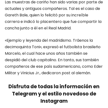
Las muestras de cariño han sido varias por parte de
actuales y antiguos compañeros. Tal es el caso de
Gareth Bale, quien lo felicitó por su increíble
carrera e indicó lo placentero que fue compartir la
cancha junto a él en el Real Madrid.
«Ejemplo y leyenda del madridismo. Tráenos la
decimoquinta Toni», expresó el futbolista brasileño
Marcelo, el cual hace unos años también se
despidió del club capitalino. En tanto, sus también
compañeros de ese país sudamericano, como Eder
Militar y Vinicius Jr., dedicaron post al alemán.
Disfruta de todas la información en
Telegram y el estilo novedoso de
Instagram