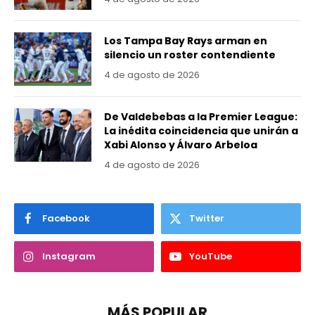
Los Tampa Bay Rays arman en
silencio un roster contendiente
4 de agosto de 2026
De Valdebebas a la Premier League:
La inédita coincidencia que unirán a
Xabi Alonso y Álvaro Arbeloa
4 de agosto de 2026
Facebook
Twitter
Instagram
YouTube
MÁS POPULAR