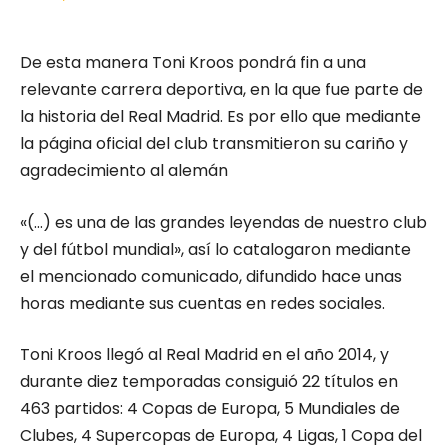
De esta manera Toni Kroos pondrá fin a una
relevante carrera deportiva, en la que fue parte de
la historia del Real Madrid. Es por ello que mediante
la página oficial del club transmitieron su cariño y
agradecimiento al alemán
«(…) es una de las grandes leyendas de nuestro club
y del fútbol mundial», así lo catalogaron mediante
el mencionado comunicado, difundido hace unas
horas mediante sus cuentas en redes sociales.
Toni Kroos llegó al Real Madrid en el año 2014, y
durante diez temporadas consiguió 22 títulos en
463 partidos: 4 Copas de Europa, 5 Mundiales de
Clubes, 4 Supercopas de Europa, 4 Ligas, 1 Copa del