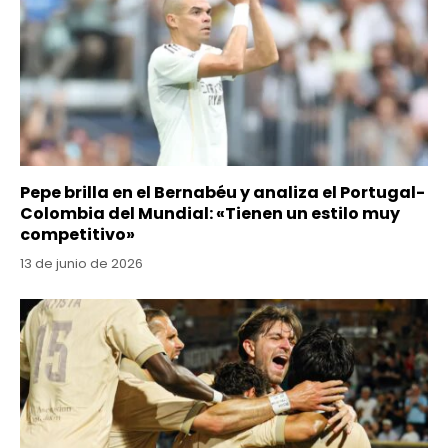
Pepe brilla en el Bernabéu y analiza el Portugal-
Colombia del Mundial: «Tienen un estilo muy
competitivo»
13 de junio de 2026