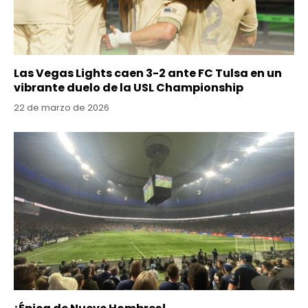
Las Vegas Lights caen 3-2 ante FC Tulsa en un
vibrante duelo de la USL Championship
22 de marzo de 2026