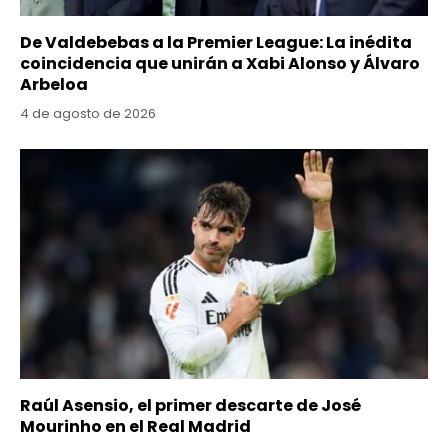
De Valdebebas a la Premier League: La inédita
coincidencia que unirán a Xabi Alonso y Álvaro
Arbeloa
4 de agosto de 2026
Raúl Asensio, el primer descarte de José
Mourinho en el Real Madrid