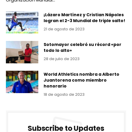
¡Lázaro Martínez y Cristian Nápoles
logran el 2-3 Mundial de triple salto!
21 de agosto de 2023
Sotomayor celebró su récord «por
todo lo alto»
28 de julio de 2023
World Athletics nombra a Alberto
Juantorena como miembro
honorario
18 de agosto de 2023
Subscribe to Updates