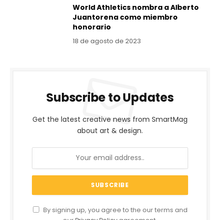
World Athletics nombra a Alberto
Juantorena como miembro
honorario
18 de agosto de 2023
Subscribe to Updates
Get the latest creative news from SmartMag
about art & design.
By signing up, you agree to the our terms and