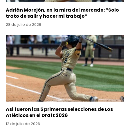
Adrián Morejón, en la mira del mercado: “Solo
trato de salir y hacer mi trabajo”
28 de julio de 2026
Así fueron las 5 primeras selecciones de Los
Atléticos en el Draft 2026
12 de julio de 2026