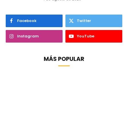
Facebook
Twitter
Instagram
YouTube
MÁS POPULAR