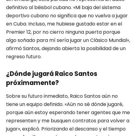
definitivo al béisbol cubano. «Mi baja del sistema
deportivo cubano no significa que no vuelva a jugar
en Cuba. Incluso, me hubiese gustado estar en el
Premier 12, por no cierro ninguna puerta porque
algo soñado para mí sería jugar un Clásico Mundial»,
afirmó Santos, dejando abierta la posibilidad de un
regreso futuro.
¿Dónde jugará Raico Santos
próximamente?
Sobre su futuro inmediato, Raico Santos aún no
tiene un equipo definido. «Aún no sé dónde jugaré,
porque aún estoy esperando tener agentes que me
representen y me busquen contratos para volver a
jugar», explicó. Priorizando el descanso y el tiempo