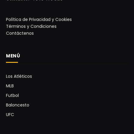
Política de Privacidad y Cookies
Términos y Condiciones
Contáctenos
MENÚ
Los Atléticos
MLB
Futbol
Baloncesto
UFC