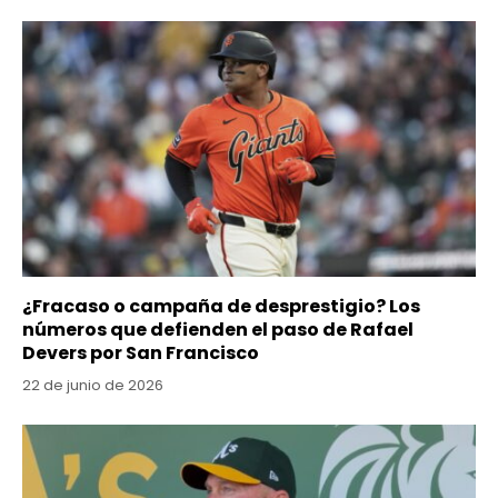
¿Fracaso o campaña de desprestigio? Los
números que defienden el paso de Rafael
Devers por San Francisco
22 de junio de 2026