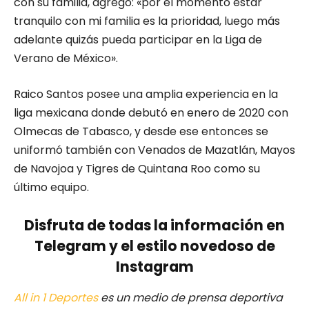
con su familia, agregó: «por el momento estar
tranquilo con mi familia es la prioridad, luego más
adelante quizás pueda participar en la Liga de
Verano de México».
Raico Santos posee una amplia experiencia en la
liga mexicana donde debutó en enero de 2020 con
Olmecas de Tabasco, y desde ese entonces se
uniformó también con Venados de Mazatlán, Mayos
de Navojoa y Tigres de Quintana Roo como su
último equipo.
Disfruta de todas la información en
Telegram y el estilo novedoso de
Instagram
All in 1 Deportes
es un medio de prensa deportiva