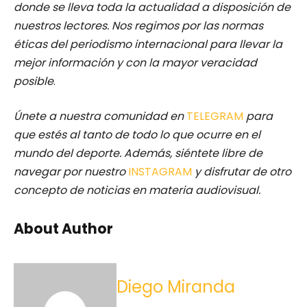
donde se lleva toda la actualidad a disposición de
nuestros lectores.
Nos regimos por las normas
éticas del periodismo internacional para llevar la
mejor información y con la mayor veracidad
posible
.
Únete a nuestra comunidad en
TELEGRAM
para
que estés al tanto de todo lo que ocurre en el
mundo del deporte. Además, siéntete libre de
navegar por nuestro
INSTAGRAM
y disfrutar de otro
concepto de noticias en materia audiovisual.
About Author
Diego Miranda