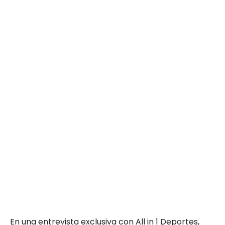
En una entrevista exclusiva con All in 1 Deportes,