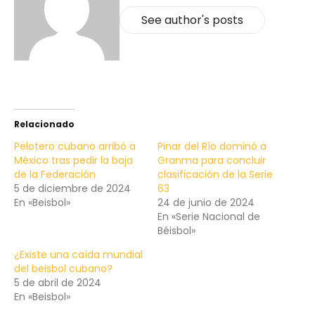
See author's posts
Relacionado
Pelotero cubano arribó a
Pinar del Río dominó a
México tras pedir la baja
Granma para concluir
de la Federación
clasificación de la Serie
5 de diciembre de 2024
63
En «Beisbol»
24 de junio de 2024
En «Serie Nacional de
Béisbol»
¿Existe una caída mundial
del beisbol cubano?
5 de abril de 2024
En «Beisbol»