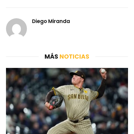
Diego Miranda
MÁS
NOTICIAS