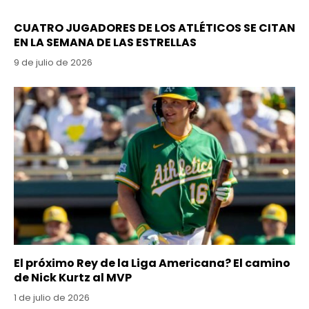
CUATRO JUGADORES DE LOS ATLÉTICOS SE CITAN
EN LA SEMANA DE LAS ESTRELLAS
9 de julio de 2026
El próximo Rey de la Liga Americana? El camino
de Nick Kurtz al MVP
1 de julio de 2026