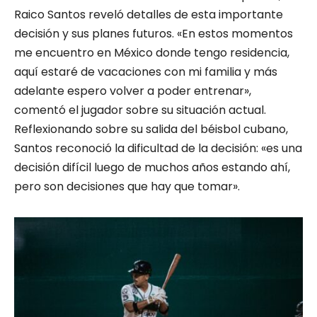
Raico Santos reveló detalles de esta importante
decisión y sus planes futuros. «En estos momentos
me encuentro en México donde tengo residencia,
aquí estaré de vacaciones con mi familia y más
adelante espero volver a poder entrenar»,
comentó el jugador sobre su situación actual.
Reflexionando sobre su salida del béisbol cubano,
Santos reconoció la dificultad de la decisión: «es una
decisión difícil luego de muchos años estando ahí,
pero son decisiones que hay que tomar».