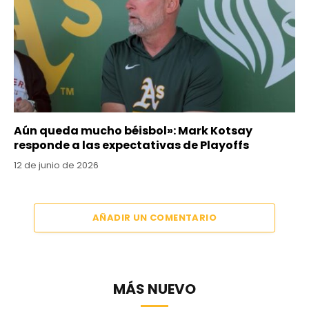
Aún queda mucho béisbol»: Mark Kotsay
responde a las expectativas de Playoffs
12 de junio de 2026
AÑADIR UN COMENTARIO
MÁS NUEVO