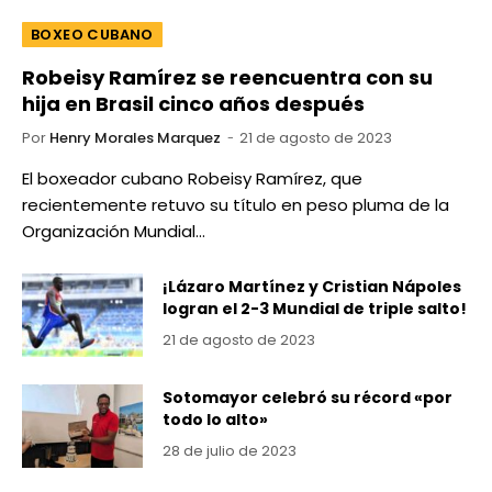
BOXEO CUBANO
Robeisy Ramírez se reencuentra con su
hija en Brasil cinco años después
Por
Henry Morales Marquez
21 de agosto de 2023
El boxeador cubano Robeisy Ramírez, que
recientemente retuvo su título en peso pluma de la
Organización Mundial…
¡Lázaro Martínez y Cristian Nápoles
logran el 2-3 Mundial de triple salto!
21 de agosto de 2023
Sotomayor celebró su récord «por
todo lo alto»
28 de julio de 2023