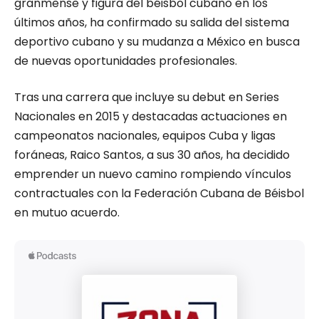
granmense y figura del béisbol cubano en los
últimos años, ha confirmado su salida del sistema
deportivo cubano y su mudanza a México en busca
de nuevas oportunidades profesionales.
Tras una carrera que incluye su debut en Series
Nacionales en 2015 y destacadas actuaciones en
campeonatos nacionales, equipos Cuba y ligas
foráneas, Raico Santos, a sus 30 años, ha decidido
emprender un nuevo camino rompiendo vínculos
contractuales con la Federación Cubana de Béisbol
en mutuo acuerdo.