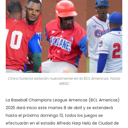
Cinco tuneros estarán nuevamente en la BCL Americas. Fotos:
WBSC
La Baseball Champions League Americas (BCL Americas)
2025 dará inicio este martes 8 de abril y se extenderá
hasta el próximo domingo 13, todos los juegos se
efectuarán en el estadio Alfredo Harp Helú de Ciudad de