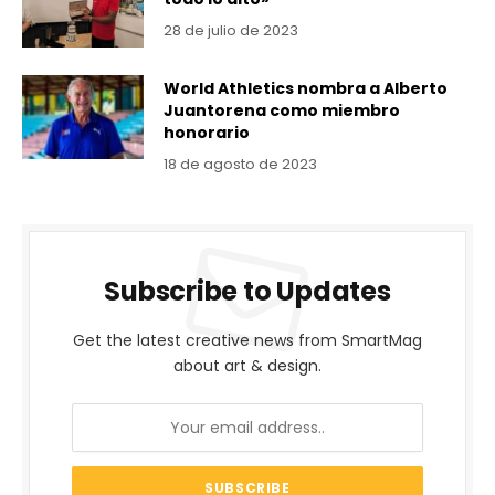
28 de julio de 2023
World Athletics nombra a Alberto
Juantorena como miembro
honorario
18 de agosto de 2023
Subscribe to Updates
Get the latest creative news from SmartMag
about art & design.