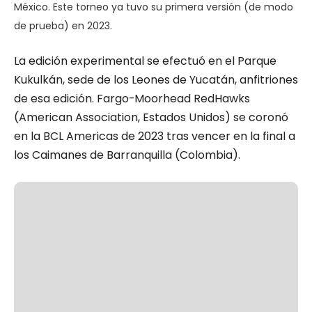
México. Este torneo ya tuvo su primera versión (de modo
de prueba) en 2023.
La edición experimental se efectuó en el Parque
Kukulkán, sede de los Leones de Yucatán, anfitriones
de esa edición. Fargo-Moorhead RedHawks
(American Association, Estados Unidos) se coronó
en la BCL Americas de 2023 tras vencer en la final a
los Caimanes de Barranquilla (Colombia).