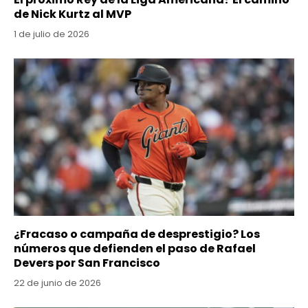
de Nick Kurtz al MVP
1 de julio de 2026
¿Fracaso o campaña de desprestigio? Los
números que defienden el paso de Rafael
Devers por San Francisco
22 de junio de 2026