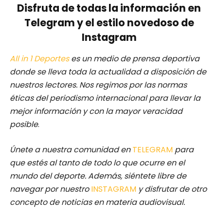
Disfruta de todas la información en
Telegram y el estilo novedoso de
Instagram
All in 1 Deportes
es un medio de prensa deportiva
donde se lleva toda la actualidad a disposición de
nuestros lectores. Nos regimos por las normas
éticas del periodismo internacional para llevar la
mejor información y con la mayor veracidad
posible
.
Únete a nuestra comunidad en
TELEGRAM
para
que estés al tanto de todo lo que ocurre en el
mundo del deporte. Además, siéntete libre de
navegar por nuestro
INSTAGRAM
y disfrutar de otro
concepto de noticias en materia audiovisual.