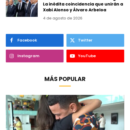
La inédita coincidencia que unirán a
Xabi Alonso y Álvaro Arbeloa
4 de agosto de 2026
Facebook
Twitter
Instagram
YouTube
MÁS POPULAR