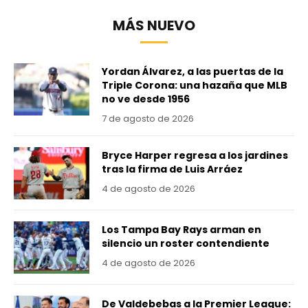
MÁS NUEVO
Yordan Álvarez, a las puertas de la
Triple Corona: una hazaña que MLB
no ve desde 1956
7 de agosto de 2026
Bryce Harper regresa a los jardines
tras la firma de Luis Arráez
4 de agosto de 2026
Los Tampa Bay Rays arman en
silencio un roster contendiente
4 de agosto de 2026
De Valdebebas a la Premier League: