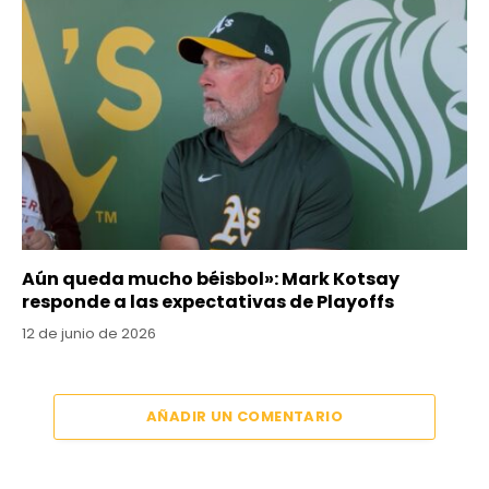
Aún queda mucho béisbol»: Mark Kotsay
responde a las expectativas de Playoffs
12 de junio de 2026
AÑADIR UN COMENTARIO