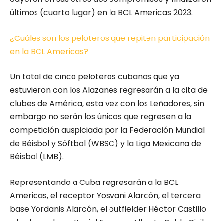
últimos (cuarto lugar) en la BCL Americas 2023.
¿Cuáles son los peloteros que repiten participación
en la BCL Americas?
Un total de cinco peloteros cubanos que ya
estuvieron con los Alazanes regresarán a la cita de
clubes de América, esta vez con los Leñadores, sin
embargo no serán los únicos que regresen a la
competición auspiciada por la Federación Mundial
de Béisbol y Sóftbol (WBSC) y la Liga Mexicana de
Béisbol (LMB).
Representando a Cuba regresarán a la BCL
Americas, el receptor Yosvani Alarcón, el tercera
base Yordanis Alarcón, el outfielder Héctor Castillo