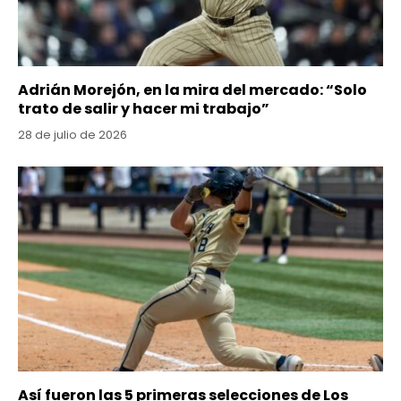
Adrián Morejón, en la mira del mercado: “Solo
trato de salir y hacer mi trabajo”
28 de julio de 2026
Así fueron las 5 primeras selecciones de Los