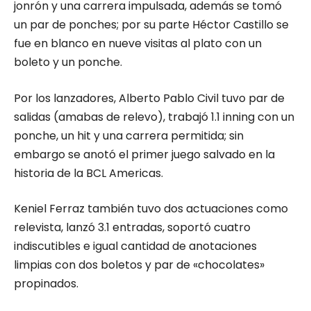
jonrón y una carrera impulsada, además se tomó
un par de ponches; por su parte Héctor Castillo se
fue en blanco en nueve visitas al plato con un
boleto y un ponche.
Por los lanzadores, Alberto Pablo Civil tuvo par de
salidas (amabas de relevo), trabajó 1.1 inning con un
ponche, un hit y una carrera permitida; sin
embargo se anotó el primer juego salvado en la
historia de la BCL Americas.
Keniel Ferraz también tuvo dos actuaciones como
relevista, lanzó 3.1 entradas, soportó cuatro
indiscutibles e igual cantidad de anotaciones
limpias con dos boletos y par de «chocolates»
propinados.