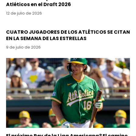
Atléticos en el Draft 2026
12 de julio de 2026
CUATRO JUGADORES DE LOS ATLÉTICOS SE CITAN
EN LA SEMANA DE LAS ESTRELLAS
9 de julio de 2026
El próximo Rey de la Liga Americana? El camino