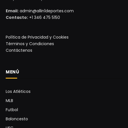
Email:
admin@allin1deportes.com
Contacto:
+1 346 475 5150
Política de Privacidad y Cookies
Términos y Condiciones
Contáctenos
MENÚ
Los Atléticos
MLB
Futbol
Baloncesto