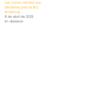
Las Tunas cambia sus
abridores para la BCL
Américas
8 de abril de 2025
En «Beisbol»