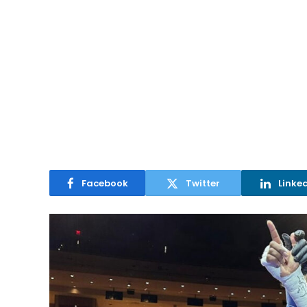
Facebook
Twitter
Linke