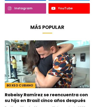
Instagram
YouTube
MÁS POPULAR
BOXEO CUBANO
Robeisy Ramírez se reencuentra con
su hija en Brasil cinco años después