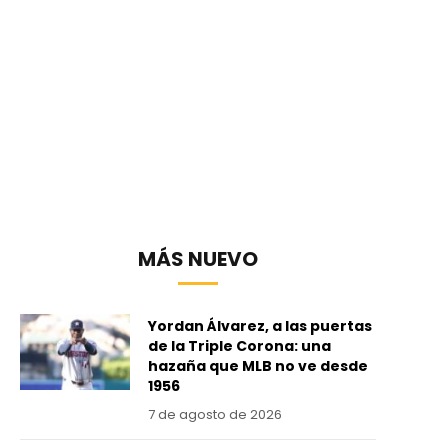
MÁS NUEVO
Yordan Álvarez, a las puertas
de la Triple Corona: una
hazaña que MLB no ve desde
1956
7 de agosto de 2026