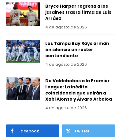
Bryce Harper regresa a los
jardines tras la firma de Luis
Arráez
4 de agosto de 2026
Los Tampa Bay Rays arman
en silencio un roster
contendiente
4 de agosto de 2026
De Valdebebas a la Premier
League: La inédita
coincidencia que unirán a
Xabi Alonso y Álvaro Arbeloa
4 de agosto de 2026
Facebook
Twitter