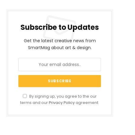
Subscribe to Updates
Get the latest creative news from
SmartMag about art & design.
By signing up, you agree to the our
terms and our
Privacy Policy
agreement.