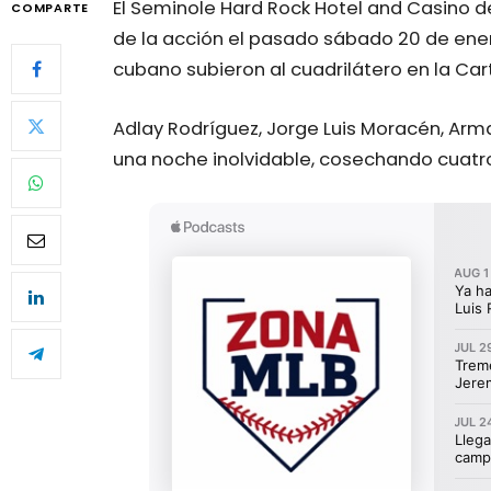
El Seminole Hard Rock Hotel and Casino de
COMPARTE
de la acción el pasado sábado 20 de ene
cubano subieron al cuadrilátero en la Cart
Adlay Rodríguez, Jorge Luis Moracén, Arm
una noche inolvidable, cosechando cuatro