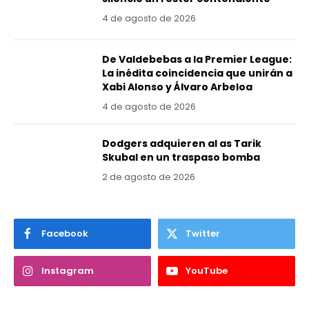
4 de agosto de 2026
De Valdebebas a la Premier League:
La inédita coincidencia que unirán a
Xabi Alonso y Álvaro Arbeloa
4 de agosto de 2026
Dodgers adquieren al as Tarik
Skubal en un traspaso bomba
2 de agosto de 2026
Facebook
Twitter
Instagram
YouTube