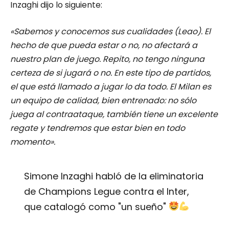
Inzaghi dijo lo siguiente:
«Sabemos y conocemos sus cualidades (Leao). El
hecho de que pueda estar o no, no afectará a
nuestro plan de juego. Repito, no tengo ninguna
certeza de si jugará o no. En este tipo de partidos,
el que está llamado a jugar lo da todo. El Milan es
un equipo de calidad, bien entrenado: no sólo
juega al contraataque, también tiene un excelente
regate y tendremos que estar bien en todo
momento».
Simone Inzaghi habló de la eliminatoria
de Champions Legue contra el Inter,
que catalogó como "un sueño"