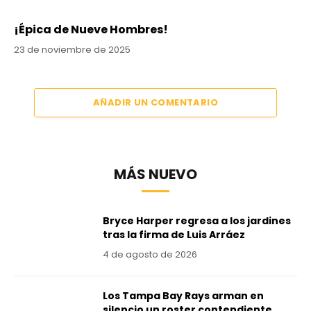
¡Épica de Nueve Hombres!
23 de noviembre de 2025
AÑADIR UN COMENTARIO
MÁS NUEVO
Bryce Harper regresa a los jardines
tras la firma de Luis Arráez
4 de agosto de 2026
Los Tampa Bay Rays arman en
silencio un roster contendiente