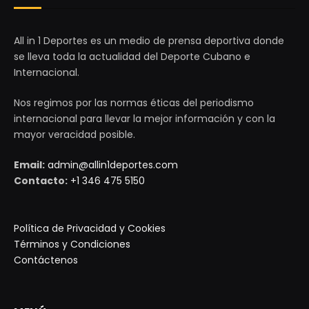
All in 1 Deportes es un medio de prensa deportiva donde
se lleva toda la actualidad del Deporte Cubano e
Internacional.
Nos regimos por las normas éticas del periodismo
internacional para llevar la mejor información y con la
mayor veracidad posible.
Email:
admin@allin1deportes.com
Contacto:
+1 346 475 5150
Política de Privacidad y Cookies
Términos y Condiciones
Contáctenos