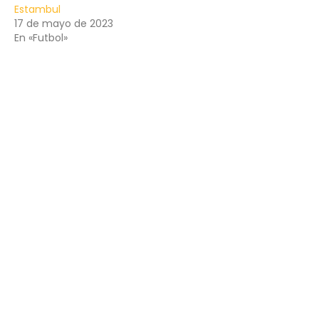
Estambul
17 de mayo de 2023
En «Futbol»