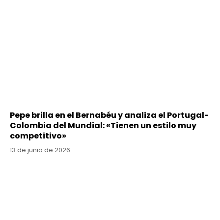
Pepe brilla en el Bernabéu y analiza el Portugal-
Colombia del Mundial: «Tienen un estilo muy
competitivo»
13 de junio de 2026