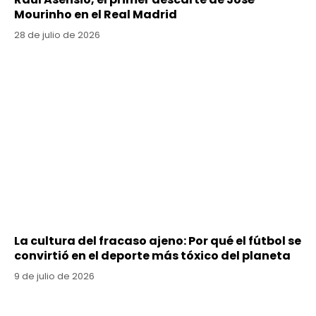
Mourinho en el Real Madrid
28 de julio de 2026
La cultura del fracaso ajeno: Por qué el fútbol se
convirtió en el deporte más tóxico del planeta
9 de julio de 2026