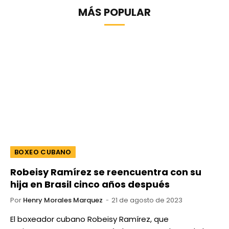
MÁS POPULAR
BOXEO CUBANO
Robeisy Ramírez se reencuentra con su
hija en Brasil cinco años después
Por
Henry Morales Marquez
21 de agosto de 2023
El boxeador cubano Robeisy Ramírez, que