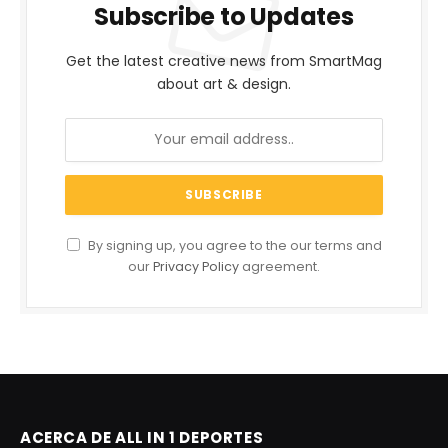
Subscribe to Updates
Get the latest creative news from SmartMag
about art & design.
By signing up, you agree to the our terms and
our
Privacy Policy
agreement.
ACERCA DE ALL IN 1 DEPORTES