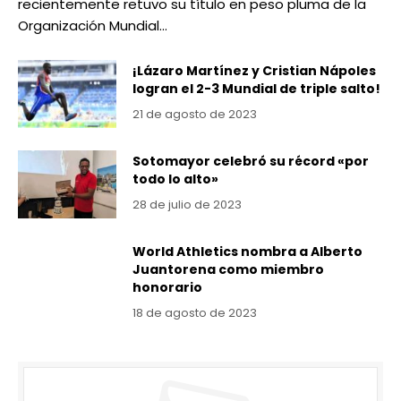
recientemente retuvo su título en peso pluma de la
Organización Mundial…
¡Lázaro Martínez y Cristian Nápoles
logran el 2-3 Mundial de triple salto!
21 de agosto de 2023
Sotomayor celebró su récord «por
todo lo alto»
28 de julio de 2023
World Athletics nombra a Alberto
Juantorena como miembro
honorario
18 de agosto de 2023