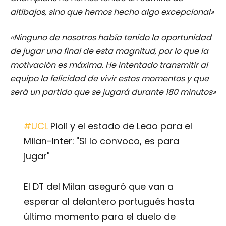
altibajos, sino que hemos hecho algo excepcional»
«Ninguno de nosotros había tenido la oportunidad
de jugar una final de esta magnitud, por lo que la
motivación es máxima. He intentado transmitir al
equipo la felicidad de vivir estos momentos y que
será un partido que se jugará durante 180 minutos»
#UCL
Pioli y el estado de Leao para el
Milan-Inter: "Si lo convoco, es para
jugar"
El DT del Milan aseguró que van a
esperar al delantero portugués hasta
último momento para el duelo de