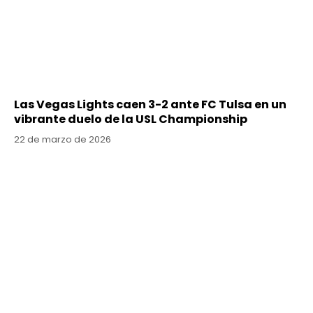
Las Vegas Lights caen 3-2 ante FC Tulsa en un
vibrante duelo de la USL Championship
22 de marzo de 2026