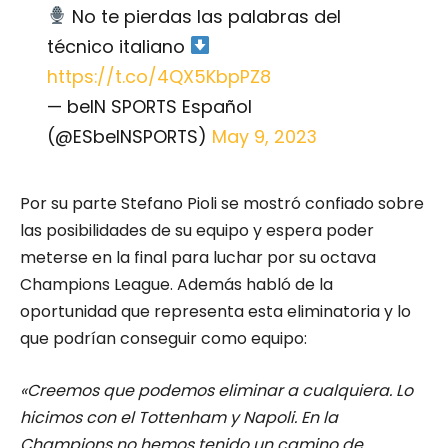
No te pierdas las palabras del
técnico italiano
https://t.co/4QX5KbpPZ8
— beIN SPORTS Español
(@ESbeINSPORTS)
May 9, 2023
Por su parte Stefano Pioli se mostró confiado sobre
las posibilidades de su equipo y espera poder
meterse en la final para luchar por su octava
Champions League. Además habló de la
oportunidad que representa esta eliminatoria y lo
que podrían conseguir como equipo:
«Creemos que podemos eliminar a cualquiera. Lo
hicimos con el Tottenham y Napoli. En la
Champions no hemos tenido un camino de