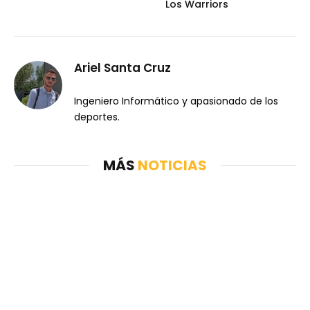
Los Warriors
Ariel Santa Cruz
Ingeniero Informático y apasionado de los
deportes.
MÁS
NOTICIAS