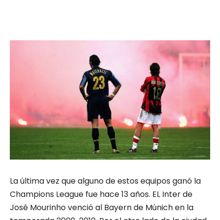
La última vez que alguno de estos equipos ganó la
Champions League fue hace 13 años. EL Inter de
José Mourinho venció al Bayern de Múnich en la