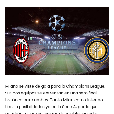
Milano se viste de gala para la Champions League.
Sus dos equipos se enfrentan en una semifinal
histórica para ambos. Tanto Milan como Inter no
tienen posibilidades ya en la Serie A, por lo que
pondrán todas sus fuerzas disponibles en este