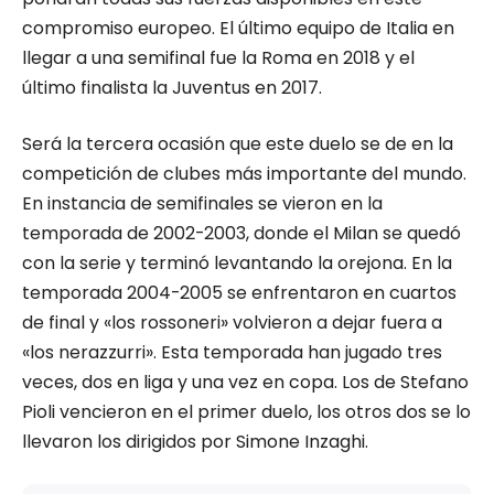
compromiso europeo. El último equipo de Italia en
llegar a una semifinal fue la Roma en 2018 y el
último finalista la Juventus en 2017.
Será la tercera ocasión que este duelo se de en la
competición de clubes más importante del mundo.
En instancia de semifinales se vieron en la
temporada de 2002-2003, donde el Milan se quedó
con la serie y terminó levantando la orejona. En la
temporada 2004-2005 se enfrentaron en cuartos
de final y «los rossoneri» volvieron a dejar fuera a
«los nerazzurri». Esta temporada han jugado tres
veces, dos en liga y una vez en copa. Los de Stefano
Pioli vencieron en el primer duelo, los otros dos se lo
llevaron los dirigidos por Simone Inzaghi.