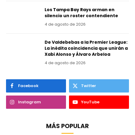
Los Tampa Bay Rays arman en
silencio un roster contendiente
4 de agosto de 2026
De Valdebebas a la Premier League:
La inédita coincidencia que unirán a
Xabi Alonso y Álvaro Arbeloa
4 de agosto de 2026
Facebook
Twitter
Instagram
YouTube
MÁS POPULAR