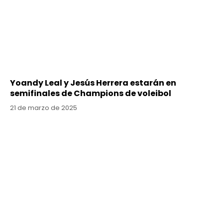
Yoandy Leal y Jesús Herrera estarán en
semifinales de Champions de voleibol
21 de marzo de 2025