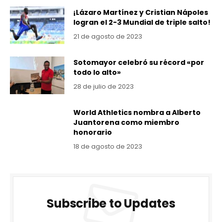
¡Lázaro Martínez y Cristian Nápoles
logran el 2-3 Mundial de triple salto!
21 de agosto de 2023
Sotomayor celebró su récord «por
todo lo alto»
28 de julio de 2023
World Athletics nombra a Alberto
Juantorena como miembro
honorario
18 de agosto de 2023
Subscribe to Updates