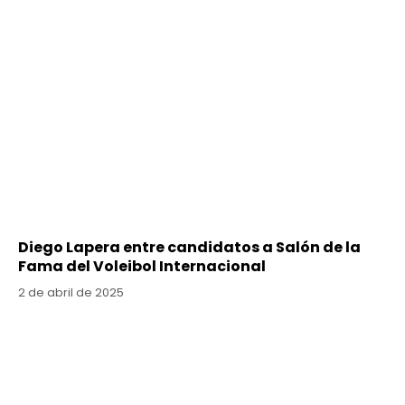
Diego Lapera entre candidatos a Salón de la
Fama del Voleibol Internacional
2 de abril de 2025