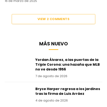
16 de marzo de 2025
VIEW 2 COMMENTS
MÁS NUEVO
Yordan Álvarez, a las puertas de la
Triple Corona: una hazaña que MLB
no ve desde 1956
7 de agosto de 2026
Bryce Harper regresa a los jardines
tras la firma de Luis Arráez
4 de agosto de 2026