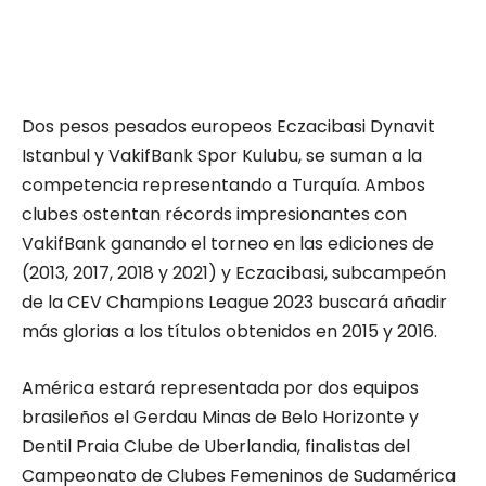
Dos pesos pesados europeos Eczacibasi Dynavit
Istanbul y VakifBank Spor Kulubu, se suman a la
competencia representando a Turquía. Ambos
clubes ostentan récords impresionantes con
VakifBank ganando el torneo en las ediciones de
(2013, 2017, 2018 y 2021) y Eczacibasi, subcampeón
de la CEV Champions League 2023 buscará añadir
más glorias a los títulos obtenidos en 2015 y 2016.
América estará representada por dos equipos
brasileños el Gerdau Minas de Belo Horizonte y
Dentil Praia Clube de Uberlandia, finalistas del
Campeonato de Clubes Femeninos de Sudamérica