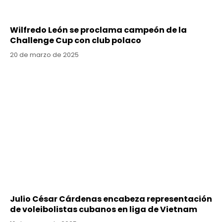
Wilfredo León se proclama campeón de la
Challenge Cup con club polaco
20 de marzo de 2025
Julio César Cárdenas encabeza representación
de voleibolistas cubanos en liga de Vietnam