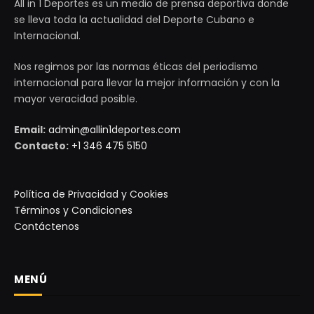
All in 1 Deportes es un medio de prensa deportiva donde
se lleva toda la actualidad del Deporte Cubano e
Internacional.
Nos regimos por las normas éticas del periodismo
internacional para llevar la mejor información y con la
mayor veracidad posible.
Email:
admin@allin1deportes.com
Contacto:
+1 346 475 5150
Política de Privacidad y Cookies
Términos y Condiciones
Contáctenos
MENÚ