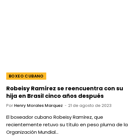
BOXEO CUBANO
Robeisy Ramírez se reencuentra con su
hija en Brasil cinco años después
Por
Henry Morales Marquez
21 de agosto de 2023
El boxeador cubano Robeisy Ramírez, que
recientemente retuvo su título en peso pluma de la
Organización Mundial…