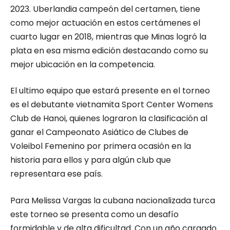
2023. Uberlandia campeón del certamen, tiene
como mejor actuación en estos certámenes el
cuarto lugar en 2018, mientras que Minas logró la
plata en esa misma edición destacando como su
mejor ubicación en la competencia.
El ultimo equipo que estará presente en el torneo
es el debutante vietnamita Sport Center Womens
Club de Hanoi, quienes lograron la clasificación al
ganar el Campeonato Asiático de Clubes de
Voleibol Femenino por primera ocasión en la
historia para ellos y para algún club que
representara ese país.
Para Melissa Vargas la cubana nacionalizada turca
este torneo se presenta como un desafío
formidable y de alta dificultad. Con un año cargado