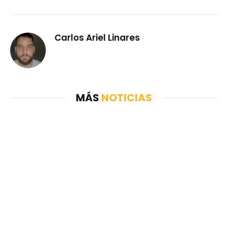
Carlos Ariel Linares
MÁS
NOTICIAS