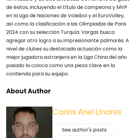
de éxitos, incluyendo el título de campeona y MVP
en la Liga de Naciones de Voleibol y el EuroVolley,
así como la clasificación a las Olimpiadas de Paris
2024 con su selección Turquía. Vargas busca
agregar otro logro a su impresionante palmarés. A
nivel de clubes su destacada actuación como la
mejor jugadora extranjera en la Liga China del año
pasado la coloca como una pieza clave en la
contienda para su equipo.
About Author
Carlos Ariel Linares
See author's posts