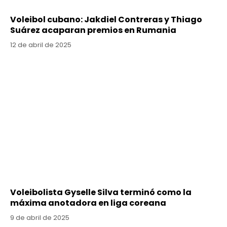
Voleibol cubano: Jakdiel Contreras y Thiago
Suárez acaparan premios en Rumania
12 de abril de 2025
Voleibolista Gyselle Silva terminó como la
máxima anotadora en liga coreana
9 de abril de 2025