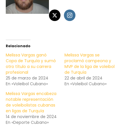
Relacionado
Melissa Vargas ganó
Melissa Vargas se
Copa de Turquía y sumó
proclamó campeona y
otro título a su carrera
MVP de la liga de voleibol
profesional
de Turquía
25 de marzo de 2024
22 de abril de 2024
En «Voleibol Cubano»
En «Voleibol Cubano»
Melissa Vargas encabeza
notable representación
de voleibolistas cubanas
en ligas de Turquía
14 de noviembre de 2024
En «Deporte Cubano»