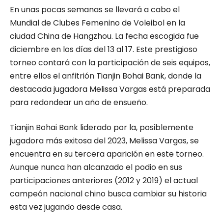
En unas pocas semanas se llevará a cabo el
Mundial de Clubes Femenino de Voleibol en la
ciudad China de Hangzhou. La fecha escogida fue
diciembre en los días del 13 al 17. Este prestigioso
torneo contará con la participación de seis equipos,
entre ellos el anfitrión Tianjin Bohai Bank, donde la
destacada jugadora Melissa Vargas está preparada
para redondear un año de ensueño.
Tianjin Bohai Bank liderado por la, posiblemente
jugadora más exitosa del 2023, Melissa Vargas, se
encuentra en su tercera aparición en este torneo.
Aunque nunca han alcanzado el podio en sus
participaciones anteriores (2012 y 2019) el actual
campeón nacional chino busca cambiar su historia
esta vez jugando desde casa.