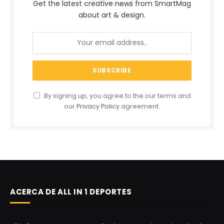
Get the latest creative news from SmartMag
about art & design.
By signing up, you agree to the our terms and
our
Privacy Policy
agreement.
ACERCA DE ALL IN 1 DEPORTES