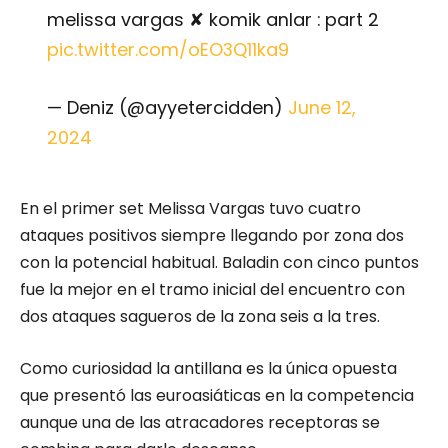
melissa vargas ✘ komik anlar : part 2
pic.twitter.com/oEO3Q11ka9
— Deniz (@ayyetercidden)
June 12,
2024
En el primer set Melissa Vargas tuvo cuatro
ataques positivos siempre llegando por zona dos
con la potencial habitual. Baladin con cinco puntos
fue la mejor en el tramo inicial del encuentro con
dos ataques sagueros de la zona seis a la tres.
Como curiosidad la antillana es la única opuesta
que presentó las euroasiáticas en la competencia
aunque una de las atracadores receptoras se