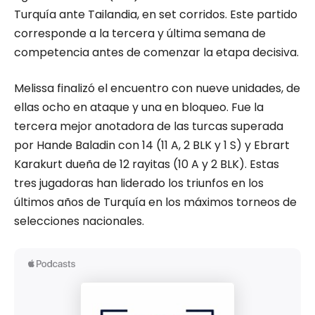
Turquía ante Tailandia, en set corridos. Este partido
corresponde a la tercera y última semana de
competencia antes de comenzar la etapa decisiva.
Melissa finalizó el encuentro con nueve unidades, de
ellas ocho en ataque y una en bloqueo. Fue la
tercera mejor anotadora de las turcas superada
por Hande Baladin con 14 (11 A, 2 BLK y 1 S) y Ebrart
Karakurt dueña de 12 rayitas (10 A y 2 BLK). Estas
tres jugadoras han liderado los triunfos en los
últimos años de Turquía en los máximos torneos de
selecciones nacionales.