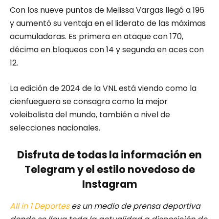
Con los nueve puntos de Melissa Vargas llegó a 196
y aumentó su ventaja en el liderato de las máximas
acumuladoras. Es primera en ataque con 170,
décima en bloqueos con 14 y segunda en aces con
12.
La edición de 2024 de la VNL está viendo como la
cienfueguera se consagra como la mejor
voleibolista del mundo, también a nivel de
selecciones nacionales.
Disfruta de todas la información en
Telegram y el estilo novedoso de
Instagram
All in 1 Deportes
es un medio de prensa deportiva