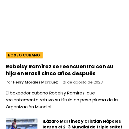
BOXEO CUBANO
Robeisy Ramírez se reencuentra con su
hija en Brasil cinco años después
Por
Henry Morales Marquez
21 de agosto de 2023
El boxeador cubano Robeisy Ramírez, que
recientemente retuvo su título en peso pluma de la
Organización Mundial…
¡Lázaro Martínez y Cristian Nápoles
logran el 2-3 Mundial de triple salto!