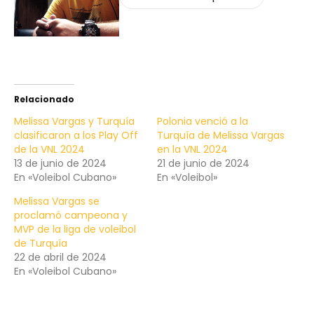
Relacionado
Melissa Vargas y Turquía
Polonia venció a la
clasificaron a los Play Off
Turquía de Melissa Vargas
de la VNL 2024
en la VNL 2024
13 de junio de 2024
21 de junio de 2024
En «Voleibol Cubano»
En «Voleibol»
Melissa Vargas se
proclamó campeona y
MVP de la liga de voleibol
de Turquía
22 de abril de 2024
En «Voleibol Cubano»