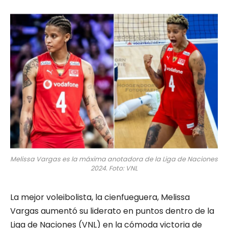
Melissa Vargas es la máxima anotadora de la Liga de Naciones
2024. Foto: VNL
La mejor voleibolista, la cienfueguera, Melissa
Vargas aumentó su liderato en puntos dentro de la
Liga de Naciones (VNL) en la cómoda victoria de