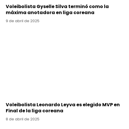
Voleibolista Gyselle Silva terminó como la
máxima anotadora en liga coreana
9 de abril de 2025
Voleibolista Leonardo Leyva es elegido MVP en
Final de la liga coreana
8 de abril de 2025