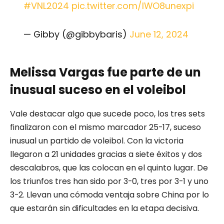
#VNL2024
pic.twitter.com/lWO8unexpi
— Gibby (@gibbybaris)
June 12, 2024
Melissa Vargas fue parte de un
inusual suceso en el voleibol
Vale destacar algo que sucede poco, los tres sets
finalizaron con el mismo marcador 25-17, suceso
inusual un partido de voleibol. Con la victoria
llegaron a 21 unidades gracias a siete éxitos y dos
descalabros, que las colocan en el quinto lugar. De
los triunfos tres han sido por 3-0, tres por 3-1 y uno
3-2. Llevan una cómoda ventaja sobre China por lo
que estarán sin dificultades en la etapa decisiva.