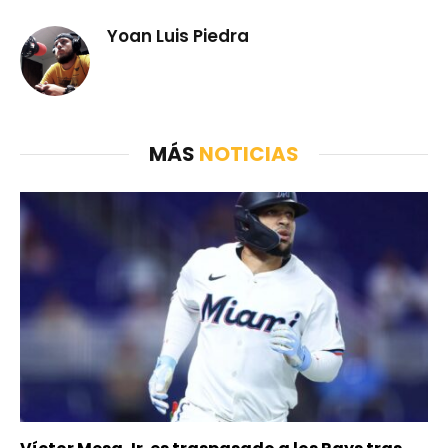
Yoan Luis Piedra
MÁS
NOTICIAS