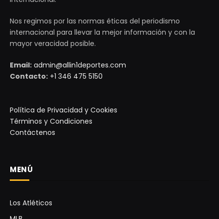
Nos regimos por las normas éticas del periodismo
internacional para llevar la mejor información y con la
mayor veracidad posible.
Email:
admin@allin1deportes.com
Contacto:
+1 346 475 5150
Política de Privacidad y Cookies
Términos y Condiciones
Contáctenos
MENÚ
Los Atléticos
MLB