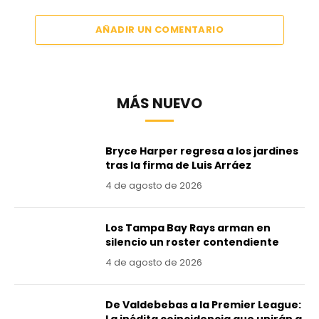
AÑADIR UN COMENTARIO
MÁS NUEVO
Bryce Harper regresa a los jardines
tras la firma de Luis Arráez
4 de agosto de 2026
Los Tampa Bay Rays arman en
silencio un roster contendiente
4 de agosto de 2026
De Valdebebas a la Premier League: