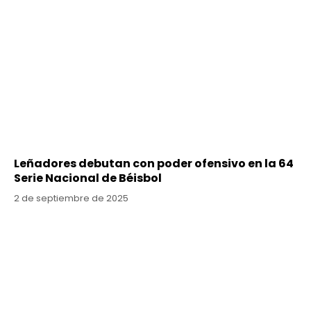
Leñadores debutan con poder ofensivo en la 64
Serie Nacional de Béisbol
2 de septiembre de 2025