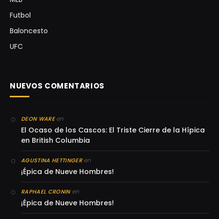
Futbol
Baloncesto
UFC
NUEVOS COMENTARIOS
en
DEON WARE
El Ocaso de los Cascos: El Triste Cierre de la Hípica
en British Columbia
en
AGUSTINA HETTINGER
¡Épica de Nueve Hombres!
en
RAPHAEL CRONIN
¡Épica de Nueve Hombres!