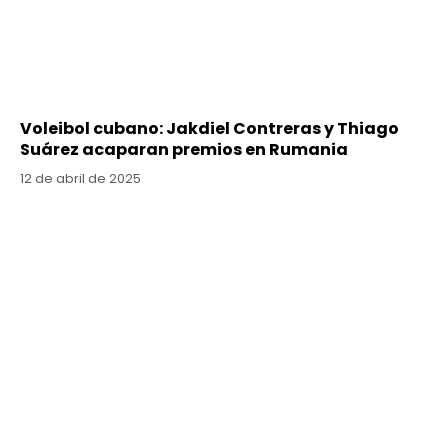
Voleibol cubano: Jakdiel Contreras y Thiago
Suárez acaparan premios en Rumania
12 de abril de 2025