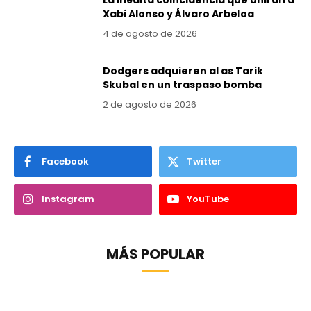
La inédita coincidencia que unirán a
Xabi Alonso y Álvaro Arbeloa
4 de agosto de 2026
Dodgers adquieren al as Tarik
Skubal en un traspaso bomba
2 de agosto de 2026
Facebook
Twitter
Instagram
YouTube
MÁS POPULAR