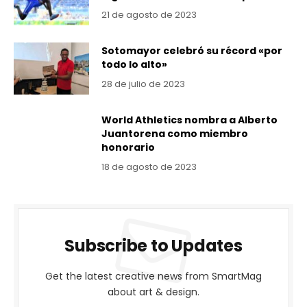
21 de agosto de 2023
Sotomayor celebró su récord «por
todo lo alto»
28 de julio de 2023
World Athletics nombra a Alberto
Juantorena como miembro
honorario
18 de agosto de 2023
Subscribe to Updates
Get the latest creative news from SmartMag
about art & design.