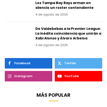
Los Tampa Bay Rays arman en
silencio un roster contendiente
4 de agosto de 2026
De Valdebebas a la Premier League:
La inédita coincidencia que unirán a
Xabi Alonso y Álvaro Arbeloa
4 de agosto de 2026
Facebook
Twitter
Instagram
YouTube
MÁS POPULAR