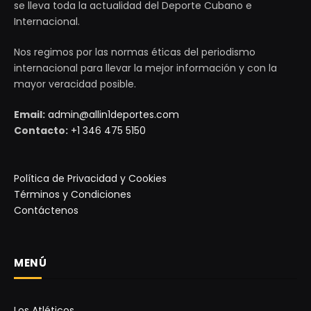
se lleva toda la actualidad del Deporte Cubano e
Internacional.
Nos regimos por las normas éticas del periodismo
internacional para llevar la mejor información y con la
mayor veracidad posible.
Email:
admin@allin1deportes.com
Contacto:
+1 346 475 5150
Política de Privacidad y Cookies
Términos y Condiciones
Contáctenos
MENÚ
Los Atléticos