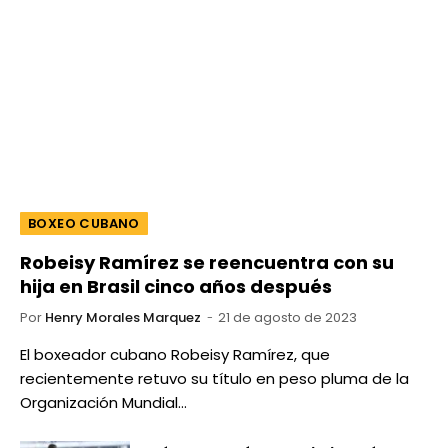
BOXEO CUBANO
Robeisy Ramírez se reencuentra con su
hija en Brasil cinco años después
Por
Henry Morales Marquez
21 de agosto de 2023
El boxeador cubano Robeisy Ramírez, que
recientemente retuvo su título en peso pluma de la
Organización Mundial…