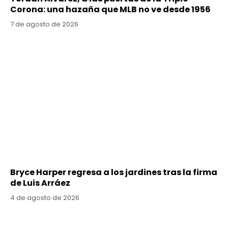
Corona: una hazaña que MLB no ve desde 1956
7 de agosto de 2026
Bryce Harper regresa a los jardines tras la firma
de Luis Arráez
4 de agosto de 2026