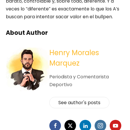
barato, controlable y, sobre todo, diferente. Y a
veces lo “diferente” es exactamente lo que los A’s
buscan para intentar sacar valor en el bullpen.
About Author
Henry Morales
Marquez
Periodista y Comentarista
Deportivo
See author's posts