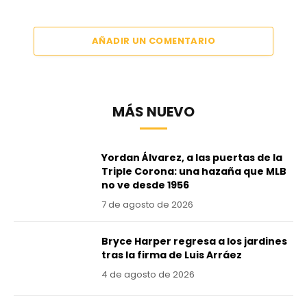
AÑADIR UN COMENTARIO
MÁS NUEVO
Yordan Álvarez, a las puertas de la
Triple Corona: una hazaña que MLB
no ve desde 1956
7 de agosto de 2026
Bryce Harper regresa a los jardines
tras la firma de Luis Arráez
4 de agosto de 2026