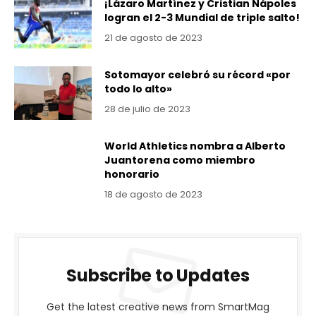
¡Lázaro Martínez y Cristian Nápoles
logran el 2-3 Mundial de triple salto!
21 de agosto de 2023
Sotomayor celebró su récord «por
todo lo alto»
28 de julio de 2023
World Athletics nombra a Alberto
Juantorena como miembro
honorario
18 de agosto de 2023
Subscribe to Updates
Get the latest creative news from SmartMag