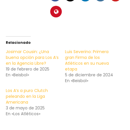
Relacionado
Josimar Cousin: ¿Una
Luis Severino: Primera
buena opción para Los A’s
gran Firma de los
en la Agencia Libre?
Atléticos en su nueva
19 de febrero de 2025
etapa
En «Beisbol»
5 de diciembre de 2024
En «Beisbol»
Los A’s a puro Clutch
peleando en la Liga
Americana
3 de mayo de 2025
En «Los Atléticos»