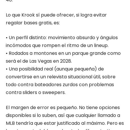
Lo que Krook sí puede ofrecer, si logra evitar
regalar bases gratis, es:
• Un perfil distinto: movimiento absurdo y ángulos
incómodos que rompen el ritmo de un lineup.
• Rodados a montones en un parque grande como
será el de Las Vegas en 2028.
• Una posibilidad real (aunque pequeña) de
convertirse en un relevista situacional útil, sobre
todo contra bateadores zurdos con problemas
contra sliders o sweepers.
El margen de error es pequeño. No tiene opciones
disponibles si lo suben, así que cualquier llamado a
MLB tendría que estar justificado al máximo. Pero es