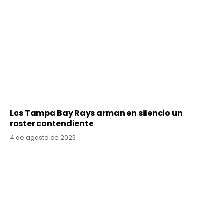
Los Tampa Bay Rays arman en silencio un
roster contendiente
4 de agosto de 2026