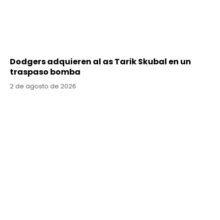
Dodgers adquieren al as Tarik Skubal en un
traspaso bomba
2 de agosto de 2026