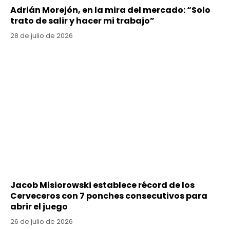
Adrián Morejón, en la mira del mercado: “Solo
trato de salir y hacer mi trabajo”
28 de julio de 2026
Jacob Misiorowski establece récord de los
Cerveceros con 7 ponches consecutivos para
abrir el juego
26 de julio de 2026