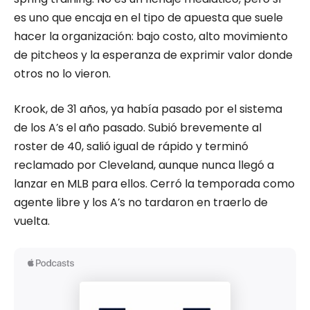
es uno que encaja en el tipo de apuesta que suele
hacer la organización: bajo costo, alto movimiento
de pitcheos y la esperanza de exprimir valor donde
otros no lo vieron.
Krook, de 31 años, ya había pasado por el sistema
de los A’s el año pasado. Subió brevemente al
roster de 40, salió igual de rápido y terminó
reclamado por Cleveland, aunque nunca llegó a
lanzar en MLB para ellos. Cerró la temporada como
agente libre y los A’s no tardaron en traerlo de
vuelta.