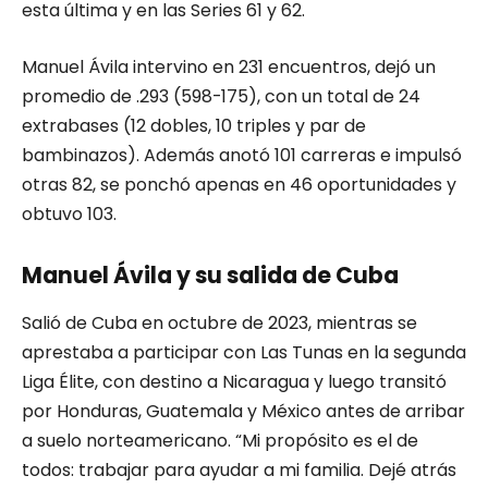
esta última y en las Series 61 y 62.
Manuel Ávila intervino en 231 encuentros, dejó un
promedio de .293 (598-175), con un total de 24
extrabases (12 dobles, 10 triples y par de
bambinazos). Además anotó 101 carreras e impulsó
otras 82, se ponchó apenas en 46 oportunidades y
obtuvo 103.
Manuel Ávila y su salida de Cuba
Salió de Cuba en octubre de 2023, mientras se
aprestaba a participar con Las Tunas en la segunda
Liga Élite, con destino a Nicaragua y luego transitó
por Honduras, Guatemala y México antes de arribar
a suelo norteamericano. “Mi propósito es el de
todos: trabajar para ayudar a mi familia. Dejé atrás