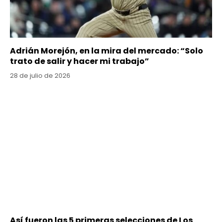
Adrián Morejón, en la mira del mercado: “Solo
trato de salir y hacer mi trabajo”
28 de julio de 2026
Así fueron las 5 primeras selecciones de Los