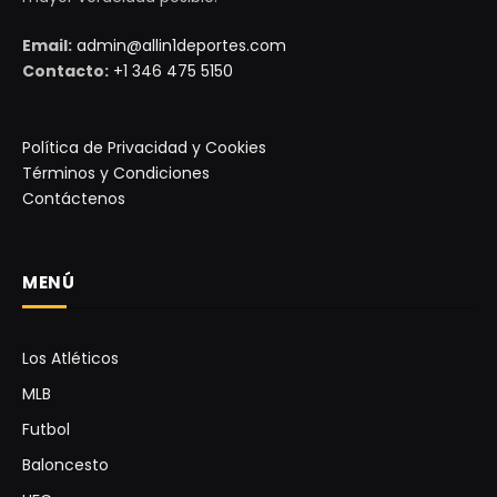
Email:
admin@allin1deportes.com
Contacto:
+1 346 475 5150
Política de Privacidad y Cookies
Términos y Condiciones
Contáctenos
MENÚ
Los Atléticos
MLB
Futbol
Baloncesto