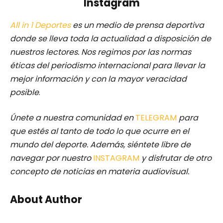
Instagram
All in 1 Deportes
es un medio de prensa deportiva
donde se lleva toda la actualidad a disposición de
nuestros lectores.
Nos regimos por las normas
éticas del periodismo internacional para llevar la
mejor información y con la mayor veracidad
posible
.
Únete a nuestra comunidad en
TELEGRAM
para
que estés al tanto de todo lo que ocurre en el
mundo del deporte. Además, siéntete libre de
navegar por nuestro
INSTAGRAM
y disfrutar de otro
concepto de noticias en materia audiovisual.
About Author