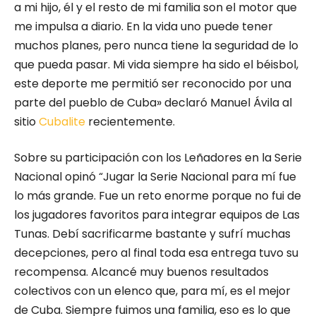
a mi hijo, él y el resto de mi familia son el motor que
me impulsa a diario. En la vida uno puede tener
muchos planes, pero nunca tiene la seguridad de lo
que pueda pasar. Mi vida siempre ha sido el béisbol,
este deporte me permitió ser reconocido por una
parte del pueblo de Cuba» declaró Manuel Ávila al
sitio
Cubalite
recientemente.
Sobre su participación con los Leñadores en la Serie
Nacional opinó “Jugar la Serie Nacional para mí fue
lo más grande. Fue un reto enorme porque no fui de
los jugadores favoritos para integrar equipos de Las
Tunas. Debí sacrificarme bastante y sufrí muchas
decepciones, pero al final toda esa entrega tuvo su
recompensa. Alcancé muy buenos resultados
colectivos con un elenco que, para mí, es el mejor
de Cuba. Siempre fuimos una familia, eso es lo que