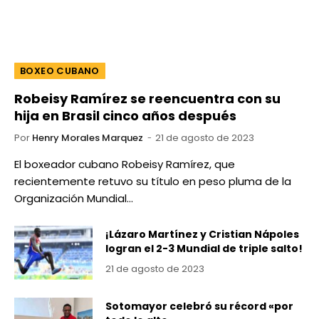
BOXEO CUBANO
Robeisy Ramírez se reencuentra con su
hija en Brasil cinco años después
Por
Henry Morales Marquez
21 de agosto de 2023
El boxeador cubano Robeisy Ramírez, que
recientemente retuvo su título en peso pluma de la
Organización Mundial…
¡Lázaro Martínez y Cristian Nápoles
logran el 2-3 Mundial de triple salto!
21 de agosto de 2023
Sotomayor celebró su récord «por