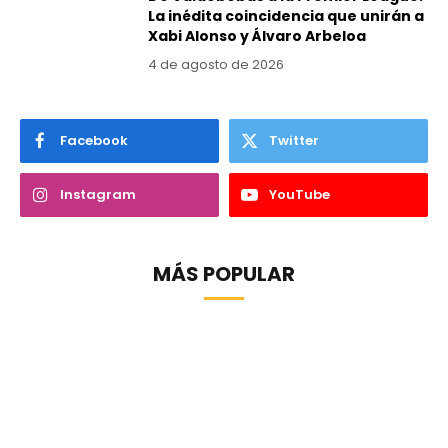
La inédita coincidencia que unirán a
Xabi Alonso y Álvaro Arbeloa
4 de agosto de 2026
Facebook
Twitter
Instagram
YouTube
MÁS POPULAR