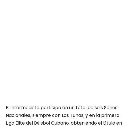
El intermedista participó en un total de seis Series
Nacionales, siempre con Las Tunas, y en la primera
Liga Élite del Béisbol Cubano, obteniendo el título en