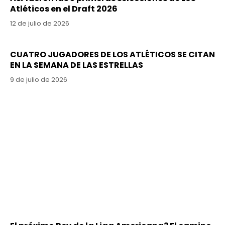
Atléticos en el Draft 2026
12 de julio de 2026
CUATRO JUGADORES DE LOS ATLÉTICOS SE CITAN
EN LA SEMANA DE LAS ESTRELLAS
9 de julio de 2026