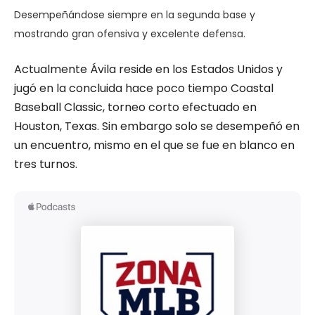
Desempeñándose siempre en la segunda base y
mostrando gran ofensiva y excelente defensa.
Actualmente Ávila reside en los Estados Unidos y
jugó en la concluida hace poco tiempo Coastal
Baseball Classic, torneo corto efectuado en
Houston, Texas. Sin embargo solo se desempeñó en
un encuentro, mismo en el que se fue en blanco en
tres turnos.