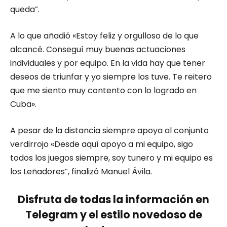
queda”.
A lo que añadió «Estoy feliz y orgulloso de lo que
alcancé. Conseguí muy buenas actuaciones
individuales y por equipo. En la vida hay que tener
deseos de triunfar y yo siempre los tuve. Te reitero
que me siento muy contento con lo logrado en
Cuba».
A pesar de la distancia siempre apoya al conjunto
verdirrojo «Desde aquí apoyo a mi equipo, sigo
todos los juegos siempre, soy tunero y mi equipo es
los Leñadores”, finalizó Manuel Ávila.
Disfruta de todas la información en
Telegram y el estilo novedoso de