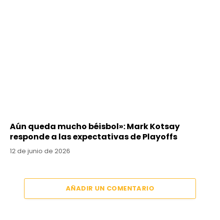
Aún queda mucho béisbol»: Mark Kotsay
responde a las expectativas de Playoffs
12 de junio de 2026
AÑADIR UN COMENTARIO