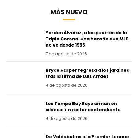
MÁS NUEVO
Yordan Álvarez, a las puertas de la
Triple Corona: una hazaña que MLB
no ve desde 1956
7 de agosto de 2026
Bryce Harper regresa a los jardines
tras la firma de Luis Arráez
4 de agosto de 2026
Los Tampa Bay Rays arman en
silencio un roster contendiente
4 de agosto de 2026
De Valdebebas a la Premier League: