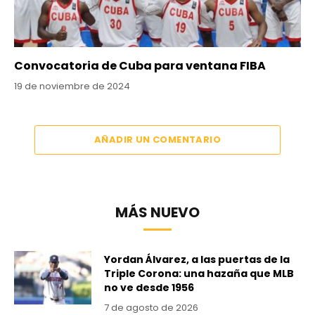
Convocatoria de Cuba para ventana FIBA
19 de noviembre de 2024
AÑADIR UN COMENTARIO
MÁS NUEVO
Yordan Álvarez, a las puertas de la
Triple Corona: una hazaña que MLB
no ve desde 1956
7 de agosto de 2026