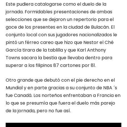
Este pudiera catalogarse como el duelo de la
jornada. Formidables presentaciones de ambas
selecciones que se dejaron un repertorio para el
goce de los presentes en la ciudad de Bulacán. El
conjunto local con sus jugadores nacionalizados le
pintó un férreo careo que hizo que Nestor el Ché
García tirara de la tablilla y que Karl Anthony
Towns sacara la bestia que llevaba dentro para
superar a los filipinos 87 cartones por 81.
Otro grande que debutó con el pie derecho en el
Mundial y en parte gracias a su conjunto de NBA ´s
fue Canadá. Los norteños enfrentaban a Francia en
lo que se presumía que fuera el duelo más parejo
de la jornada, pero no fue así.