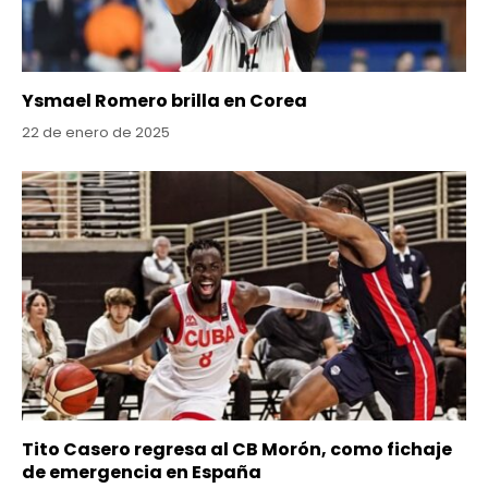
Ysmael Romero brilla en Corea
22 de enero de 2025
Tito Casero regresa al CB Morón, como fichaje
de emergencia en España