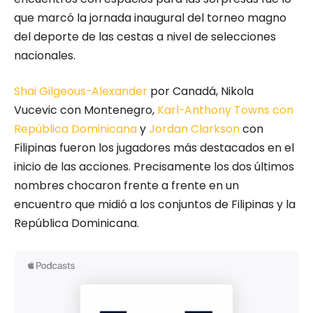
que marcó la jornada inaugural del torneo magno
del deporte de las cestas a nivel de selecciones
nacionales.
Shai Gilgeous-Alexander
por Canadá, Nikola
Vucevic con Montenegro,
Karl-Anthony Towns con
República Dominicana
y
Jordan Clarkson
con
Filipinas fueron los jugadores más destacados en el
inicio de las acciones. Precisamente los dos últimos
nombres chocaron frente a frente en un
encuentro que midió a los conjuntos de Filipinas y la
República Dominicana.