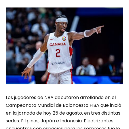
Los jugadores de NBA debutaron arrollando en el
Campeonato Mundial de Baloncesto FIBA que inició
en la jornada de hoy 25 de agosto, en tres distintas
sedes: Filipinas, Japón e Indonesia. Electrizantes
encuentros con espacios para las sorpresas fue lo