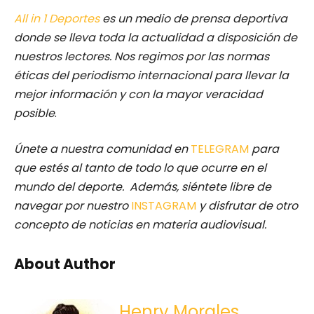
All in 1 Deportes
es un medio de prensa deportiva
donde se lleva toda la actualidad a disposición de
nuestros lectores.
Nos regimos por las normas
éticas del periodismo internacional para llevar la
mejor información y con la mayor veracidad
posible
.
Únete a nuestra comunidad en
TELEGRAM
para
que estés al tanto de todo lo que ocurre en el
mundo del deporte. Además, siéntete libre de
navegar por nuestro
INSTAGRAM
y disfrutar de otro
concepto de noticias en materia audiovisual.
About Author
Henry Morales