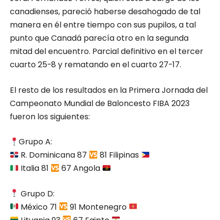
canadienses, pareció haberse desahogado de tal
manera en él entre tiempo con sus pupilos, a tal
punto que Canadá parecía otro en la segunda
mitad del encuentro. Parcial definitivo en el tercer
cuarto 25-8 y rematando en el cuarto 27-17.
El resto de los resultados en la Primera Jornada del
Campeonato Mundial de Baloncesto FIBA 2023
fueron los siguientes:
Grupo A:
R. Dominicana 87
81 Filipinas
Italia 81
67 Angola
Grupo D:
México 71
91 Montenegro