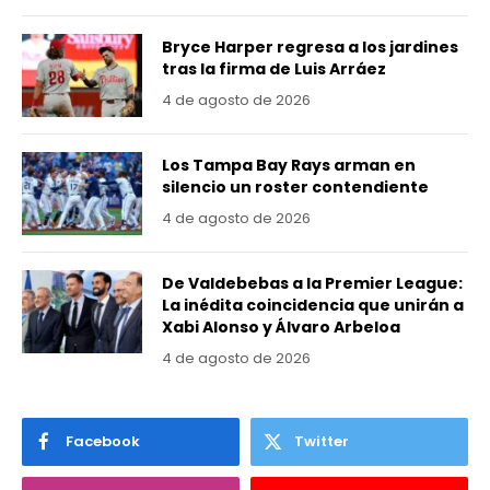
Bryce Harper regresa a los jardines
tras la firma de Luis Arráez
4 de agosto de 2026
Los Tampa Bay Rays arman en
silencio un roster contendiente
4 de agosto de 2026
De Valdebebas a la Premier League:
La inédita coincidencia que unirán a
Xabi Alonso y Álvaro Arbeloa
4 de agosto de 2026
Facebook
Twitter