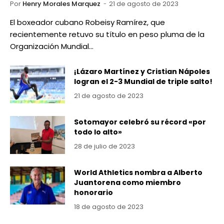
Por
Henry Morales Marquez
21 de agosto de 2023
El boxeador cubano Robeisy Ramírez, que
recientemente retuvo su título en peso pluma de la
Organización Mundial…
¡Lázaro Martínez y Cristian Nápoles
logran el 2-3 Mundial de triple salto!
21 de agosto de 2023
Sotomayor celebró su récord «por
todo lo alto»
28 de julio de 2023
World Athletics nombra a Alberto
Juantorena como miembro
honorario
18 de agosto de 2023