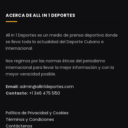
ACERCA DE ALL IN 1 DEPORTES
All in 1 Deportes es un medio de prensa deportiva donde
se lleva toda la actualidad del Deporte Cubano e
Internacional.
Nos regimos por las normas éticas del periodismo
internacional para llevar la mejor información y con la
mayor veracidad posible.
Email:
admin@allin1deportes.com
Contacto:
+1 346 475 5150
Política de Privacidad y Cookies
Términos y Condiciones
Contáctenos