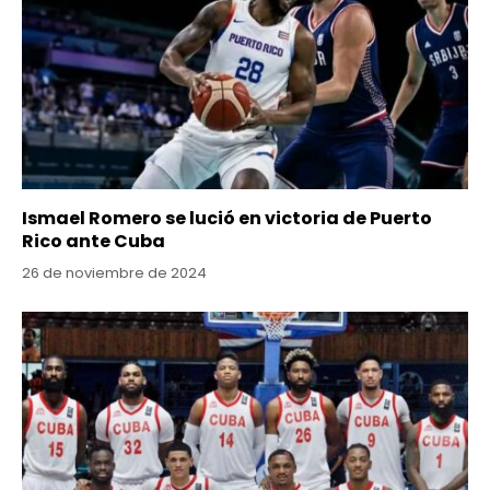
Ismael Romero se lució en victoria de Puerto
Rico ante Cuba
26 de noviembre de 2024