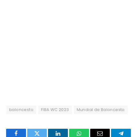
baloncesto
FIBA WC 2023
Mundial de Baloncesto