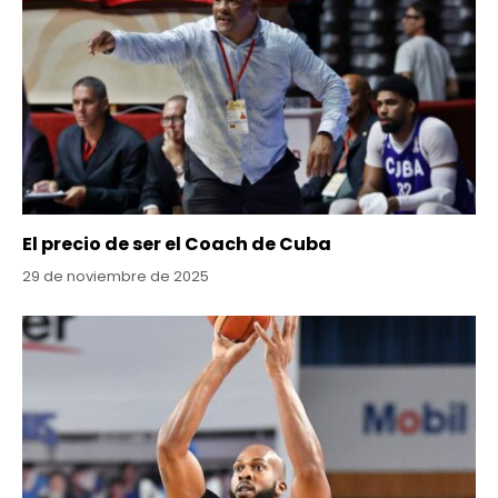
El precio de ser el Coach de Cuba
29 de noviembre de 2025