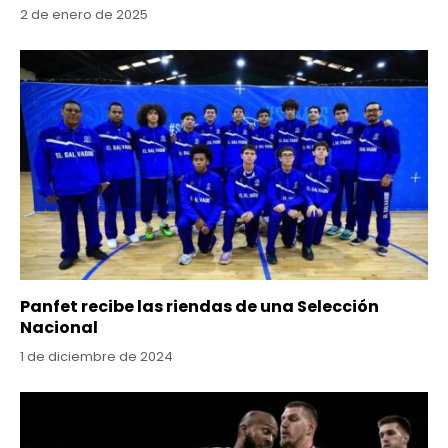
2 de enero de 2025
Panfet recibe las riendas de una Selección
Nacional
1 de diciembre de 2024