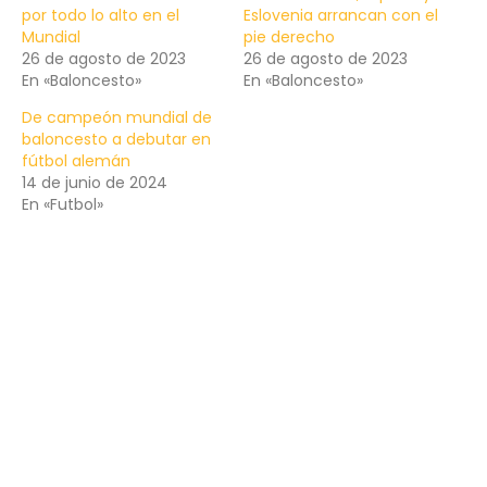
por todo lo alto en el
Eslovenia arrancan con el
Mundial
pie derecho
26 de agosto de 2023
26 de agosto de 2023
En «Baloncesto»
En «Baloncesto»
De campeón mundial de
baloncesto a debutar en
fútbol alemán
14 de junio de 2024
En «Futbol»