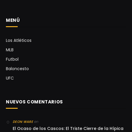
MENÚ
Los Atléticos
MLB
Futbol
Baloncesto
UFC
NUEVOS COMENTARIOS
en
DEON WARE
El Ocaso de los Cascos: El Triste Cierre de la Hípica