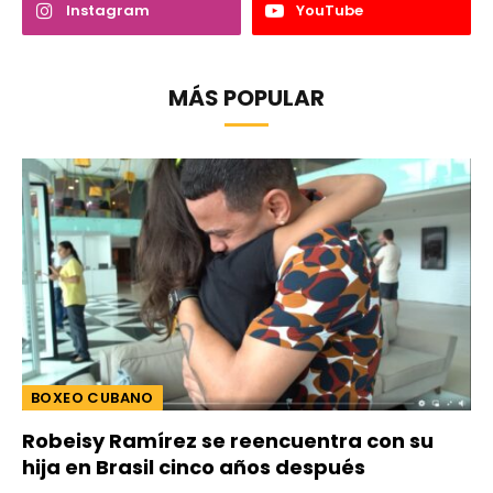
Instagram
YouTube
MÁS POPULAR
BOXEO CUBANO
Robeisy Ramírez se reencuentra con su
hija en Brasil cinco años después