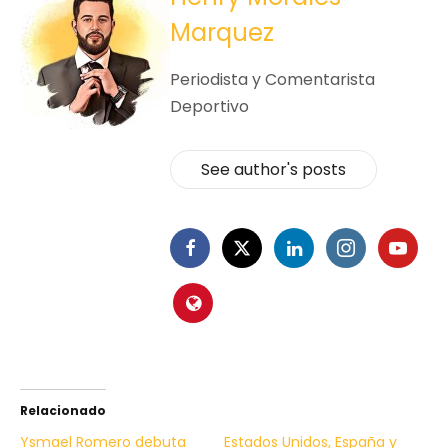
Marquez
Periodista y Comentarista
Deportivo
See author's posts
Relacionado
Ysmael Romero debuta
Estados Unidos, España y