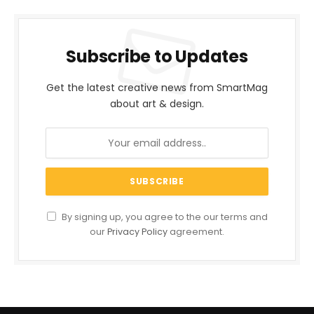
Subscribe to Updates
Get the latest creative news from SmartMag
about art & design.
By signing up, you agree to the our terms and
our
Privacy Policy
agreement.