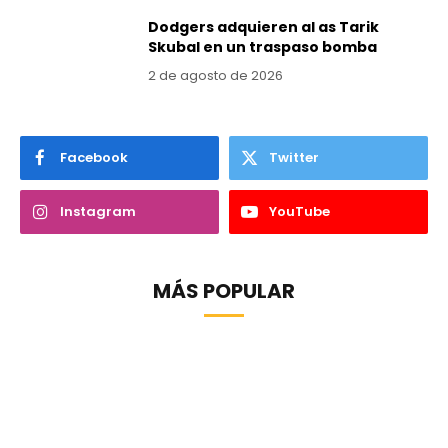
Dodgers adquieren al as Tarik
Skubal en un traspaso bomba
2 de agosto de 2026
Facebook
Twitter
Instagram
YouTube
MÁS POPULAR