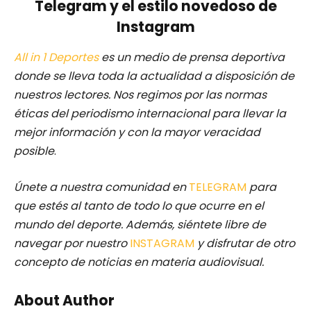
Telegram y el estilo novedoso de
Instagram
All in 1 Deportes
es un medio de prensa deportiva
donde se lleva toda la actualidad a disposición de
nuestros lectores.
Nos regimos por las normas
éticas del periodismo internacional para llevar la
mejor información y con la mayor veracidad
posible
.
Únete a nuestra comunidad en
TELEGRAM
para
que estés al tanto de todo lo que ocurre en el
mundo del deporte. Además, siéntete libre de
navegar por nuestro
INSTAGRAM
y disfrutar de otro
concepto de noticias en materia audiovisual.
About Author