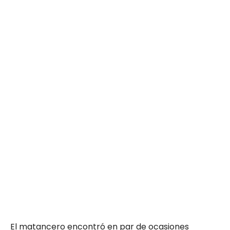
El matancero encontró en par de ocasiones