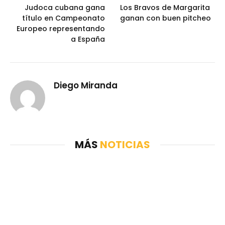
Judoca cubana gana
Los Bravos de Margarita
título en Campeonato
ganan con buen pitcheo
Europeo representando
a España
Diego Miranda
MÁS
NOTICIAS