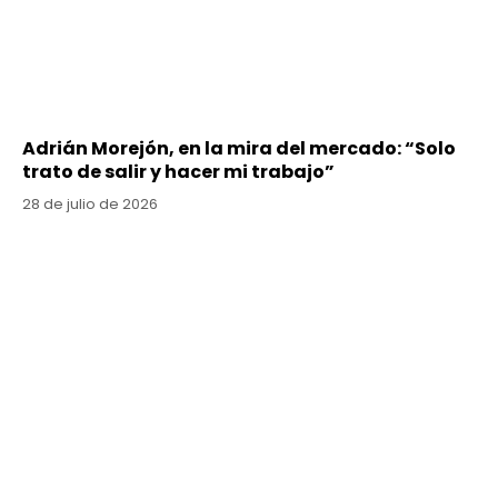
Adrián Morejón, en la mira del mercado: “Solo
trato de salir y hacer mi trabajo”
28 de julio de 2026