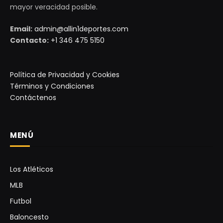
mayor veracidad posible.
Email:
admin@allin1deportes.com
Contacto:
+1 346 475 5150
Política de Privacidad y Cookies
Términos y Condiciones
Contáctenos
MENÚ
Los Atléticos
MLB
Futbol
Baloncesto