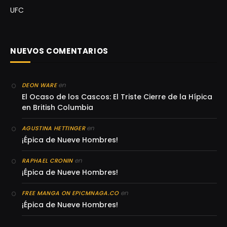
UFC
NUEVOS COMENTARIOS
en
DEON WARE
El Ocaso de los Cascos: El Triste Cierre de la Hípica
en British Columbia
en
AGUSTINA HETTINGER
¡Épica de Nueve Hombres!
en
RAPHAEL CRONIN
¡Épica de Nueve Hombres!
en
FREE MANGA ON EPICMNAGA.CO
¡Épica de Nueve Hombres!