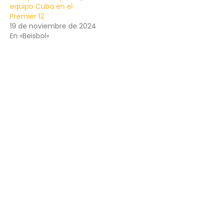
equipo Cuba en el
Premier 12
19 de noviembre de 2024
En «Beisbol»