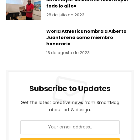
todo lo alto»
28 de julio de 2023
World Athletics nombra a Alberto
Juantorena como miembro
honorario
18 de agosto de 2023
Subscribe to Updates
Get the latest creative news from SmartMag
about art & design.