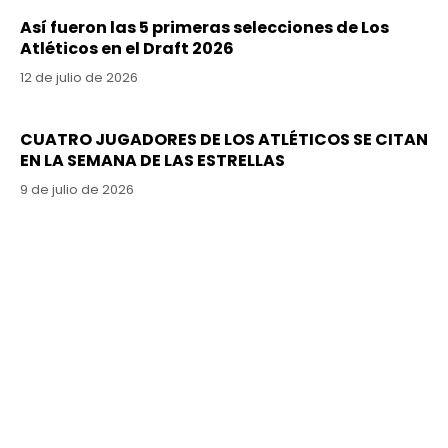
Así fueron las 5 primeras selecciones de Los
Atléticos en el Draft 2026
12 de julio de 2026
CUATRO JUGADORES DE LOS ATLÉTICOS SE CITAN
EN LA SEMANA DE LAS ESTRELLAS
9 de julio de 2026