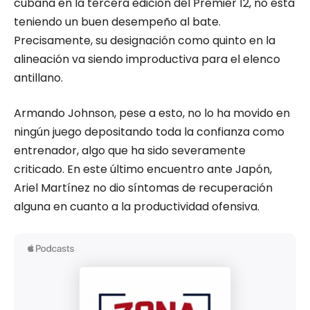
cubana en la tercera edición del Premier 12, no está
teniendo un buen desempeño al bate.
Precisamente, su designación como quinto en la
alineación va siendo improductiva para el elenco
antillano.
Armando Johnson, pese a esto, no lo ha movido en
ningún juego depositando toda la confianza como
entrenador, algo que ha sido severamente
criticado. En este último encuentro ante Japón,
Ariel Martínez no dio síntomas de recuperación
alguna en cuanto a la productividad ofensiva.