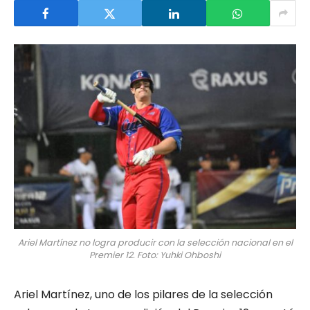
Ariel Martínez no logra producir con la selección nacional en el
Premier 12. Foto: Yuhki Ohboshi
Ariel Martínez, uno de los pilares de la selección