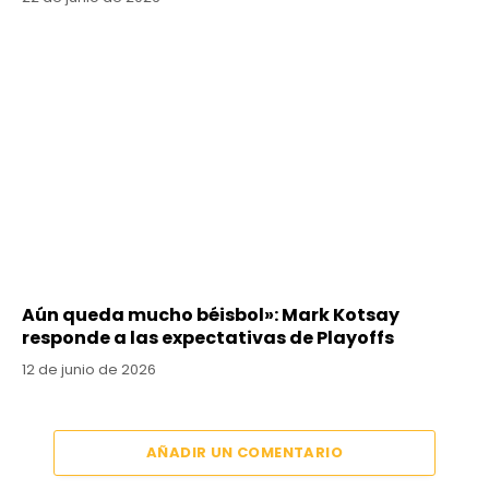
Aún queda mucho béisbol»: Mark Kotsay
responde a las expectativas de Playoffs
12 de junio de 2026
AÑADIR UN COMENTARIO