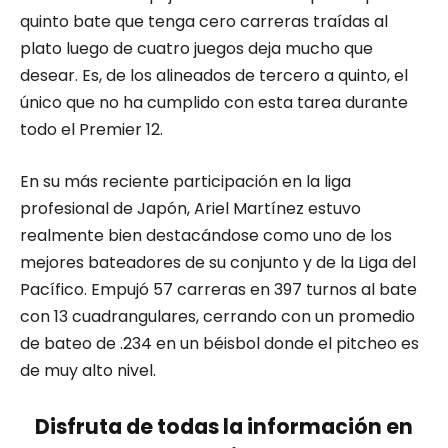
quinto bate que tenga cero carreras traídas al
plato luego de cuatro juegos deja mucho que
desear. Es, de los alineados de tercero a quinto, el
único que no ha cumplido con esta tarea durante
todo el Premier 12.
En su más reciente participación en la liga
profesional de Japón, Ariel Martínez estuvo
realmente bien destacándose como uno de los
mejores bateadores de su conjunto y de la Liga del
Pacífico. Empujó 57 carreras en 397 turnos al bate
con 13 cuadrangulares, cerrando con un promedio
de bateo de .234 en un béisbol donde el pitcheo es
de muy alto nivel.
Disfruta de todas la información en