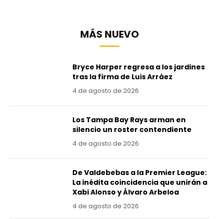
MÁS NUEVO
Bryce Harper regresa a los jardines
tras la firma de Luis Arráez
4 de agosto de 2026
Los Tampa Bay Rays arman en
silencio un roster contendiente
4 de agosto de 2026
De Valdebebas a la Premier League:
La inédita coincidencia que unirán a
Xabi Alonso y Álvaro Arbeloa
4 de agosto de 2026