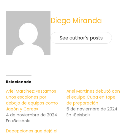
Diego Miranda
See author's posts
Relacionado
Ariel Martínez: «estamos
Ariel Martínez debutó con
unos escalones por
el equipo Cuba en tope
debajo de equipos como
de preparación
Japón y Corea»
6 de noviembre de 2024
4 de noviembre de 2024
En «Beisbol»
En «Beisbol»
Decepciones que dejó el