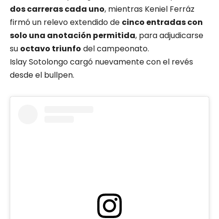
dos carreras cada uno
, mientras Keniel Ferráz
firmó un relevo extendido de
cinco entradas con
solo una anotación permitida
, para adjudicarse
su
octavo triunfo
del campeonato.
Islay Sotolongo cargó nuevamente con el revés
desde el bullpen.