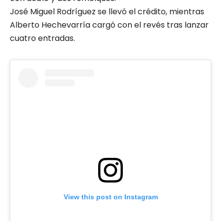
José Miguel Rodríguez se llevó el crédito, mientras
Alberto Hechevarría cargó con el revés tras lanzar
cuatro entradas.
View this post on Instagram