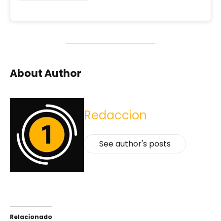
About Author
Redaccion
See author's posts
Relacionado