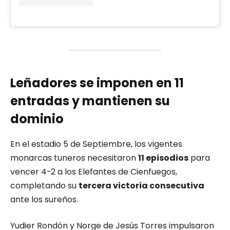
Leñadores se imponen en 11
entradas y mantienen su
dominio
En el estadio 5 de Septiembre, los vigentes
monarcas tuneros necesitaron
11 episodios
para
vencer 4-2 a los Elefantes de Cienfuegos,
completando su
tercera victoria consecutiva
ante los sureños.
Yudier Rondón y Norge de Jesús Torres impulsaron