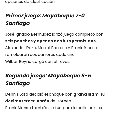
opciones de clasificación.
Primer juego: Mayabeque 7-0
Santiago
José Ignacio Bermúdez lanzó juego completo con
seis ponches y apenas dos hits permitidos
.
Alexander Pozo, Maikol Barroso y Frank Alonso
remolcaron dos carreras cada uno.
Wilber Reyna cargó con el revés.
Segundo juego: Mayabeque 6-5
Santiago
Dennis Laza decidió el choque con
grand slam
, su
decimotercer jonrón
del torneo.
Frank Alonso también se fue para la calle por los