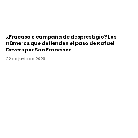
¿Fracaso o campaña de desprestigio? Los
números que defienden el paso de Rafael
Devers por San Francisco
22 de junio de 2026