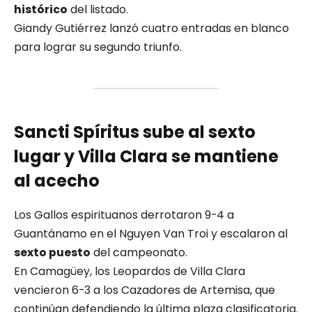
histórico
del listado.
Giandy Gutiérrez lanzó cuatro entradas en blanco
para lograr su segundo triunfo.
Sancti Spíritus sube al sexto
lugar y Villa Clara se mantiene
al acecho
Los Gallos espirituanos derrotaron 9-4 a
Guantánamo en el Nguyen Van Troi y escalaron al
sexto puesto
del campeonato.
En Camagüey, los Leopardos de Villa Clara
vencieron 6-3 a los Cazadores de Artemisa, que
continúan defendiendo la última plaza clasificatoria.