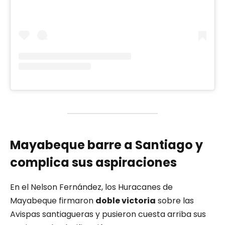
Mayabeque barre a Santiago y
complica sus aspiraciones
En el Nelson Fernández, los Huracanes de
Mayabeque firmaron
doble victoria
sobre las
Avispas santiagueras y pusieron cuesta arriba sus