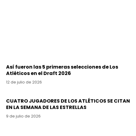
Así fueron las 5 primeras selecciones de Los
Atléticos en el Draft 2026
12 de julio de 2026
CUATRO JUGADORES DE LOS ATLÉTICOS SE CITAN
EN LA SEMANA DE LAS ESTRELLAS
9 de julio de 2026