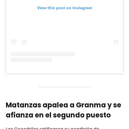
View this post on Instagram
Matanzas apalea a Granma y se
afianza en el segundo puesto