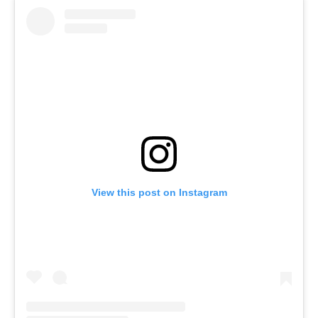
View this post on Instagram