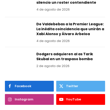
silencio un roster contendiente
4 de agosto de 2026
De Valdebebas a la Premier League:
La inédita coincidencia que unirán a
Xabi Alonso y Álvaro Arbeloa
4 de agosto de 2026
Dodgers adquieren al as Tarik
Skubal en un traspaso bomba
2 de agosto de 2026
Facebook
Twitter
Instagram
YouTube