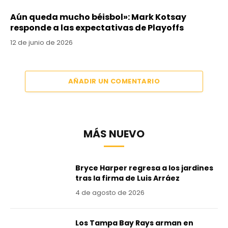
Aún queda mucho béisbol»: Mark Kotsay
responde a las expectativas de Playoffs
12 de junio de 2026
AÑADIR UN COMENTARIO
MÁS NUEVO
Bryce Harper regresa a los jardines
tras la firma de Luis Arráez
4 de agosto de 2026
Los Tampa Bay Rays arman en