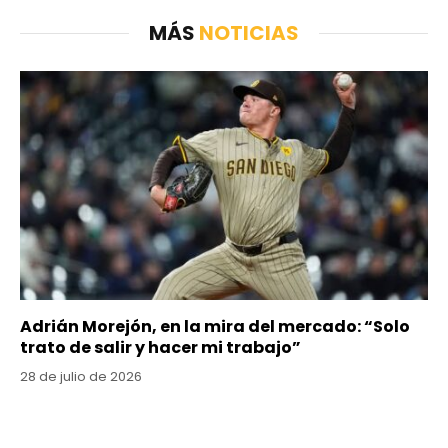
MÁS
NOTICIAS
Adrián Morejón, en la mira del mercado: “Solo
trato de salir y hacer mi trabajo”
28 de julio de 2026