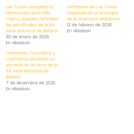
Las Tunas completa la
Leñadores de Las Tunas
remontada ante Villa
tropiezan en el arranque
Clara y quedan definidas
de la final ante Matanzas
las semifinales de la 64
12 de febrero de 2026
Serie Nacional de Béisbol
En «Beisbol»
30 de enero de 2026
En «Beisbol»
Leñadores, Cocodrilos y
Cachorros refuerzan su
dominio en la cima de la
64 Serie Nacional de
Béisbol
7 de diciembre de 2025
En «Beisbol»