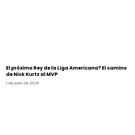
El próximo Rey de la Liga Americana? El camino
de Nick Kurtz al MVP
1 de julio de 2026