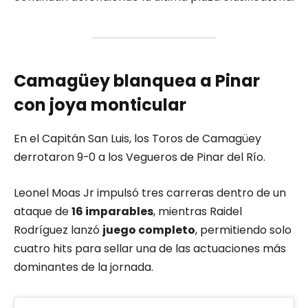
Camagüey blanquea a Pinar
con joya monticular
En el Capitán San Luis, los Toros de Camagüey
derrotaron 9-0 a los Vegueros de Pinar del Río.
Leonel Moas Jr impulsó tres carreras dentro de un
ataque de
16 imparables
, mientras Raidel
Rodríguez lanzó
juego completo
, permitiendo solo
cuatro hits para sellar una de las actuaciones más
dominantes de la jornada.