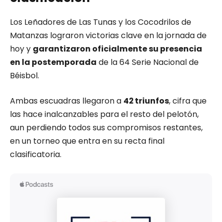
Los Leñadores de Las Tunas y los Cocodrilos de
Matanzas lograron victorias clave en la jornada de
hoy y
garantizaron oficialmente su presencia
en la postemporada
de la 64 Serie Nacional de
Béisbol.
Ambas escuadras llegaron a
42 triunfos
, cifra que
las hace inalcanzables para el resto del pelotón,
aun perdiendo todos sus compromisos restantes,
en un torneo que entra en su recta final
clasificatoria.