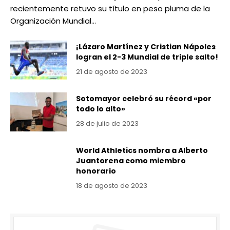
recientemente retuvo su título en peso pluma de la
Organización Mundial…
¡Lázaro Martínez y Cristian Nápoles
logran el 2-3 Mundial de triple salto!
21 de agosto de 2023
Sotomayor celebró su récord «por
todo lo alto»
28 de julio de 2023
World Athletics nombra a Alberto
Juantorena como miembro
honorario
18 de agosto de 2023