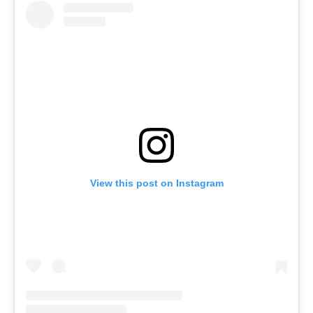
View this post on Instagram