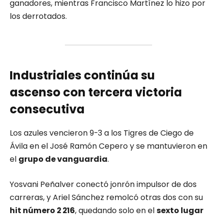
ganadores, mientras Francisco Martínez lo hizo por
los derrotados.
Industriales continúa su
ascenso con tercera victoria
consecutiva
Los azules vencieron 9-3 a los Tigres de Ciego de
Ávila en el José Ramón Cepero y se mantuvieron en
el
grupo de vanguardia
.
Yosvani Peñalver conectó jonrón impulsor de dos
carreras, y Ariel Sánchez remolcó otras dos con su
hit número 2 216
, quedando solo en el
sexto lugar