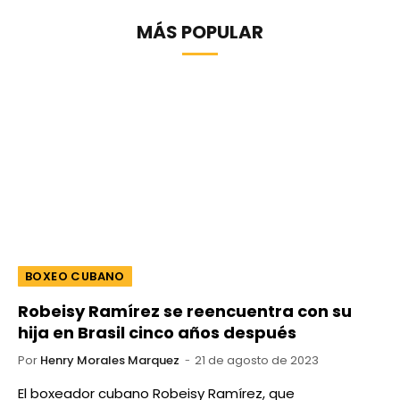
MÁS POPULAR
BOXEO CUBANO
Robeisy Ramírez se reencuentra con su
hija en Brasil cinco años después
Por
Henry Morales Marquez
21 de agosto de 2023
El boxeador cubano Robeisy Ramírez, que