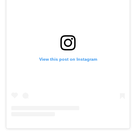
View this post on Instagram