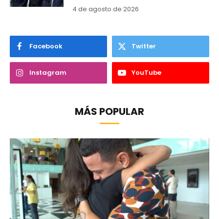
4 de agosto de 2026
Facebook
Twitter
Instagram
YouTube
MÁS POPULAR