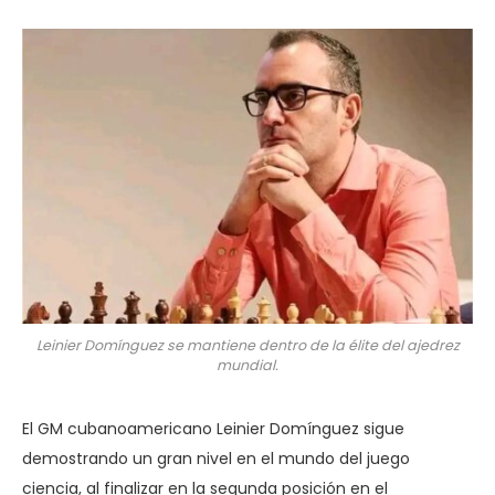
Leinier Domínguez se mantiene dentro de la élite del ajedrez
mundial.
El GM cubanoamericano Leinier Domínguez sigue
demostrando un gran nivel en el mundo del juego
ciencia, al finalizar en la segunda posición en el