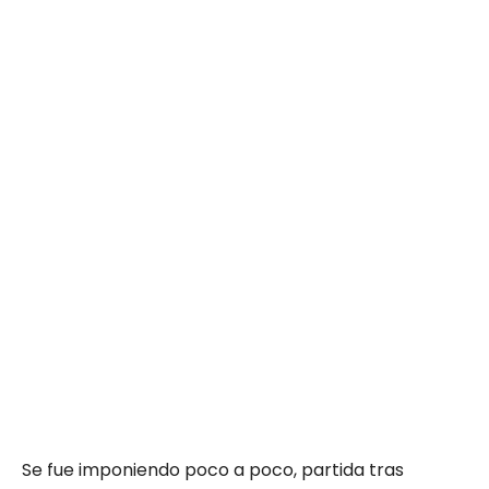
Se fue imponiendo poco a poco, partida tras