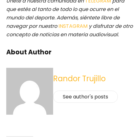
Únete a nuestra comunidad en
TELEGRAM
para
que estés al tanto de todo lo que ocurre en el
mundo del deporte. Además, siéntete libre de
navegar por nuestro
INSTAGRAM
y disfrutar de otro
concepto de noticias en materia audiovisual.
About Author
Randor Trujillo
See author's posts