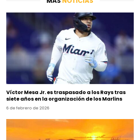
MÁS
NOTICIAS
Víctor Mesa Jr. es traspasado a los Rays tras
siete años en la organización de los Marlins
6 de febrero de 2026