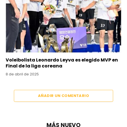
Voleibolista Leonardo Leyva es elegido MVP en
Final de la liga coreana
8 de abril de 2025
AÑADIR UN COMENTARIO
MÁS NUEVO