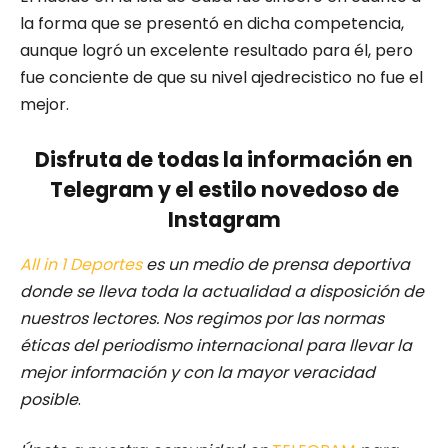
la forma que se presentó en dicha competencia,
aunque logró un excelente resultado para él, pero
fue conciente de que su nivel ajedrecistico no fue el
mejor.
Disfruta de todas la información en
Telegram y el estilo novedoso de
Instagram
All in 1 Deportes
es un medio de prensa deportiva
donde se lleva toda la actualidad a disposición de
nuestros lectores.
Nos regimos por las normas
éticas del periodismo internacional para llevar la
mejor información y con la mayor veracidad
posible
.