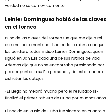
verdad no sé como», comentó.
Leinier Domínguez habló de las claves
en el torneo
«Una de las claves del torneo fue que me dije a mi
que me iba a mantener haciendo lo mismo aunque
las perdiera todas, indicó Leinier Domínguez, quien
siguió en San Luis cada una de sus rutinas de vida.
Además dijo que no se encontraba presionado por
perder puntos a su Elo personal y de esta manera
disfrutar los cotejos.
«El juego no mejoró mucho pero el resultado sí»,
finalizó el primer tablero de Cuba por muchos años.
El nacido en la Isla de Cuba fue sincero en cuanto a