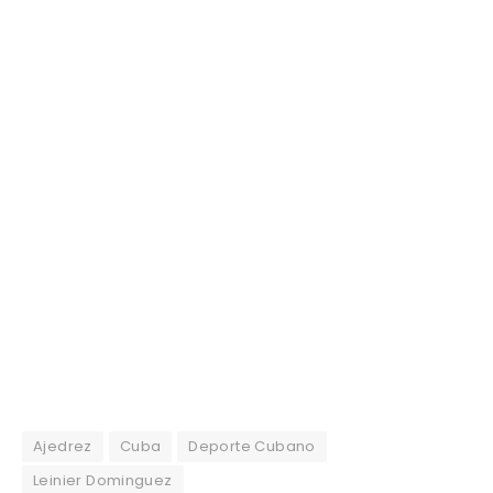
Ajedrez
Cuba
Deporte Cubano
Leinier Dominguez