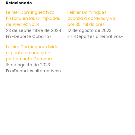
Relacionado
Leinier Domínguez hizo
Leinier Domínguez
historia en las Olimpiadas
avanza a octavos y va
de Ajedrez 2024
por 35 mil dólares
23 de septiembre de 2024
12 de agosto de 2023
En «Deporte Cubano»
En «Deportes alternativos»
Leinier Domínguez divide
el punto en una gran
partida ante Caruana
15 de agosto de 2023
En «Deportes alternativos»