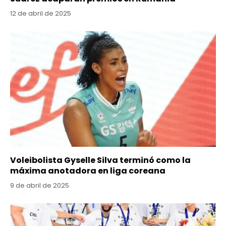
12 de abril de 2025
Voleibolista Gyselle Silva terminó como la
máxima anotadora en liga coreana
9 de abril de 2025