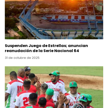
Suspenden Juego de Estrellas; anuncian
reanudación de la Serie Nacional 64
31 de octubre de 2025