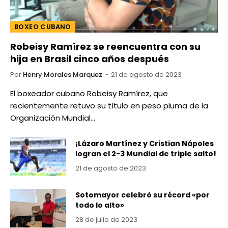
BOXEO CUBANO
Robeisy Ramírez se reencuentra con su
hija en Brasil cinco años después
Por
Henry Morales Marquez
21 de agosto de 2023
El boxeador cubano Robeisy Ramírez, que
recientemente retuvo su título en peso pluma de la
Organización Mundial…
¡Lázaro Martínez y Cristian Nápoles
logran el 2-3 Mundial de triple salto!
21 de agosto de 2023
Sotomayor celebró su récord «por
todo lo alto»
28 de julio de 2023