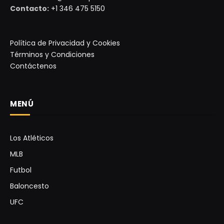
Contacto:
+1 346 475 5150
Política de Privacidad y Cookies
Términos y Condiciones
Contáctenos
MENÚ
Los Atléticos
MLB
Futbol
Baloncesto
UFC