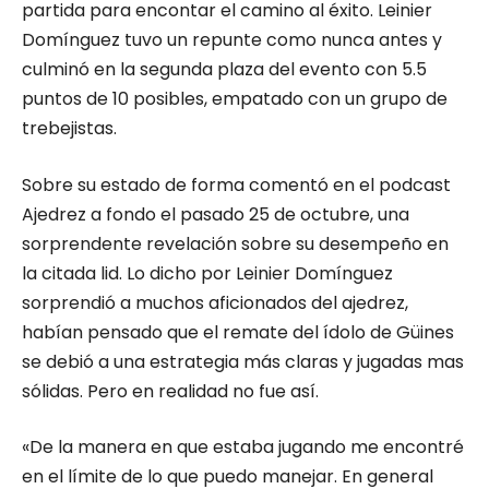
partida para encontar el camino al éxito. Leinier
Domínguez tuvo un repunte como nunca antes y
culminó en la segunda plaza del evento con 5.5
puntos de 10 posibles, empatado con un grupo de
trebejistas.
Sobre su estado de forma comentó en el podcast
Ajedrez a fondo el pasado 25 de octubre, una
sorprendente revelación sobre su desempeño en
la citada lid. Lo dicho por Leinier Domínguez
sorprendió a muchos aficionados del ajedrez,
habían pensado que el remate del ídolo de Güines
se debió a una estrategia más claras y jugadas mas
sólidas. Pero en realidad no fue así.
«De la manera en que estaba jugando me encontré
en el límite de lo que puedo manejar. En general