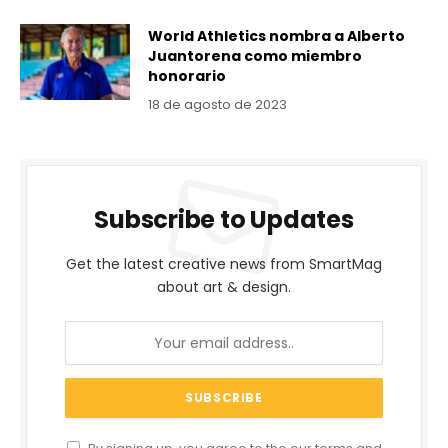
World Athletics nombra a Alberto
Juantorena como miembro
honorario
18 de agosto de 2023
Subscribe to Updates
Get the latest creative news from SmartMag
about art & design.