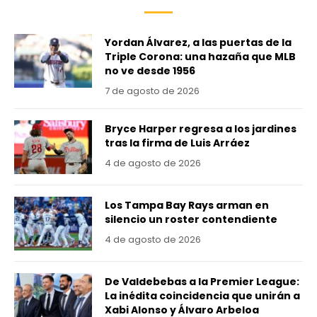
Yordan Álvarez, a las puertas de la
Triple Corona: una hazaña que MLB
no ve desde 1956
7 de agosto de 2026
Bryce Harper regresa a los jardines
tras la firma de Luis Arráez
4 de agosto de 2026
Los Tampa Bay Rays arman en
silencio un roster contendiente
4 de agosto de 2026
De Valdebebas a la Premier League:
La inédita coincidencia que unirán a
Xabi Alonso y Álvaro Arbeloa