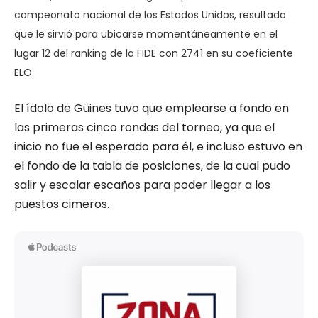
campeonato nacional de los Estados Unidos, resultado
que le sirvió para ubicarse momentáneamente en el
lugar 12 del ranking de la FIDE con 2741 en su coeficiente
ELO.
El ídolo de Güines tuvo que emplearse a fondo en
las primeras cinco rondas del torneo, ya que el
inicio no fue el esperado para él, e incluso estuvo en
el fondo de la tabla de posiciones, de la cual pudo
salir y escalar escaños para poder llegar a los
puestos cimeros.