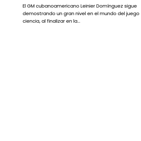
El GM cubanoamericano Leinier Domínguez sigue
demostrando un gran nivel en el mundo del juego
ciencia, al finalizar en la…