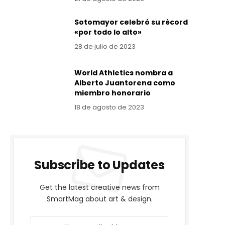
Sotomayor celebró su récord
«por todo lo alto»
28 de julio de 2023
World Athletics nombra a
Alberto Juantorena como
miembro honorario
18 de agosto de 2023
Subscribe to Updates
Get the latest creative news from
SmartMag about art & design.