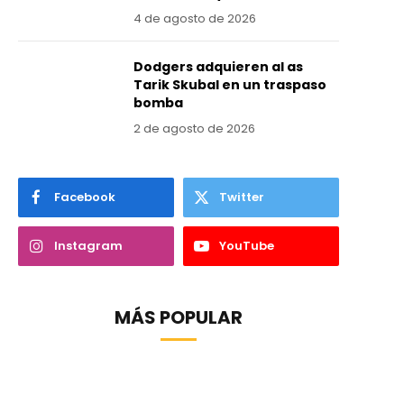
4 de agosto de 2026
Dodgers adquieren al as
Tarik Skubal en un traspaso
bomba
2 de agosto de 2026
Facebook
Twitter
Instagram
YouTube
MÁS POPULAR