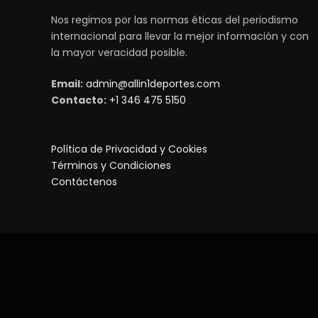
Nos regimos por las normas éticas del periodismo
internacional para llevar la mejor información y con
la mayor veracidad posible.
Email:
admin@allin1deportes.com
Contacto:
+1 346 475 5150
Política de Privacidad y Cookies
Términos y Condiciones
Contáctenos