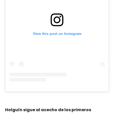
View this post on Instagram
Holguín sigue al acecho de los primeros