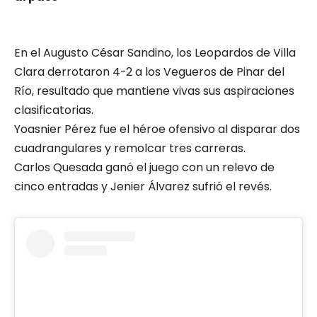
En el Augusto César Sandino, los Leopardos de Villa
Clara derrotaron 4-2 a los Vegueros de Pinar del
Río, resultado que mantiene vivas sus aspiraciones
clasificatorias.
Yoasnier Pérez fue el héroe ofensivo al disparar dos
cuadrangulares y remolcar tres carreras.
Carlos Quesada ganó el juego con un relevo de
cinco entradas y Jenier Álvarez sufrió el revés.