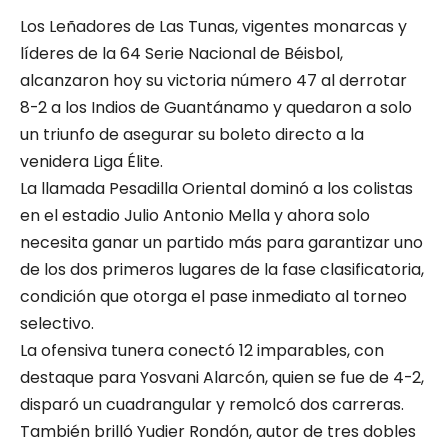
Los Leñadores de Las Tunas, vigentes monarcas y
líderes de la 64 Serie Nacional de Béisbol,
alcanzaron hoy su victoria número 47 al derrotar
8-2 a los Indios de Guantánamo y quedaron a solo
un triunfo de asegurar su boleto directo a la
venidera Liga Élite.
La llamada Pesadilla Oriental dominó a los colistas
en el estadio Julio Antonio Mella y ahora solo
necesita ganar un partido más para garantizar uno
de los dos primeros lugares de la fase clasificatoria,
condición que otorga el pase inmediato al torneo
selectivo.
La ofensiva tunera conectó 12 imparables, con
destaque para Yosvani Alarcón, quien se fue de 4-2,
disparó un cuadrangular y remolcó dos carreras.
También brilló Yudier Rondón, autor de tres dobles