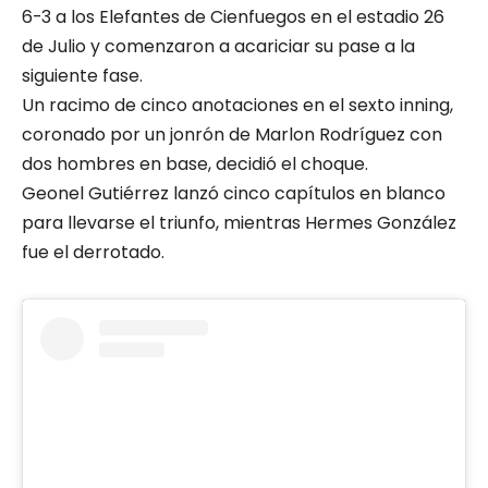
6-3 a los Elefantes de Cienfuegos en el estadio 26
de Julio y comenzaron a acariciar su pase a la
siguiente fase.
Un racimo de cinco anotaciones en el sexto inning,
coronado por un jonrón de Marlon Rodríguez con
dos hombres en base, decidió el choque.
Geonel Gutiérrez lanzó cinco capítulos en blanco
para llevarse el triunfo, mientras Hermes González
fue el derrotado.