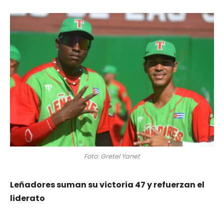
Foto: Gretel Yanet
Leñadores suman su victoria 47 y refuerzan el
liderato