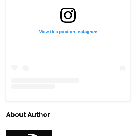
View this post on Instagram
About Author