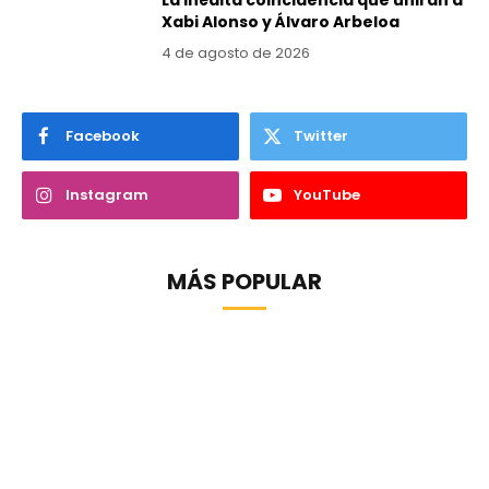
La inédita coincidencia que unirán a
Xabi Alonso y Álvaro Arbeloa
4 de agosto de 2026
Facebook
Twitter
Instagram
YouTube
MÁS POPULAR