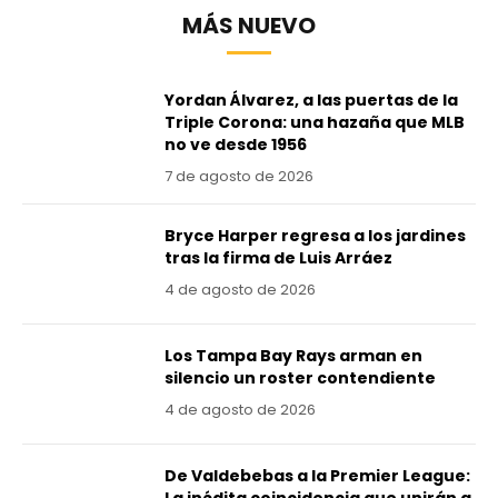
MÁS NUEVO
Yordan Álvarez, a las puertas de la
Triple Corona: una hazaña que MLB
no ve desde 1956
7 de agosto de 2026
Bryce Harper regresa a los jardines
tras la firma de Luis Arráez
4 de agosto de 2026
Los Tampa Bay Rays arman en
silencio un roster contendiente
4 de agosto de 2026
De Valdebebas a la Premier League: