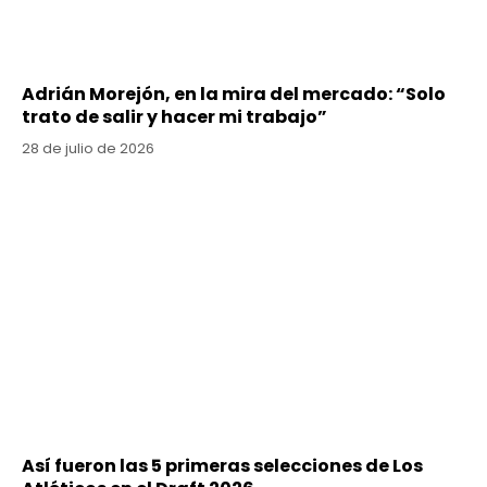
Adrián Morejón, en la mira del mercado: “Solo
trato de salir y hacer mi trabajo”
28 de julio de 2026
Así fueron las 5 primeras selecciones de Los