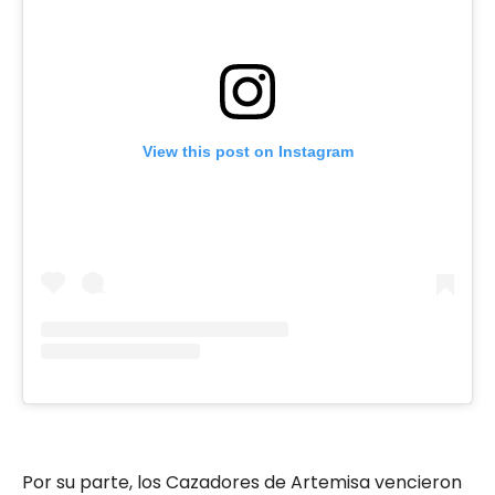
View this post on Instagram
Por su parte, los Cazadores de Artemisa vencieron