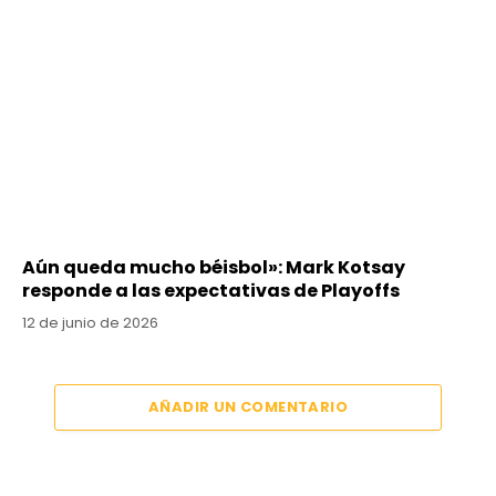
Aún queda mucho béisbol»: Mark Kotsay
responde a las expectativas de Playoffs
12 de junio de 2026
AÑADIR UN COMENTARIO