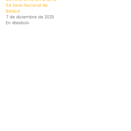
64 Serie Nacional de
Béisbol
7 de diciembre de 2025
En «Beisbol»