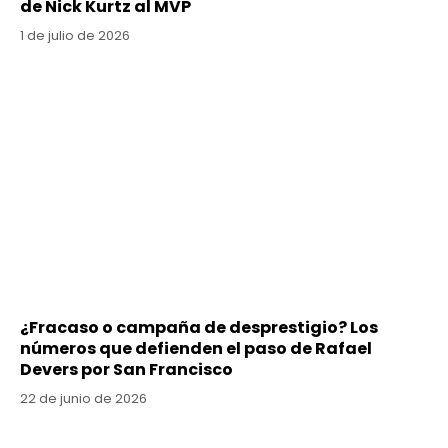
de Nick Kurtz al MVP
1 de julio de 2026
¿Fracaso o campaña de desprestigio? Los
números que defienden el paso de Rafael
Devers por San Francisco
22 de junio de 2026