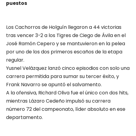
puestos
Los Cachorros de Holguín llegaron a 44 victorias
tras vencer 3-2 a los Tigres de Ciego de Ávila en el
José Ramón Cepero y se mantuvieron en la pelea
por uno de los dos primeros escaños de la etapa
regular.
Yusnel Velázquez lanzó cinco episodios con solo una
carrera permitida para sumar su tercer éxito, y
Frank Navarro se apuntó el salvamento.
A la ofensiva, Richard Oliva fue el único con dos hits,
mientras Lázaro Cedeño impulsó su carrera
número 72 del campeonato, líder absoluto en ese
departamento.