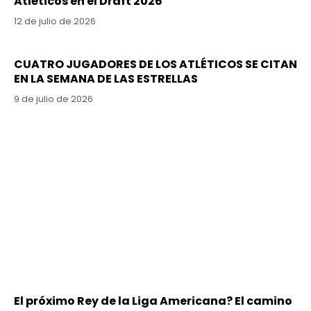
Atléticos en el Draft 2026
12 de julio de 2026
CUATRO JUGADORES DE LOS ATLÉTICOS SE CITAN
EN LA SEMANA DE LAS ESTRELLAS
9 de julio de 2026
El próximo Rey de la Liga Americana? El camino