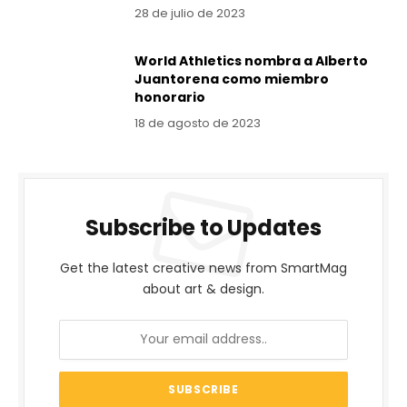
28 de julio de 2023
World Athletics nombra a Alberto
Juantorena como miembro
honorario
18 de agosto de 2023
Subscribe to Updates
Get the latest creative news from SmartMag
about art & design.