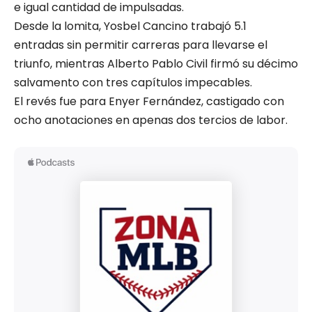
e igual cantidad de impulsadas.
Desde la lomita, Yosbel Cancino trabajó 5.1
entradas sin permitir carreras para llevarse el
triunfo, mientras Alberto Pablo Civil firmó su décimo
salvamento con tres capítulos impecables.
El revés fue para Enyer Fernández, castigado con
ocho anotaciones en apenas dos tercios de labor.