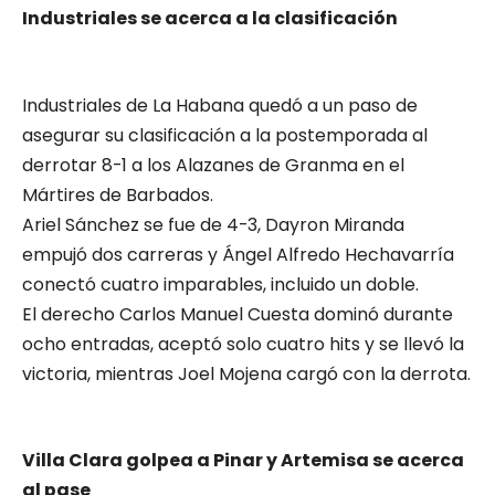
Industriales se acerca a la clasificación
Industriales de La Habana quedó a un paso de
asegurar su clasificación a la postemporada al
derrotar 8-1 a los Alazanes de Granma en el
Mártires de Barbados.
Ariel Sánchez se fue de 4-3, Dayron Miranda
empujó dos carreras y Ángel Alfredo Hechavarría
conectó cuatro imparables, incluido un doble.
El derecho Carlos Manuel Cuesta dominó durante
ocho entradas, aceptó solo cuatro hits y se llevó la
victoria, mientras Joel Mojena cargó con la derrota.
Villa Clara golpea a Pinar y Artemisa se acerca
al pase