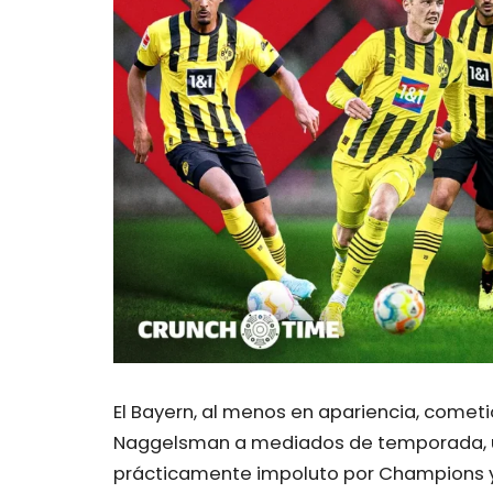
El Bayern, al menos en apariencia, cometió
Naggelsman a mediados de temporada, un
prácticamente impoluto por Champions y