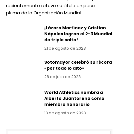
recientemente retuvo su título en peso
pluma de la Organización Mundial…
¡Lázaro Martínez y Cristian
Nápoles logran el 2-3 Mundial
de triple salto!
21 de agosto de 2023
Sotomayor celebró su récord
«por todo lo alto»
28 de julio de 2023
World Athletics nombra a
Alberto Juantorena como
miembro honorario
18 de agosto de 2023