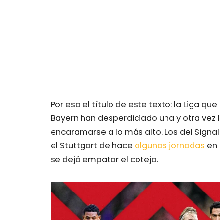
Por eso el título de este texto: la Liga 
Bayern han desperdiciado una y otra vez l
encaramarse a lo más alto. Los del Signa
el Stuttgart de hace
algunas jornadas
en 
se dejó empatar el cotejo.