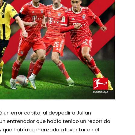
 un error capital al despedir a Julian
 entrenador que había tenido un recorrido
 que había comenzado a levantar en el