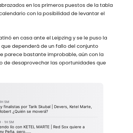
abrazados en los primeros puestos de la tabla
calendario con la posibilidad de levantar el
tinó en casa ante el Leipzing y se le puso la
e que dependerá de un fallo del conjunto
que parece bastante improbable, aún con la
o de desaprovechar las oportunidades que