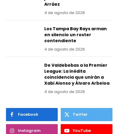
Arráez
4 de agosto de 2026
Los Tampa Bay Rays arman
en silencio un roster
contendiente
4 de agosto de 2026
De Valdebebas a la Premier
League: La inédita
coincidencia que unirán a
Xabi Alonso y Álvaro Arbeloa
4 de agosto de 2026
Facebook
Twitter
Instagram
YouTube