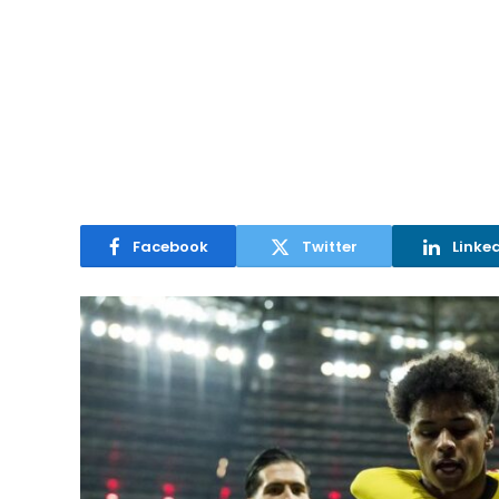
Facebook
Twitter
Linke