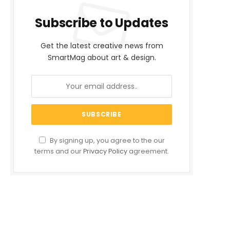
Subscribe to Updates
Get the latest creative news from
SmartMag about art & design.
By signing up, you agree to the our
terms and our
Privacy Policy
agreement.