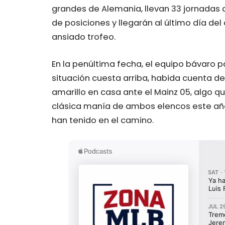
grandes de Alemania, llevan 33 jornadas 
de posiciones y llegarán al último día del 
ansiado trofeo.
En la penúltima fecha, el equipo bávaro pa
situación cuesta arriba, habida cuenta d
amarillo en casa ante el Mainz 05, algo 
clásica manía de ambos elencos este añ
han tenido en el camino.