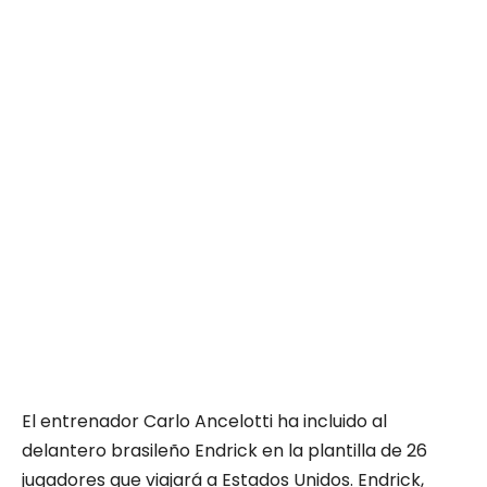
El entrenador Carlo Ancelotti ha incluido al
delantero brasileño Endrick en la plantilla de 26
jugadores que viajará a Estados Unidos. Endrick,