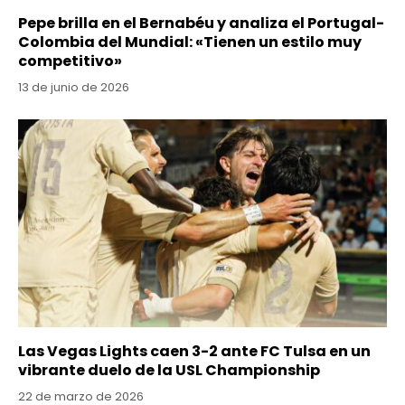
Pepe brilla en el Bernabéu y analiza el Portugal-
Colombia del Mundial: «Tienen un estilo muy
competitivo»
13 de junio de 2026
Las Vegas Lights caen 3-2 ante FC Tulsa en un
vibrante duelo de la USL Championship
22 de marzo de 2026