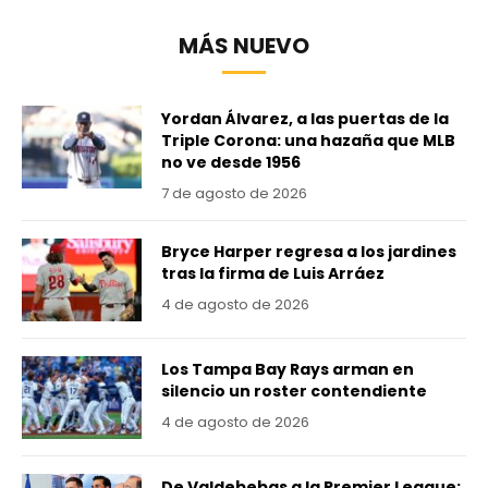
MÁS NUEVO
Yordan Álvarez, a las puertas de la
Triple Corona: una hazaña que MLB
no ve desde 1956
7 de agosto de 2026
Bryce Harper regresa a los jardines
tras la firma de Luis Arráez
4 de agosto de 2026
Los Tampa Bay Rays arman en
silencio un roster contendiente
4 de agosto de 2026
De Valdebebas a la Premier League: