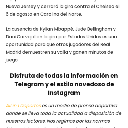
Nueva Jersey y cerrará la gira contra el Chelsea el
6 de agosto en Carolina del Norte.
La ausencia de Kylian Mbappé, Jude Bellingham y
Dani Carvajal en la gira por Estados Unidos es una
oportunidad para que otros jugadores del Real
Madrid demuestren su valía y ganen minutos de
juego.
Disfruta de todas la información en
Telegram y el estilo novedoso de
Instagram
All in 1 Deportes
es un medio de prensa deportiva
donde se lleva toda la actualidad a disposición de
nuestros lectores.
Nos regimos por las normas