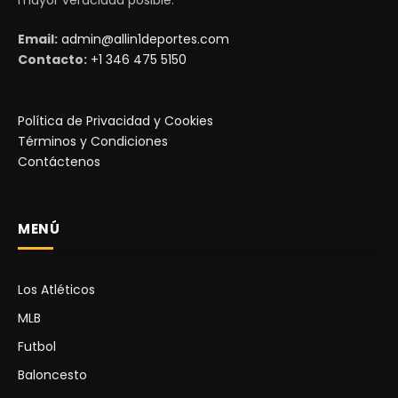
Email:
admin@allin1deportes.com
Contacto:
+1 346 475 5150
Política de Privacidad y Cookies
Términos y Condiciones
Contáctenos
MENÚ
Los Atléticos
MLB
Futbol
Baloncesto