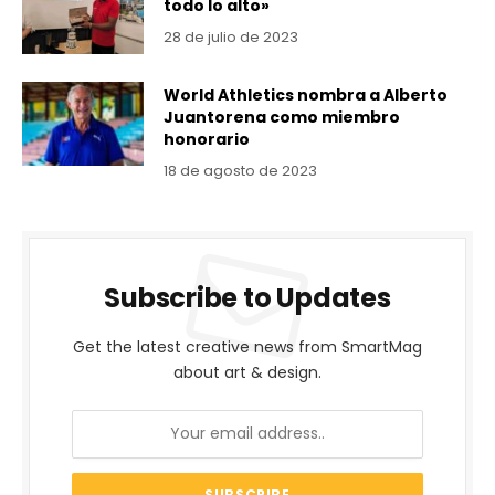
todo lo alto»
28 de julio de 2023
World Athletics nombra a Alberto
Juantorena como miembro
honorario
18 de agosto de 2023
Subscribe to Updates
Get the latest creative news from SmartMag
about art & design.