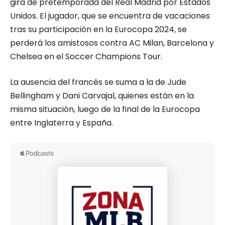
gira de pretemporada del Real Madrid por Estados
Unidos. El jugador, que se encuentra de vacaciones
tras su participación en la Eurocopa 2024, se
perderá los amistosos contra AC Milan, Barcelona y
Chelsea en el Soccer Champions Tour.
La ausencia del francés se suma a la de Jude
Bellingham y Dani Carvajal, quienes están en la
misma situación, luego de la final de la Eurocopa
entre Inglaterra y España.