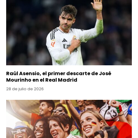
Raúl Asensio, el primer descarte de José
Mourinho en el Real Madrid
28 de julio de 2026