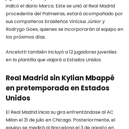
indicó el diario Marca. Este se unió al Real Madrid
procedente del Palmeiras, estará acompañado por
sus compañeros brasileños Vinícius Júnior y
Rodrygo Goes, quienes se incorporarán al equipo en
los próximos días.
Ancelotti también incluyó a 12 jugadores juveniles
en la plantilla que viajará a Estados Unidos.
Real Madrid sin Kylian Mbappé
en pretemporada en Estados
Unidos
El Real Madrid inicia su gira enfrentándose al AC
Milan el 31 de julio en Chicago. Posteriormente, el
equipo se medirá al Barcelona el 3 de agosto en