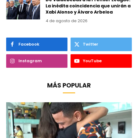
La inédita coincidencia que unirán a
Xabi Alonso y Álvaro Arbeloa
4 de agosto de 2026
Facebook
Twitter
Instagram
YouTube
MÁS POPULAR