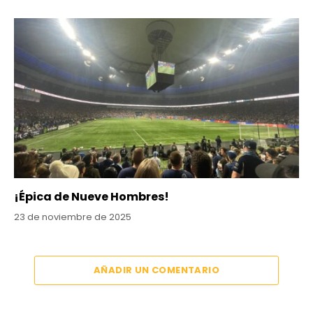
¡Épica de Nueve Hombres!
23 de noviembre de 2025
AÑADIR UN COMENTARIO