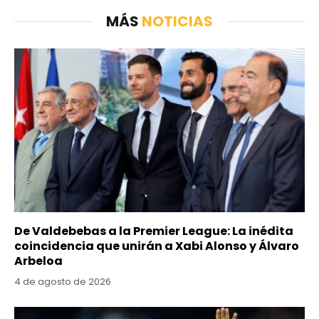
MÁS
NOTICIAS
De Valdebebas a la Premier League: La inédita
coincidencia que unirán a Xabi Alonso y Álvaro
Arbeloa
4 de agosto de 2026