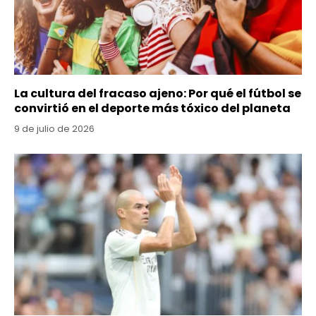
La cultura del fracaso ajeno: Por qué el fútbol se
convirtió en el deporte más tóxico del planeta
9 de julio de 2026