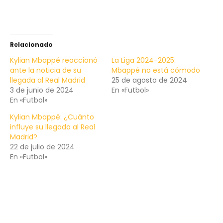
Relacionado
Kylian Mbappé reaccionó
La Liga 2024-2025:
ante la noticia de su
Mbappé no está cómodo
llegada al Real Madrid
25 de agosto de 2024
3 de junio de 2024
En «Futbol»
En «Futbol»
Kylian Mbappé: ¿Cuánto
influye su llegada al Real
Madrid?
22 de julio de 2024
En «Futbol»