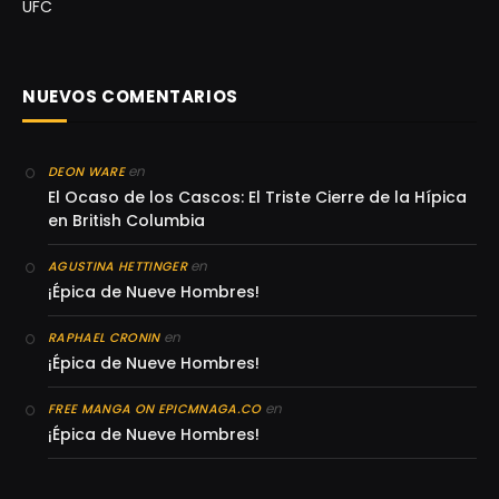
UFC
NUEVOS COMENTARIOS
en
DEON WARE
El Ocaso de los Cascos: El Triste Cierre de la Hípica
en British Columbia
en
AGUSTINA HETTINGER
¡Épica de Nueve Hombres!
en
RAPHAEL CRONIN
¡Épica de Nueve Hombres!
en
FREE MANGA ON EPICMNAGA.CO
¡Épica de Nueve Hombres!