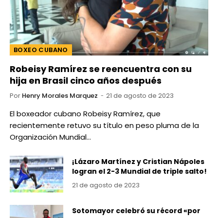
BOXEO CUBANO
Robeisy Ramírez se reencuentra con su
hija en Brasil cinco años después
Por
Henry Morales Marquez
21 de agosto de 2023
El boxeador cubano Robeisy Ramírez, que
recientemente retuvo su título en peso pluma de la
Organización Mundial…
¡Lázaro Martínez y Cristian Nápoles
logran el 2-3 Mundial de triple salto!
21 de agosto de 2023
Sotomayor celebró su récord «por