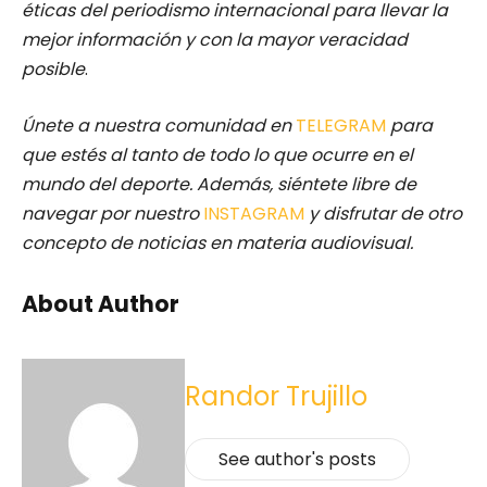
éticas del periodismo internacional para llevar la
mejor información y con la mayor veracidad
posible
.
Únete a nuestra comunidad en
TELEGRAM
para
que estés al tanto de todo lo que ocurre en el
mundo del deporte. Además, siéntete libre de
navegar por nuestro
INSTAGRAM
y disfrutar de otro
concepto de noticias en materia audiovisual.
About Author
Randor Trujillo
See author's posts