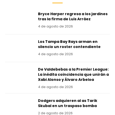
Bryce Harper regresa a los jardines
tras la firma de Luis Arráez
4 de agosto de 2026
Los Tampa Bay Rays arman en
silencio un roster contendiente
4 de agosto de 2026
De Valdebebas a la Premier League:
La inédita coincidencia que unirán a
Xabi Alonso y Álvaro Arbeloa
4 de agosto de 2026
Dodgers adquieren al as Tarik
Skubal en un traspaso bomba
2 de agosto de 2026