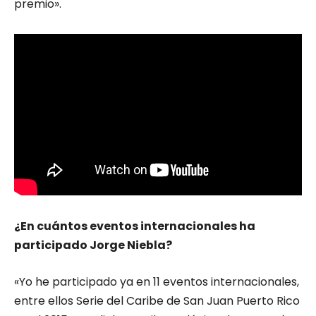
premio».
¿En cuántos eventos internacionales ha
participado Jorge Niebla?
«Yo he participado ya en 11 eventos internacionales,
entre ellos Serie del Caribe de San Juan Puerto Rico