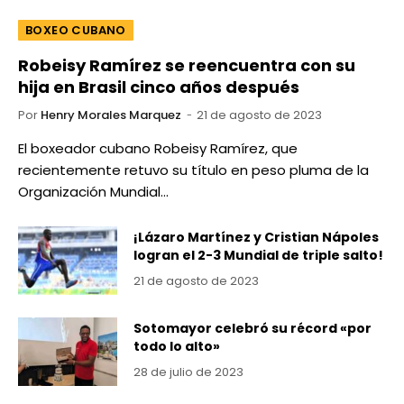
BOXEO CUBANO
Robeisy Ramírez se reencuentra con su
hija en Brasil cinco años después
Por
Henry Morales Marquez
21 de agosto de 2023
El boxeador cubano Robeisy Ramírez, que
recientemente retuvo su título en peso pluma de la
Organización Mundial…
¡Lázaro Martínez y Cristian Nápoles
logran el 2-3 Mundial de triple salto!
21 de agosto de 2023
Sotomayor celebró su récord «por
todo lo alto»
28 de julio de 2023