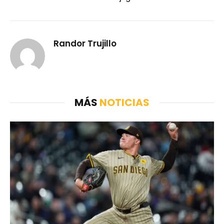
Randor Trujillo
MÁS
NOTICIAS