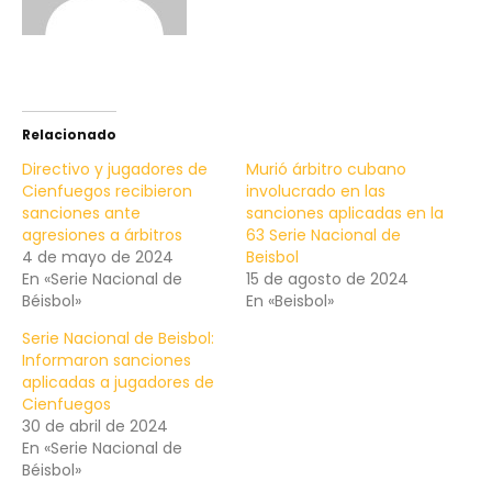
Relacionado
Directivo y jugadores de
Murió árbitro cubano
Cienfuegos recibieron
involucrado en las
sanciones ante
sanciones aplicadas en la
agresiones a árbitros
63 Serie Nacional de
4 de mayo de 2024
Beisbol
En «Serie Nacional de
15 de agosto de 2024
Béisbol»
En «Beisbol»
Serie Nacional de Beisbol:
Informaron sanciones
aplicadas a jugadores de
Cienfuegos
30 de abril de 2024
En «Serie Nacional de
Béisbol»