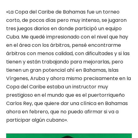
«La Copa del Caribe de Bahamas fue un torneo
corto, de pocos días pero muy intenso, se jugaron
tres juegos diarios en donde participó un equipo
Cuba. Me quedé impresionado con el nivel que hay
en el área con los árbitros, pensé encontrarme
árbitros con menos calidad, con dificultades y si las
tienen y están trabajando para mejorarlas, pero
tienen un gran potencial ahí en Bahamas, Islas
Vírgenes, Aruba y ahora mismo precisamente en la
Copa del Caribe estaba un instructor muy
prestigioso en el mundo que es el puertorriqueño
Carlos Rey, que quiere dar una clínica en Bahamas
ahora en febrero, que no puedo afirmar si va a
participar algún cubano».