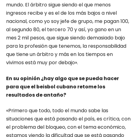
mundo. El árbitro sigue siendo el que menos
ingresos recibe y es el de los más bajos a nivel
nacional, como yo soy jefe de grupo, me pagan 100,
al segundo 80, el tercero 70 y así, yo gano en un
mes 2 mil pesos, que sigue siendo demasiado bajo
para la profesión que tenemos, la responsabilidad
que tiene un árbitro y más en los tiempos en
vivimos está muy por debajo».
En su opinión ¿hay algo que se pueda hacer
para que el beisbol cubano retome los
resultados de antaño?
«Primero que todo, todo el mundo sabe las
situaciones que está pasando el país, es crítica, con
el problema del bloqueo, con el tema económico,
estamos viendo la dificultad que se está pasando