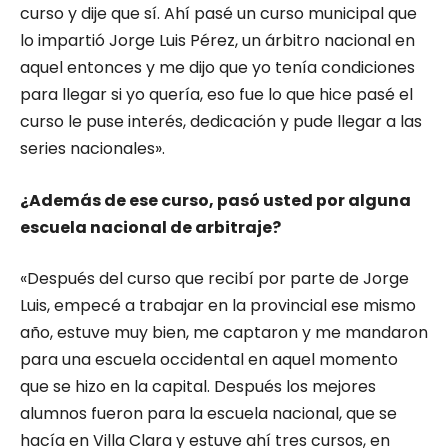
curso y dije que sí. Ahí pasé un curso municipal que
lo impartió Jorge Luis Pérez, un árbitro nacional en
aquel entonces y me dijo que yo tenía condiciones
para llegar si yo quería, eso fue lo que hice pasé el
curso le puse interés, dedicación y pude llegar a las
series nacionales».
¿Además de ese curso, pasó usted por alguna
escuela nacional de arbitraje?
«Después del curso que recibí por parte de Jorge
Luis, empecé a trabajar en la provincial ese mismo
año, estuve muy bien, me captaron y me mandaron
para una escuela occidental en aquel momento
que se hizo en la capital. Después los mejores
alumnos fueron para la escuela nacional, que se
hacía en Villa Clara y estuve ahí tres cursos, en