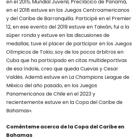
en el 2015, Mundial Juvenil, Preclácico de Panamá,
en el 2018 estuve en los Juegos Centroamericanos
y del Caribe de Barranquilla. Participé en el Premier
12, en ese evento del 2019 estuve en Taiwán, fui a la
súper ronda y estuve en las discusiones de
medallas; tuve el placer de participar en los Juegos
Olímpicos de Tokio, soy de los pocos árbitros en
Cuba que ha participado en citas multideportivas
de esa índole, creo que queda Cuevas y Cesar
Valdés. Ademá estuve en La Champions League de
México del año pasado, en los Juegos
Panamericanos de Chile en el 2023 y
recientemente estuve en la Copa del Caribe de
Bahamas».
Coménteme acerca de la Copa del Caribe en
Bahamas