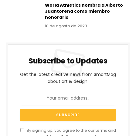
World Athletics nombra a Alberto
Juantorena como miembro
honorario
18 de agosto de 2023
Subscribe to Updates
Get the latest creative news from SmartMag
about art & design.
By signing up, you agree to the our terms and