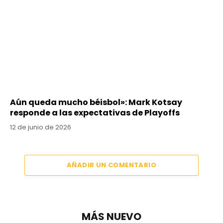
Aún queda mucho béisbol»: Mark Kotsay
responde a las expectativas de Playoffs
12 de junio de 2026
AÑADIR UN COMENTARIO
MÁS NUEVO