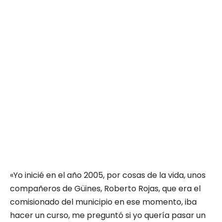
«Yo inicié en el año 2005, por cosas de la vida, unos
compañeros de Güines, Roberto Rojas, que era el
comisionado del municipio en ese momento, iba
hacer un curso, me preguntó si yo quería pasar un