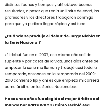
distintas fechas y tiempos y ahí obtuve buenos
resultados, a pesar que tenía un límite de edad, los
profesores y los directores trabajaron conmigo
para que yo pudiera llegar rápido y así fue».
¿Cuándo se produjo el debut de Jorge Niebla en
la Serie Nacional?
«El debut fue en el 2007, ese mismo año salí de
suplente y por cosas de la vida, unos días antes de
empezar la serie me llaman y trabajé casi toda la
temporada, entonces en la temporada del 2009-
2010 comienzo fijo y ahí es que empieza mi carrera
como árbitro en las Series Nacionales».
Hace unos años fue elegido el mejor árbitro del
mundo por parte WBCS ¿Cómo recibió esa