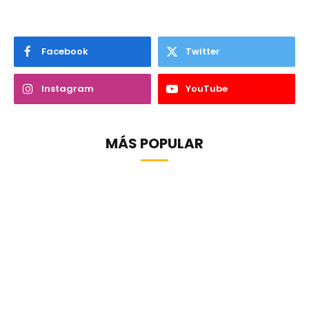
Facebook
Twitter
Instagram
YouTube
MÁS POPULAR