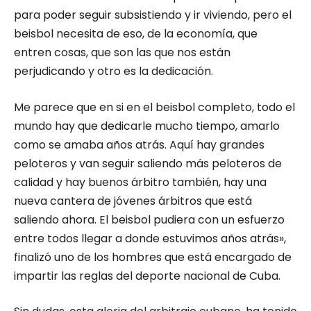
para poder seguir subsistiendo y ir viviendo, pero el
beisbol necesita de eso, de la economía, que
entren cosas, que son las que nos están
perjudicando y otro es la dedicación.
Me parece que en si en el beisbol completo, todo el
mundo hay que dedicarle mucho tiempo, amarlo
como se amaba años atrás. Aquí hay grandes
peloteros y van seguir saliendo más peloteros de
calidad y hay buenos árbitro también, hay una
nueva cantera de jóvenes árbitros que está
saliendo ahora. El beisbol pudiera con un esfuerzo
entre todos llegar a donde estuvimos años atrás»,
finalizó uno de los hombres que está encargado de
impartir las reglas del deporte nacional de Cuba.