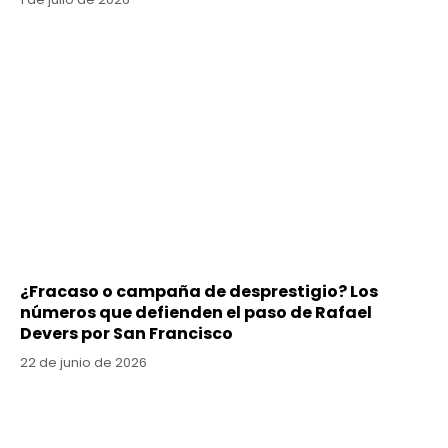
¿Fracaso o campaña de desprestigio? Los
números que defienden el paso de Rafael
Devers por San Francisco
22 de junio de 2026