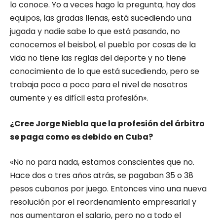
lo conoce. Yo a veces hago la pregunta, hay dos
equipos, las gradas llenas, está sucediendo una
jugada y nadie sabe lo que está pasando, no
conocemos el beisbol, el pueblo por cosas de la
vida no tiene las reglas del deporte y no tiene
conocimiento de lo que está sucediendo, pero se
trabaja poco a poco para el nivel de nosotros
aumente y es difícil esta profesión».
¿Cree Jorge Niebla que la profesión del árbitro
se paga como es debido en Cuba?
«No no para nada, estamos conscientes que no.
Hace dos o tres años atrás, se pagaban 35 o 38
pesos cubanos por juego. Entonces vino una nueva
resolución por el reordenamiento empresarial y
nos aumentaron el salario, pero no a todo el