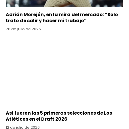
Adrián Morejón, en la mira del mercado: “Solo
trato de salir y hacer mi trabajo”
28 de julio de 2026
Así fueron las 5 primeras selecciones de Los
Atléticos en el Draft 2026
12 de julio de 2026