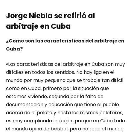
Jorge Niebla se refirió al
arbitraje en Cuba
¿Como son las características del arbitraje en
Cuba?
«Las características del arbitraje en Cuba son muy
difíciles en todos los sentidos. No hay liga en el
mundo por muy pequeña que se trabaje tan difícil
como en Cuba, primero por la situación que
estamos viviendo, segunda por la falta de
documentación y educación que tiene el pueblo
acerca de la pelota y hasta los mismos peloteros,
es muy complicado trabajar, porque en Cuba todo
el mundo opina de beisbol, pero no todo el mundo