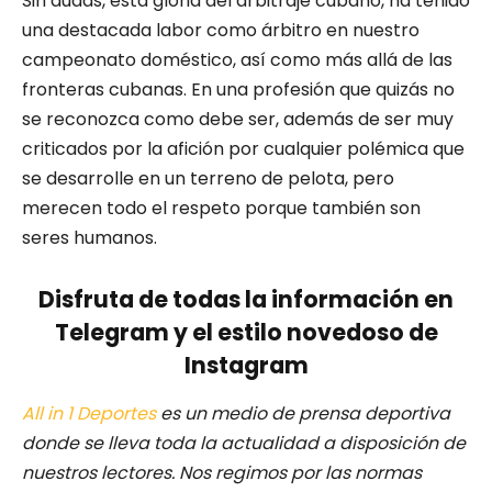
Sin dudas, esta gloria del arbitraje cubano, ha tenido
una destacada labor como árbitro en nuestro
campeonato doméstico, así como más allá de las
fronteras cubanas. En una profesión que quizás no
se reconozca como debe ser, además de ser muy
criticados por la afición por cualquier polémica que
se desarrolle en un terreno de pelota, pero
merecen todo el respeto porque también son
seres humanos.
Disfruta de todas la información en
Telegram y el estilo novedoso de
Instagram
All in 1 Deportes
es un medio de prensa deportiva
donde se lleva toda la actualidad a disposición de
nuestros lectores.
Nos regimos por las normas