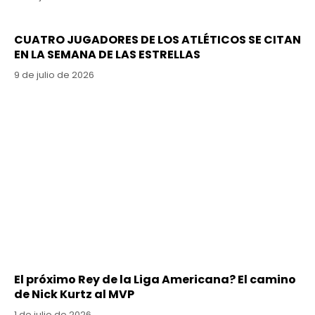
CUATRO JUGADORES DE LOS ATLÉTICOS SE CITAN
EN LA SEMANA DE LAS ESTRELLAS
9 de julio de 2026
El próximo Rey de la Liga Americana? El camino
de Nick Kurtz al MVP
1 de julio de 2026