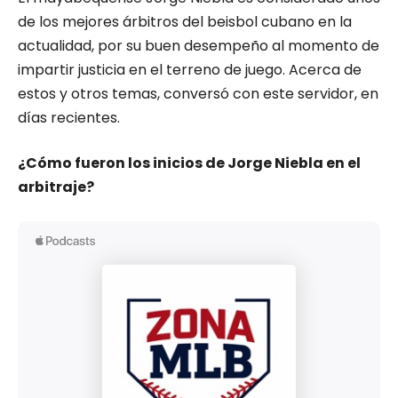
de los mejores árbitros del beisbol cubano en la
actualidad, por su buen desempeño al momento de
impartir justicia en el terreno de juego. Acerca de
estos y otros temas, conversó con este servidor, en
días recientes.
¿Cómo fueron los inicios de Jorge Niebla en el
arbitraje?