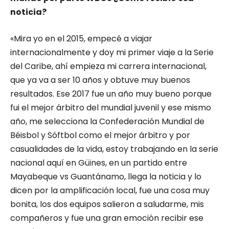
noticia?
«Mira yo en el 2015, empecé a viajar
internacionalmente y doy mi primer viaje a la Serie
del Caribe, ahí empieza mi carrera internacional,
que ya va a ser 10 años y obtuve muy buenos
resultados. Ese 2017 fue un año muy bueno porque
fui el mejor árbitro del mundial juvenil y ese mismo
año, me selecciona la Confederación Mundial de
Béisbol y Sóftbol como el mejor árbitro y por
casualidades de la vida, estoy trabajando en la serie
nacional aquí en Güines, en un partido entre
Mayabeque vs Guantánamo, llega la noticia y lo
dicen por la amplificación local, fue una cosa muy
bonita, los dos equipos salieron a saludarme, mis
compañeros y fue una gran emoción recibir ese