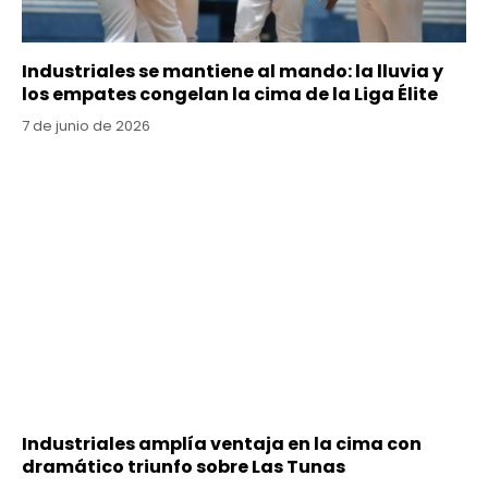
Industriales se mantiene al mando: la lluvia y
los empates congelan la cima de la Liga Élite
7 de junio de 2026
Industriales amplía ventaja en la cima con
dramático triunfo sobre Las Tunas