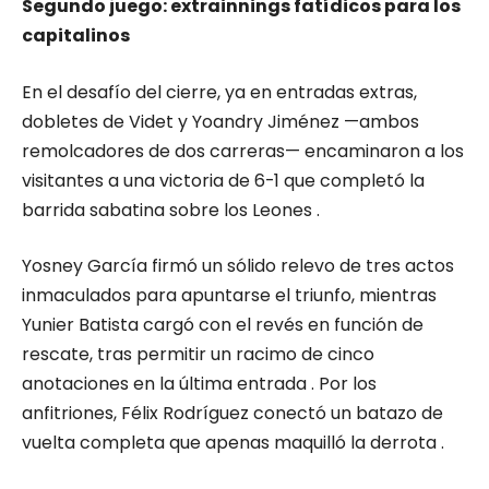
Segundo juego: extrainnings fatídicos para los
capitalinos
En el desafío del cierre, ya en entradas extras,
dobletes de Videt y Yoandry Jiménez —ambos
remolcadores de dos carreras— encaminaron a los
visitantes a una victoria de 6-1 que completó la
barrida sabatina sobre los Leones .
Yosney García firmó un sólido relevo de tres actos
inmaculados para apuntarse el triunfo, mientras
Yunier Batista cargó con el revés en función de
rescate, tras permitir un racimo de cinco
anotaciones en la última entrada . Por los
anfitriones, Félix Rodríguez conectó un batazo de
vuelta completa que apenas maquilló la derrota .