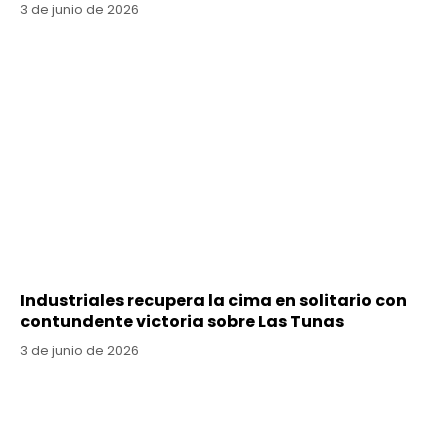
3 de junio de 2026
Industriales recupera la cima en solitario con
contundente victoria sobre Las Tunas
3 de junio de 2026