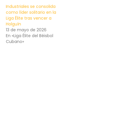
Industriales se consolida
como líder solitario en la
Liga Élite tras vencer a
Holguín
13 de mayo de 2026
En «Liga Élite del Béisbol
Cubano»