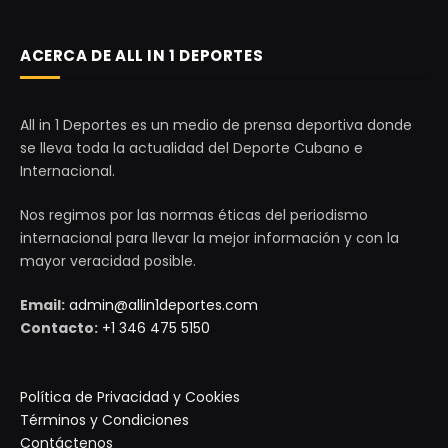
ACERCA DE ALL IN 1 DEPORTES
All in 1 Deportes es un medio de prensa deportiva donde
se lleva toda la actualidad del Deporte Cubano e
Internacional.
Nos regimos por las normas éticas del periodismo
internacional para llevar la mejor información y con la
mayor veracidad posible.
Email:
admin@allin1deportes.com
Contacto:
+1 346 475 5150
Política de Privacidad y Cookies
Términos y Condiciones
Contáctenos