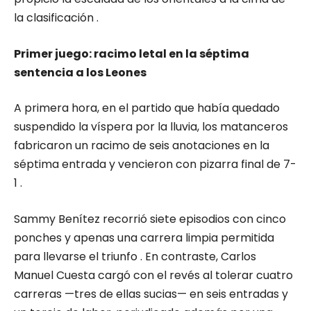
la clasificación .
Primer juego: racimo letal en la séptima
sentencia a los Leones
A primera hora, en el partido que había quedado
suspendido la víspera por la lluvia, los matanceros
fabricaron un racimo de seis anotaciones en la
séptima entrada y vencieron con pizarra final de 7-
1 .
Sammy Benítez recorrió siete episodios con cinco
ponches y apenas una carrera limpia permitida
para llevarse el triunfo . En contraste, Carlos
Manuel Cuesta cargó con el revés al tolerar cuatro
carreras —tres de ellas sucias— en seis entradas y