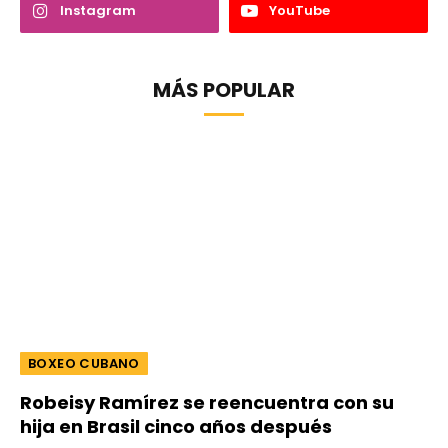
Instagram
YouTube
MÁS POPULAR
BOXEO CUBANO
Robeisy Ramírez se reencuentra con su
hija en Brasil cinco años después