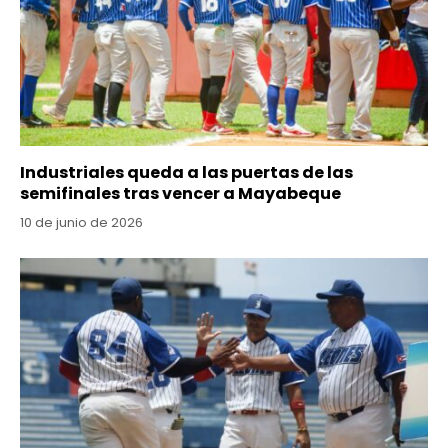
Industriales queda a las puertas de las
semifinales tras vencer a Mayabeque
10 de junio de 2026