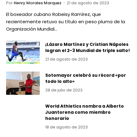
Por
Henry Morales Marquez
21 de agosto de 2023
El boxeador cubano Robeisy Ramírez, que
recientemente retuvo su título en peso pluma de la
Organización Mundial…
¡Lázaro Martínez y Cristian Nápoles
logran el 2-3 Mundial de triple salto!
21 de agosto de 2023
Sotomayor celebró su récord «por
todo lo alto»
28 de julio de 2023
World Athletics nombra a Alberto
Juantorena como miembro
honorario
18 de agosto de 2023