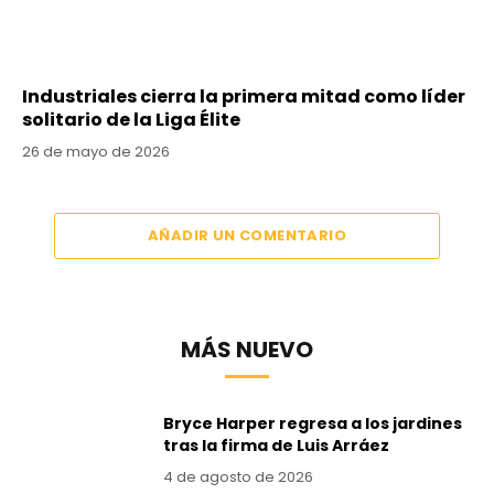
Industriales cierra la primera mitad como líder
solitario de la Liga Élite
26 de mayo de 2026
AÑADIR UN COMENTARIO
MÁS NUEVO
Bryce Harper regresa a los jardines
tras la firma de Luis Arráez
4 de agosto de 2026