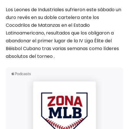
Los Leones de Industriales sufrieron este sábado un
duro revés en su doble cartelera ante los
Cocodrilos de Matanzas en el Estadio
Latinoamericano, resultados que los obligaron a
abandonar el primer lugar de la IV Liga Élite del
Béisbol Cubano tras varias semanas como líderes
absolutos del torneo .