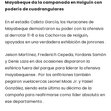
Mayabeque da la campanada en Holguín con
poderío de cuadrangulares
En el estadio Calixto García, los Huracanes de
Mayabeque demostraron su poder con la ofensiva
al derrotar 11-8 a los Cachorros de Holguín,
apoyados en una verdadera exhibición de jonrones .
Jeison Martínez, Frederich Cepeda, Yordanis Samón
y Denis Laza en dos ocasiones dispararon la
esférica fuera del parque para liderar la ofensiva
mayabequense . Por los anfitriones también
pegaron vuelacercas Leonel Moas Jr. y Yasiel
González, siendo este último su décimo de la
campaña para reafirmarse como líder absoluto en
ese departamento .