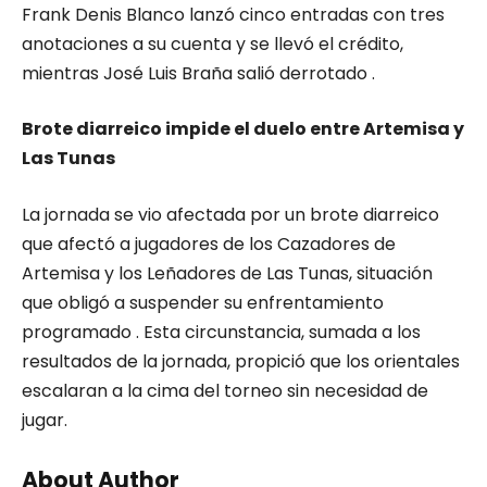
Frank Denis Blanco lanzó cinco entradas con tres
anotaciones a su cuenta y se llevó el crédito,
mientras José Luis Braña salió derrotado .
Brote diarreico impide el duelo entre Artemisa y
Las Tunas
La jornada se vio afectada por un brote diarreico
que afectó a jugadores de los Cazadores de
Artemisa y los Leñadores de Las Tunas, situación
que obligó a suspender su enfrentamiento
programado . Esta circunstancia, sumada a los
resultados de la jornada, propició que los orientales
escalaran a la cima del torneo sin necesidad de
jugar.
About Author