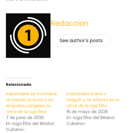
Redaccion
See author's posts
Relacionado
Industriales se mantiene
Industriales barre a
al mando: la lluvia y los
Holguín y se afianza en la
empates congelan la
cima de la Liga Élite
cima de la Liga Élite
16 de mayo de 2026
7 de junio de 2026
En «Liga Élite del Béisbol
En «Liga Élite del Béisbol
Cubano»
Cubano»