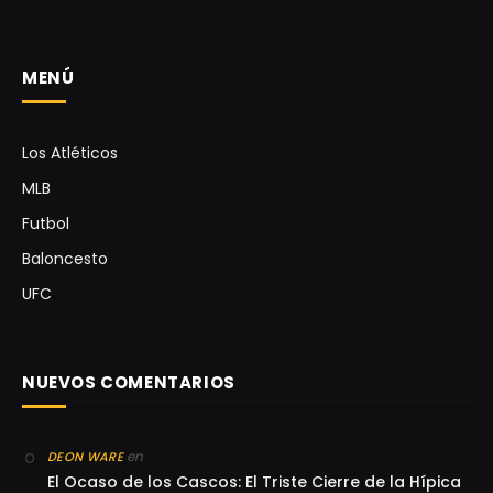
MENÚ
Los Atléticos
MLB
Futbol
Baloncesto
UFC
NUEVOS COMENTARIOS
en
DEON WARE
El Ocaso de los Cascos: El Triste Cierre de la Hípica