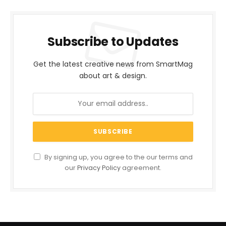
Subscribe to Updates
Get the latest creative news from SmartMag
about art & design.
By signing up, you agree to the our terms and
our
Privacy Policy
agreement.