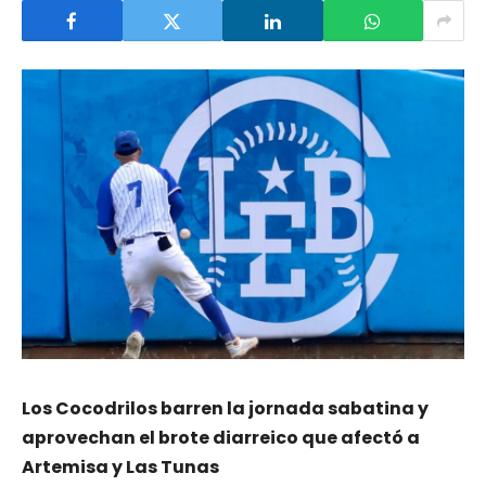
Los Cocodrilos barren la jornada sabatina y
aprovechan el brote diarreico que afectó a
Artemisa y Las Tunas