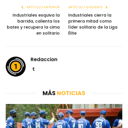
ARTÍCULO ANTERIOR
ARTÍCULO SIGUIENTE
Industriales esquiva la
Industriales cierra la
barrida, calienta los
primera mitad como
bates y recupera la cima
líder solitario de la Liga
en solitario
Élite
Redaccion
Tumblr
MÁS
NOTICIAS