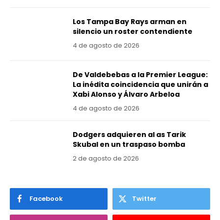
Los Tampa Bay Rays arman en
silencio un roster contendiente
4 de agosto de 2026
De Valdebebas a la Premier League:
La inédita coincidencia que unirán a
Xabi Alonso y Álvaro Arbeloa
4 de agosto de 2026
Dodgers adquieren al as Tarik
Skubal en un traspaso bomba
2 de agosto de 2026
Facebook
Twitter