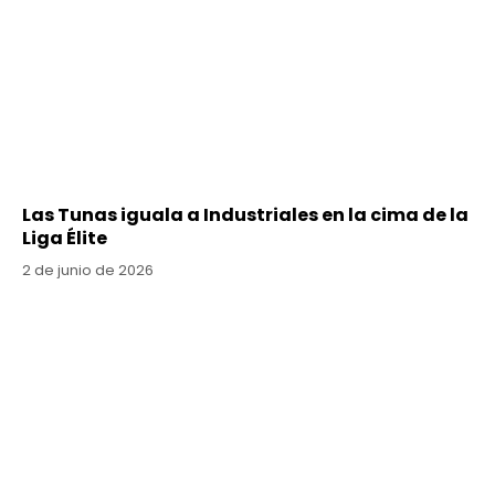
Las Tunas iguala a Industriales en la cima de la
Liga Élite
2 de junio de 2026