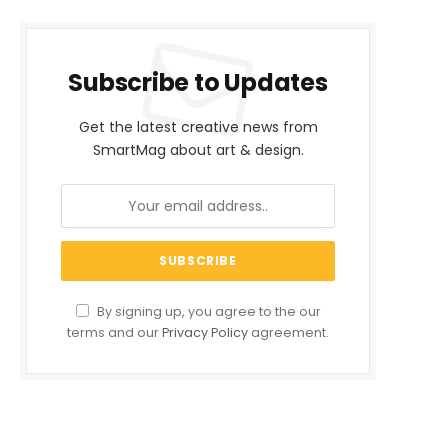
Subscribe to Updates
Get the latest creative news from
SmartMag about art & design.
By signing up, you agree to the our
terms and our
Privacy Policy
agreement.