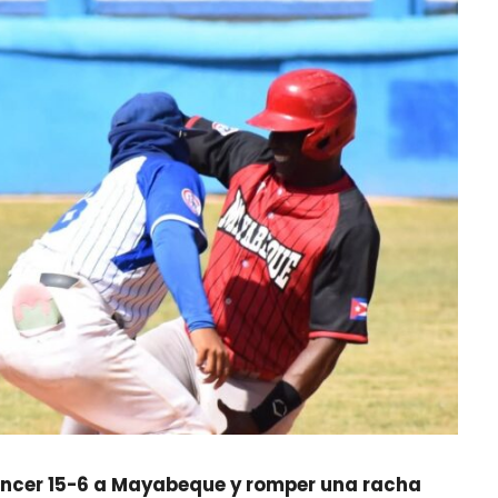
vencer 15-6 a Mayabeque y romper una racha