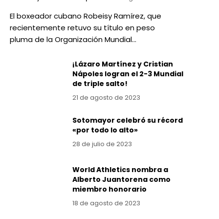
El boxeador cubano Robeisy Ramírez, que
recientemente retuvo su título en peso
pluma de la Organización Mundial…
¡Lázaro Martínez y Cristian
Nápoles logran el 2-3 Mundial
de triple salto!
21 de agosto de 2023
Sotomayor celebró su récord
«por todo lo alto»
28 de julio de 2023
World Athletics nombra a
Alberto Juantorena como
miembro honorario
18 de agosto de 2023