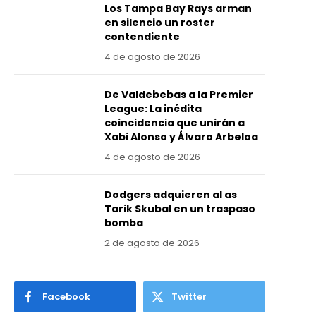
Los Tampa Bay Rays arman
en silencio un roster
contendiente
4 de agosto de 2026
De Valdebebas a la Premier
League: La inédita
coincidencia que unirán a
Xabi Alonso y Álvaro Arbeloa
4 de agosto de 2026
Dodgers adquieren al as
Tarik Skubal en un traspaso
bomba
2 de agosto de 2026
Facebook
Twitter