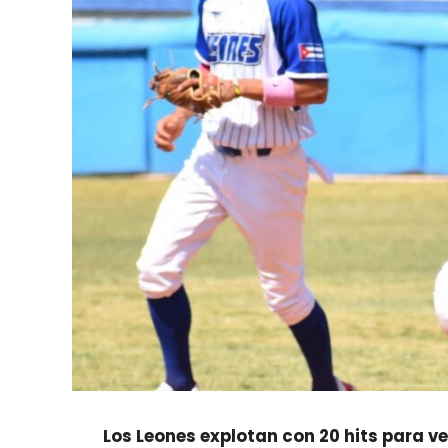
Los Leones explotan con 20 hits para 