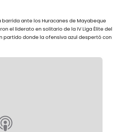
 la barrida ante los Huracanes de Mayabeque
 el liderato en solitario de la IV Liga Élite del
n partido donde la ofensiva azul despertó con