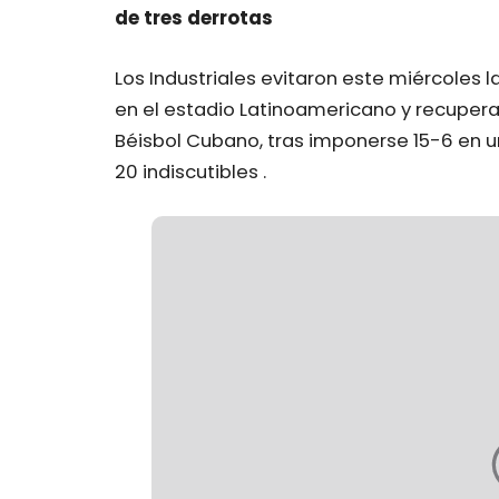
de tres derrotas
Los Industriales evitaron este miércoles
en el estadio Latinoamericano y recuperaron
Béisbol Cubano, tras imponerse 15-6 en u
20 indiscutibles .