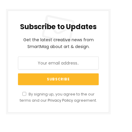
Subscribe to Updates
Get the latest creative news from
SmartMag about art & design.
By signing up, you agree to the our
terms and our
Privacy Policy
agreement.