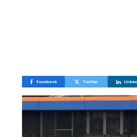
Facebook
Twitter
Linke