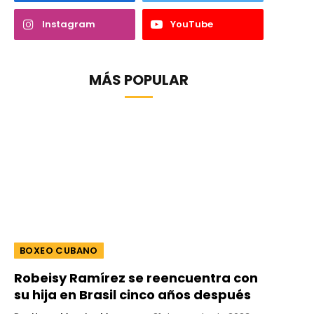
Instagram
YouTube
MÁS POPULAR
BOXEO CUBANO
Robeisy Ramírez se reencuentra con
su hija en Brasil cinco años después