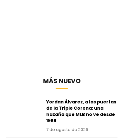
MÁS NUEVO
Yordan Álvarez, a las puertas
de la Triple Corona: una
hazaña que MLB no ve desde
1956
7 de agosto de 2026