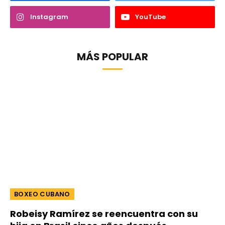
Instagram
YouTube
MÁS POPULAR
BOXEO CUBANO
Robeisy Ramírez se reencuentra con su