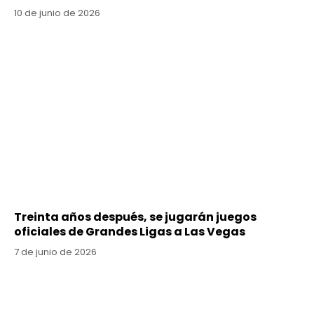
10 de junio de 2026
Treinta años después, se jugarán juegos
oficiales de Grandes Ligas a Las Vegas
7 de junio de 2026