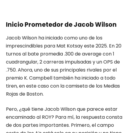
Inicio Prometedor de Jacob Wilson
Jacob Wilson ha iniciado como uno de los
imprescindibles para Mat Kotsay este 2025. En 20
turnos al bate promedia .300 de average con 1
cuadrangular, 2 carreras impulsadas y un OPS de
.750. Ahora, uno de sus principales rivales por el
premio K. Campbell también ha iniciado a todo
tiren, en este caso con la camiseta de los Medias
Rojas de Boston.
Pero, ¿qué tiene Jacob Wilson que parece estar
encaminado al ROY? Para mí, la respuesta consta
de dos partes importantes. Primero, el campo