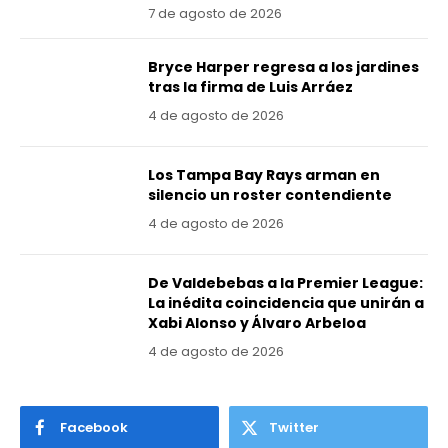
7 de agosto de 2026
Bryce Harper regresa a los jardines
tras la firma de Luis Arráez
4 de agosto de 2026
Los Tampa Bay Rays arman en
silencio un roster contendiente
4 de agosto de 2026
De Valdebebas a la Premier League:
La inédita coincidencia que unirán a
Xabi Alonso y Álvaro Arbeloa
4 de agosto de 2026
Facebook
Twitter