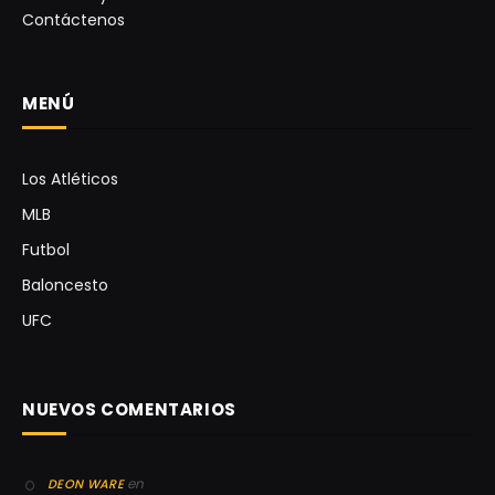
Contáctenos
MENÚ
Los Atléticos
MLB
Futbol
Baloncesto
UFC
NUEVOS COMENTARIOS
en
DEON WARE