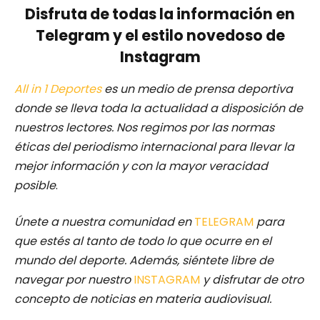
Disfruta de todas la información en
Telegram y el estilo novedoso de
Instagram
All in 1 Deportes
es un medio de prensa deportiva
donde se lleva toda la actualidad a disposición de
nuestros lectores.
Nos regimos por las normas
éticas del periodismo internacional para llevar la
mejor información y con la mayor veracidad
posible
.
Únete a nuestra comunidad en
TELEGRAM
para
que estés al tanto de todo lo que ocurre en el
mundo del deporte. Además, siéntete libre de
navegar por nuestro
INSTAGRAM
y disfrutar de otro
concepto de noticias en materia audiovisual.