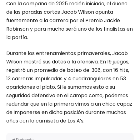
Con la campaña de 2025 recién iniciada, el dueño
de las paradas cortas Jacob Wilson apunta
fuertemente a la carrera por el Premio Jackie
Robinson y para mucho será uno de los finalistas en
la porfía.
Durante los entrenamientos primaverales, Jacob
Wilson mostró sus dotes a la ofensiva. En 19 juegos,
registró un promedio de bateo de .308, con 16 hits,
13 carreras impulsadas y 4 cuadrangulares en 53
apariciones al plato. Si le sumamos esto a su
seguridad defensiva en el campo corto, podemos
redundar que en la primera vimos a un chico capaz
de imponerse en dicha posición durante muchos
años con la camiseta de Los A’s.