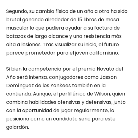
Segundo, su cambio físico de un año a otro ha sido
brutal ganando alrededor de 15 libras de masa
muscular lo que pudiera ayudar a su factura de
batazos de largo alcance y una resistencia más
alta a lesiones. Tras visualizar su inicio, el futuro
parece prometedor para el joven californiano.
Si bien la competencia por el premio Novato del
Año será intensa, con jugadores como Jasson
Domínguez de los Yankees también en la
contienda. Aunque, el perfil único de Wilson, quien
combina habilidades ofensivas y defensivas, junto
con la oportunidad de jugar regularmente, lo
posiciona como un candidato serio para este
galardón.