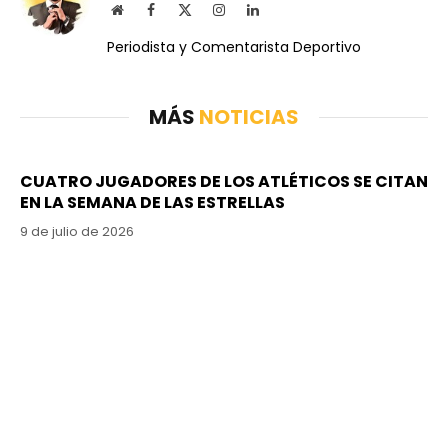
Website
Facebook
X
Instagram
LinkedIn
(Twitter)
Periodista y Comentarista Deportivo
MÁS
NOTICIAS
CUATRO JUGADORES DE LOS ATLÉTICOS SE CITAN
EN LA SEMANA DE LAS ESTRELLAS
9 de julio de 2026