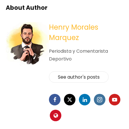
About Author
Henry Morales
Marquez
Periodista y Comentarista
Deportivo
See author's posts