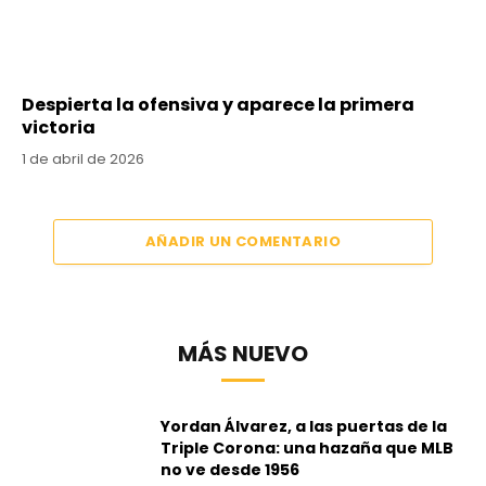
Despierta la ofensiva y aparece la primera
victoria
1 de abril de 2026
AÑADIR UN COMENTARIO
MÁS NUEVO
Yordan Álvarez, a las puertas de la
Triple Corona: una hazaña que MLB
no ve desde 1956