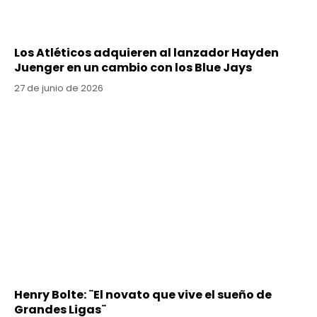
Los Atléticos adquieren al lanzador Hayden
Juenger en un cambio con los Blue Jays
27 de junio de 2026
Henry Bolte: ¨El novato que vive el sueño de
Grandes Ligas¨