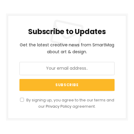
Subscribe to Updates
Get the latest creative news from SmartMag
about art & design.
By signing up, you agree to the our terms and
our
Privacy Policy
agreement.