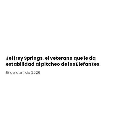
Jeffrey Springs, el veterano que le da
estabilidad al pitcheo de los Elefantes
15 de abril de 2026